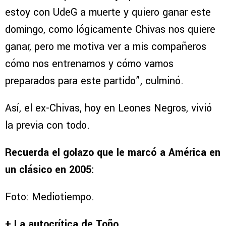
estoy con UdeG a muerte y quiero ganar este
domingo, como lógicamente Chivas nos quiere
ganar, pero me motiva ver a mis compañeros
cómo nos entrenamos y cómo vamos
preparados para este partido”, culminó.
Así, el ex-Chivas, hoy en Leones Negros, vivió
la previa con todo.
Recuerda el golazo que le marcó a América en
un clásico en 2005:
Foto: Mediotiempo.
+ La autocrítica de Toño