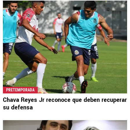
PRETEMPORADA
Chava Reyes Jr reconoce que deben recuperar
su defensa