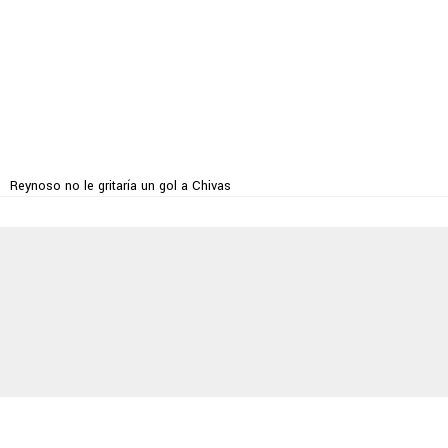
Reynoso no le gritaría un gol a Chivas