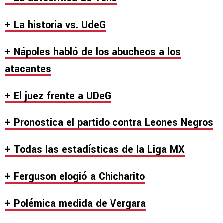
+ La historia vs. UdeG
+ Nápoles habló de los abucheos a los
atacantes
+ El juez frente a UDeG
+ Pronostica el partido contra Leones Negros
+ Todas las estadísticas de la Liga MX
+ Ferguson elogió a Chicharito
+ Polémica medida de Vergara