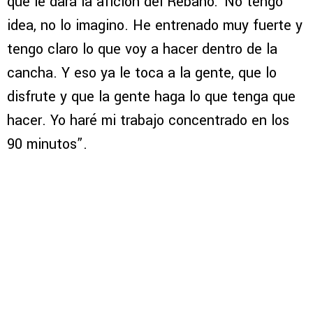
que le dará la afición del Rebaño:”No tengo
idea, no lo imagino. He entrenado muy fuerte y
tengo claro lo que voy a hacer dentro de la
cancha. Y eso ya le toca a la gente, que lo
disfrute y que la gente haga lo que tenga que
hacer. Yo haré mi trabajo concentrado en los
90 minutos”.