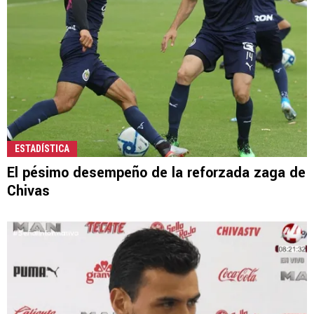
ESTADÍSTICA
El pésimo desempeño de la reforzada zaga de
Chivas