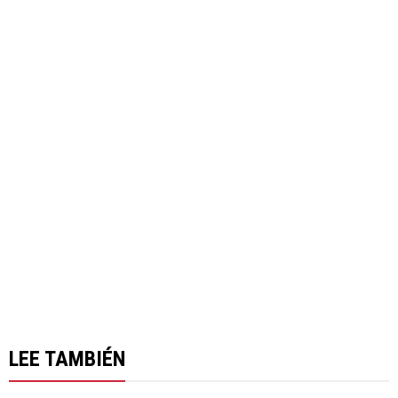
LEE TAMBIÉN