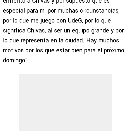
enfrento a Chivas y por supuesto que es
especial para mí por muchas circunstancias,
por lo que me juego con UdeG, por lo que
significa Chivas, al ser un equipo grande y por
lo que representa en la ciudad. Hay muchos
motivos por los que estar bien para el próximo
domingo”.