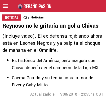
Noticias
NOTICIAS
Reynoso no le gritaría un gol a Chivas
(Incluye video). El ex-defensa rojiblanco ahora
está en Leones Negros y ya palpita el choque
de mañana en el Omnilife.
Es histórico del América, pero asegura que
Chivas debería ser el campeón de la Liga MX
Chema Garrido y su teoría sobre rumor de
River y Gaby Milito
Actualizado el 17/08/2018 - 23:55hs CST