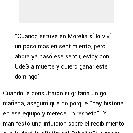
“Cuando estuve en Morelia sí lo viví
un poco más en sentimiento, pero
ahora ya pasó ese sentir, estoy con
UdeG a muerte y quiero ganar este
domingo”.
Cuando le consultaron si gritaría un gol
mañana, aseguró que no porque “hay historia
en ese equipo y merece un respeto”. Y
manifestó una intuición sobre el recibimiento