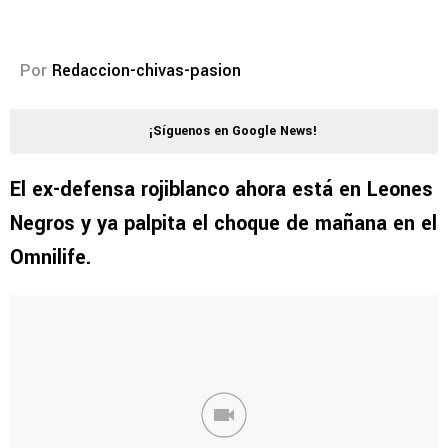
Por
Redaccion-chivas-pasion
¡Síguenos en Google News!
El ex-defensa rojiblanco ahora está en Leones
Negros y ya palpita el choque de mañana en el
Omnilife.