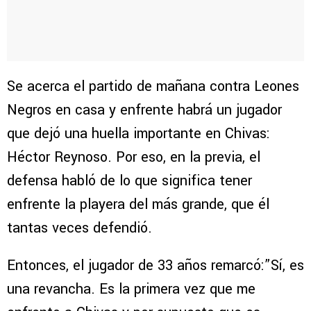
Se acerca el partido de mañana contra Leones
Negros en casa y enfrente habrá un jugador
que dejó una huella importante en Chivas:
Héctor Reynoso. Por eso, en la previa, el
defensa habló de lo que significa tener
enfrente la playera del más grande, que él
tantas veces defendió.
Entonces, el jugador de 33 años remarcó:”Sí, es
una revancha. Es la primera vez que me