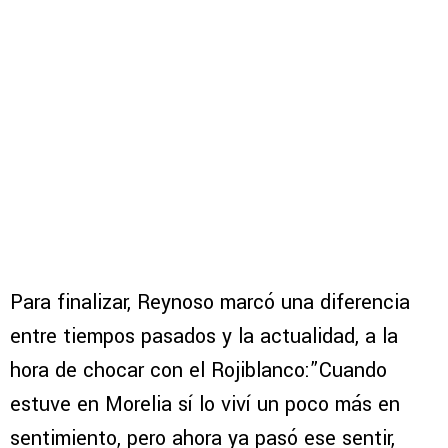
Para finalizar, Reynoso marcó una diferencia
entre tiempos pasados y la actualidad, a la
hora de chocar con el Rojiblanco:”Cuando
estuve en Morelia sí lo viví un poco más en
sentimiento, pero ahora ya pasó ese sentir,