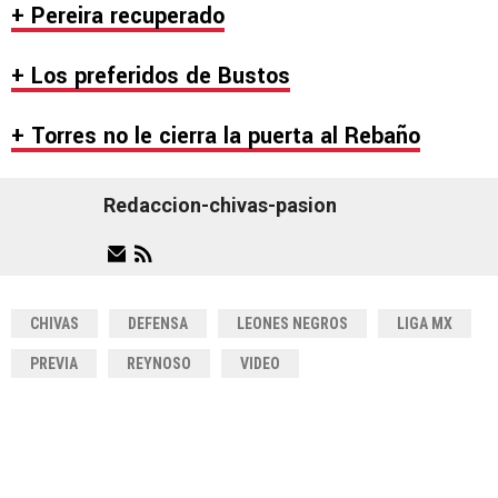
+ Pereira recuperado
+ Los preferidos de Bustos
+ Torres no le cierra la puerta al Rebaño
Redaccion-chivas-pasion
CHIVAS
DEFENSA
LEONES NEGROS
LIGA MX
PREVIA
REYNOSO
VIDEO