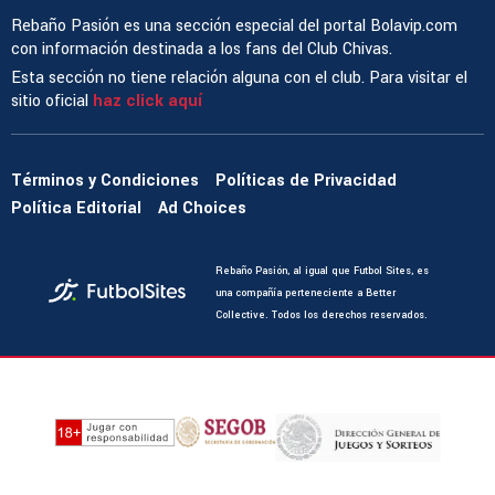
Rebaño Pasión es una sección especial del portal Bolavip.com
con información destinada a los fans del Club Chivas.
Esta sección no tiene relación alguna con el club. Para visitar el
sitio oficial
haz click aquí
Términos y Condiciones
Políticas de Privacidad
Política Editorial
Ad Choices
Rebaño Pasión, al igual que Futbol Sites, es
una compañía perteneciente a Better
Collective. Todos los derechos reservados.