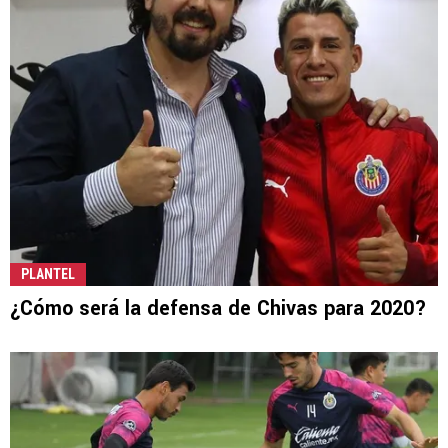
PLANTEL
¿Cómo será la defensa de Chivas para 2020?