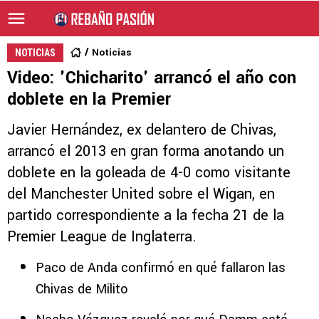
Noticias
NOTICIAS
Video: 'Chicharito' arrancó el año con
doblete en la Premier
Javier Hernández, ex delantero de Chivas,
arrancó el 2013 en gran forma anotando un
doblete en la goleada de 4-0 como visitante
del Manchester United sobre el Wigan, en
partido correspondiente a la fecha 21 de la
Premier League de Inglaterra.
Paco de Anda confirmó en qué fallaron las
Chivas de Milito