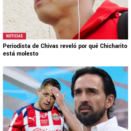
NOTICIAS
Periodista de Chivas reveló por qué Chicharito
está molesto