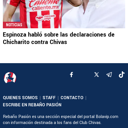
NOTICIAS
Espinoza habló sobre las declaraciones de
Chicharito contra Chivas
QUIENES SOMOS
STAFF
CONTACTO
|
|
|
ESCRIBE EN REBAÑO PASIÓN
Rebaño Pasión es una sección especial del portal Bolavip.com
con información destinada a los fans del Club Chivas.