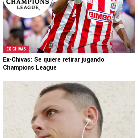
EX-CHIVAS
Ex-Chivas: Se quiere retirar jugando
Champions League