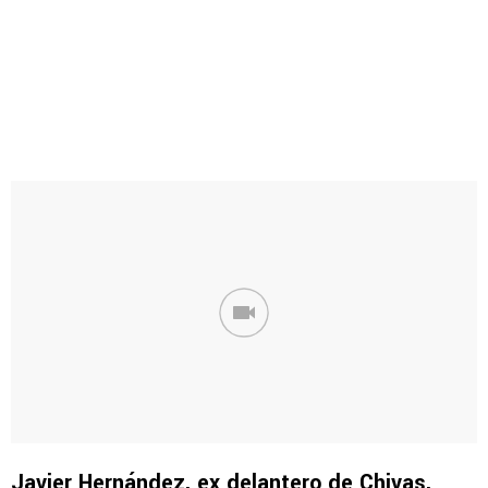
Javier Hernández, ex delantero de Chivas,