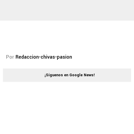
Por
Redaccion-chivas-pasion
¡Síguenos en Google News!