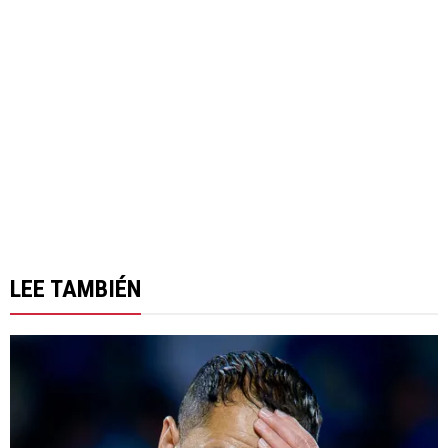
LEE TAMBIÉN