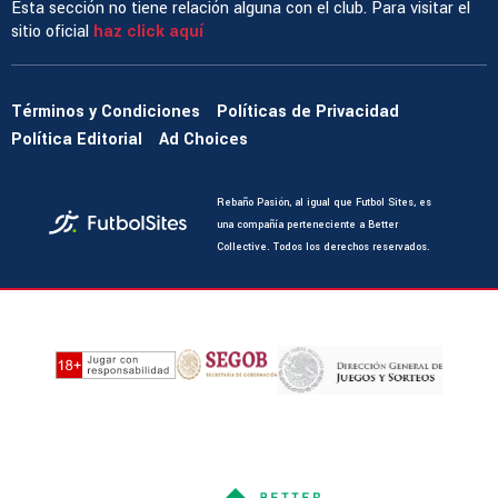
Esta sección no tiene relación alguna con el club. Para visitar el
sitio oficial
haz click aquí
Términos y Condiciones
Políticas de Privacidad
Política Editorial
Ad Choices
Rebaño Pasión, al igual que Futbol Sites, es
una compañía perteneciente a Better
Collective. Todos los derechos reservados.