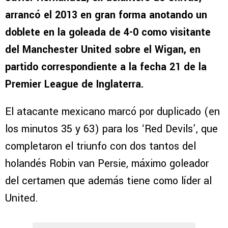
arrancó el 2013 en gran forma anotando un
doblete en la goleada de 4-0 como visitante
del Manchester United sobre el Wigan, en
partido correspondiente a la fecha 21 de la
Premier League de Inglaterra.
El atacante mexicano marcó por duplicado (en
los minutos 35 y 63) para los ‘Red Devils’, que
completaron el triunfo con dos tantos del
holandés Robin van Persie, máximo goleador
del certamen que además tiene como líder al
United.