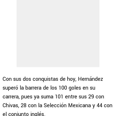
Con sus dos conquistas de hoy, Hernández
superó la barrera de los 100 goles en su
carrera, pues ya suma 101 entre sus 29 con
Chivas, 28 con la Selección Mexicana y 44 con
el conjunto inglés.