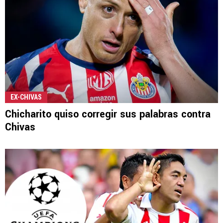
EX-CHIVAS
Chicharito quiso corregir sus palabras contra
Chivas