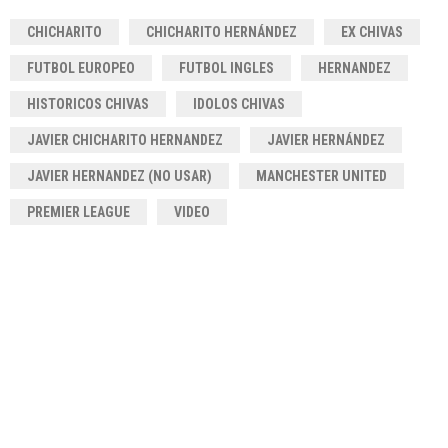
CHICHARITO
CHICHARITO HERNÁNDEZ
EX CHIVAS
FUTBOL EUROPEO
FUTBOL INGLES
HERNANDEZ
HISTORICOS CHIVAS
IDOLOS CHIVAS
JAVIER CHICHARITO HERNANDEZ
JAVIER HERNÁNDEZ
JAVIER HERNANDEZ (NO USAR)
MANCHESTER UNITED
PREMIER LEAGUE
VIDEO