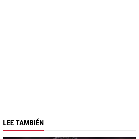
LEE TAMBIÉN