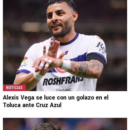
NOTICIAS
Alexis Vega se luce con un golazo en el
Toluca ante Cruz Azul