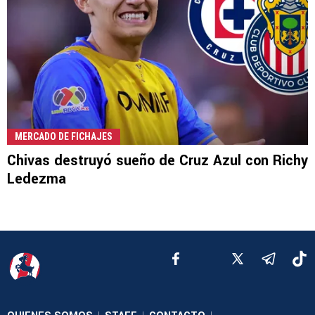
MERCADO DE FICHAJES
Chivas destruyó sueño de Cruz Azul con Richy
Ledezma