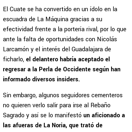
El Cuate se ha convertido en un ídolo en la
escuadra de La Máquina gracias a su
efectividad frente a la portería rival, por lo que
ante la falta de oportunidades con Nicolás
Larcamón y el interés del Guadalajara de
ficharlo,
el delantero habría aceptado el
regresar a la Perla de Occidente según han
informado diversos insiders.
Sin embargo, algunos seguidores cementeros
no quieren verlo salir para irse al Rebaño
Sagrado y así se lo manifestó
un aficionado a
las afueras de La Noria, que trató de