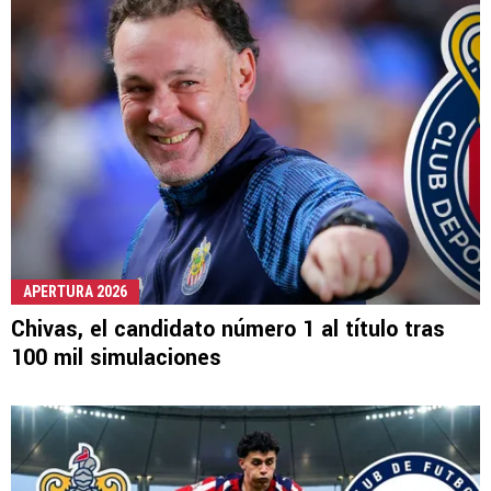
APERTURA 2026
Chivas, el candidato número 1 al título tras
100 mil simulaciones