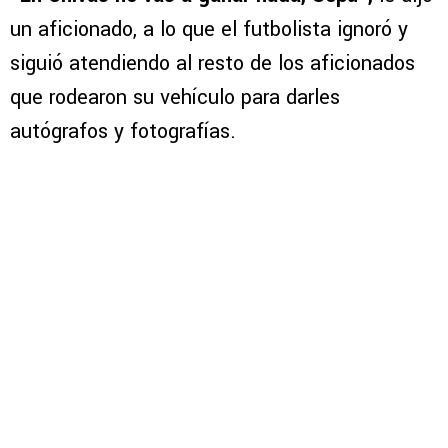
un aficionado, a lo que el futbolista ignoró y
siguió atendiendo al resto de los aficionados
que rodearon su vehículo para darles
autógrafos y fotografías.