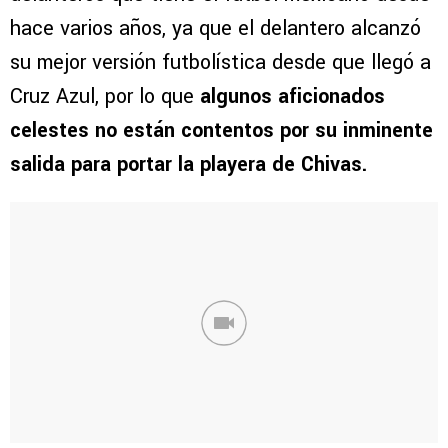
hace varios años, ya que el delantero alcanzó
su mejor versión futbolística desde que llegó a
Cruz Azul, por lo que
algunos aficionados
celestes no están contentos por su inminente
salida para portar la playera de Chivas.