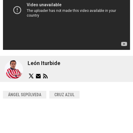
León Iturbide
ÁNGEL SEPÚLVEDA
CRUZ AZUL