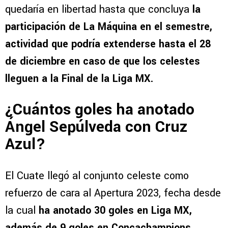
quedaría en libertad hasta que concluya
la
participación de La Máquina en el semestre,
actividad que podría extenderse hasta el 28
de diciembre en caso de que los celestes
lleguen a la Final de la Liga MX.
¿Cuántos goles ha anotado
Ángel Sepúlveda con Cruz
Azul?
El Cuate llegó al conjunto celeste como
refuerzo de cara al Apertura 2023, fecha desde
la cual
ha anotado 30 goles en Liga MX,
además de 9 goles en Concachampions.