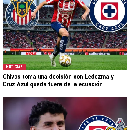
NOTICIAS
Chivas toma una decisión con Ledezma y
Cruz Azul queda fuera de la ecuación