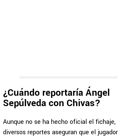
¿Cuándo reportaría Ángel
Sepúlveda con Chivas?
Aunque no se ha hecho oficial el fichaje,
diversos reportes aseguran que el jugador