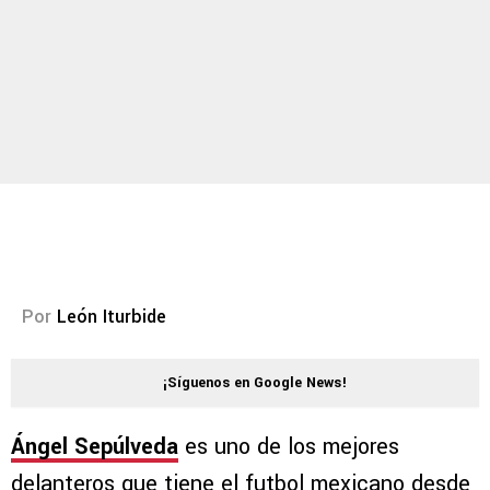
Por
León Iturbide
¡Síguenos en Google News!
Ángel Sepúlveda
es uno de los mejores
delanteros que tiene el futbol mexicano desde