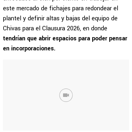
este mercado de fichajes para redondear el
plantel y definir altas y bajas del equipo de
Chivas para el Clausura 2026, en donde
tendrían que abrir espacios para poder pensar
en incorporaciones.