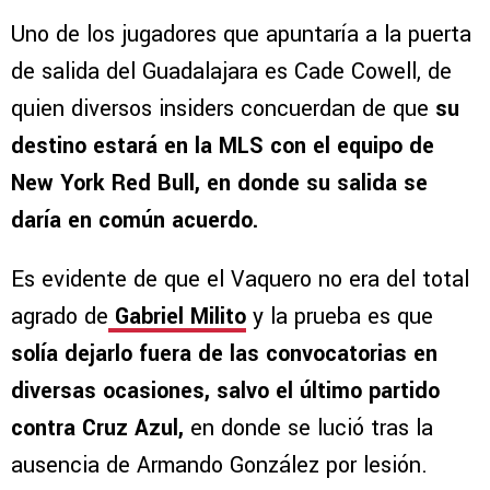
Uno de los jugadores que apuntaría a la puerta
de salida del Guadalajara es Cade Cowell, de
quien diversos insiders concuerdan de que
su
destino estará en la MLS con el equipo de
New York Red Bull, en donde su salida se
daría en común acuerdo.
Es evidente de que el Vaquero no era del total
agrado de
Gabriel Milito
y la prueba es que
solía dejarlo fuera de las convocatorias en
diversas ocasiones, salvo el último partido
contra Cruz Azul,
en donde se lució tras la
ausencia de Armando González por lesión.