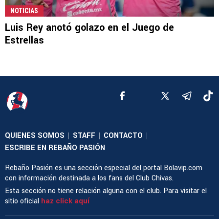
NOTICIAS
Luis Rey anotó golazo en el Juego de
Estrellas
QUIENES SOMOS
STAFF
CONTACTO
|
|
|
ESCRIBE EN REBAÑO PASIÓN
Rebaño Pasión es una sección especial del portal Bolavip.com
con información destinada a los fans del Club Chivas.
Esta sección no tiene relación alguna con el club. Para visitar el
sitio oficial
haz click aquí