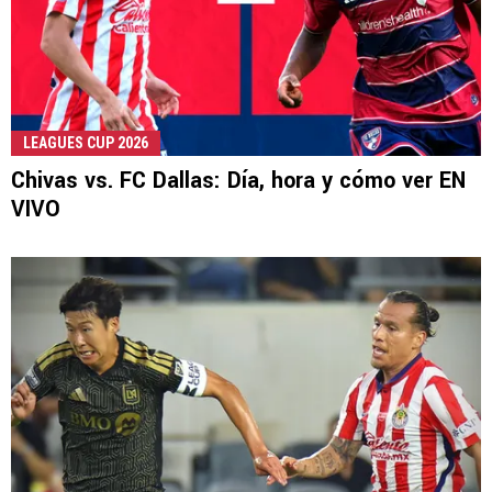
LEAGUES CUP 2026
Chivas vs. FC Dallas: Día, hora y cómo ver EN
VIVO