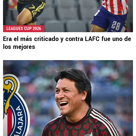
LEAGUES CUP 2026
Era el más criticado y contra LAFC fue uno de
los mejores