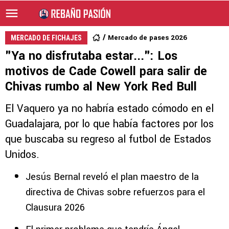
Mercado de pases 2026
MERCADO DE FICHAJES
"Ya no disfrutaba estar...": Los
motivos de Cade Cowell para salir de
Chivas rumbo al New York Red Bull
El Vaquero ya no habría estado cómodo en el
Guadalajara, por lo que había factores por los
que buscaba su regreso al futbol de Estados
Unidos.
Jesús Bernal reveló el plan maestro de la
directiva de Chivas sobre refuerzos para el
Clausura 2026