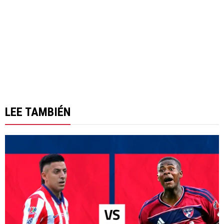
LEE TAMBIÉN