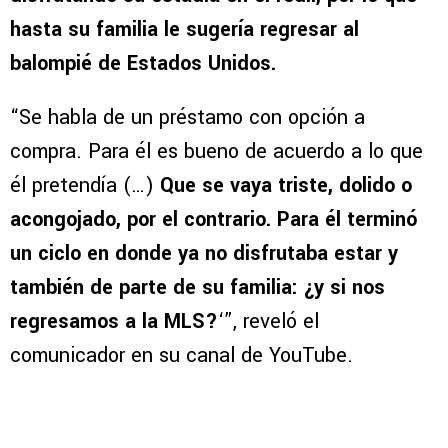
hasta su familia le sugería regresar al
balompié de Estados Unidos.
“Se habla de un préstamo con opción a
compra. Para él es bueno de acuerdo a lo que
él pretendía (…)
Que se vaya triste, dolido o
acongojado, por el contrario. Para él terminó
un ciclo en donde ya no disfrutaba estar y
también de parte de su familia: ¿y si nos
regresamos a la MLS?
‘”, reveló el
comunicador en su canal de YouTube.