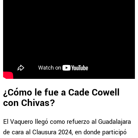
¿Cómo le fue a Cade Cowell
con Chivas?
El Vaquero llegó como refuerzo al Guadalajara
de cara al Clausura 2024, en donde participó