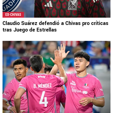
EX-CHIVAS
Claudio Suárez defendió a Chivas pro críticas
tras Juego de Estrellas