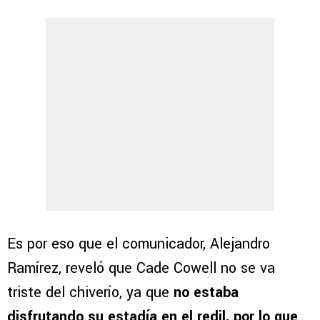
Es por eso que el comunicador, Alejandro
Ramírez, reveló que Cade Cowell no se va
triste del chiverío, ya que
no estaba
disfrutando su estadía en el redil, por lo que