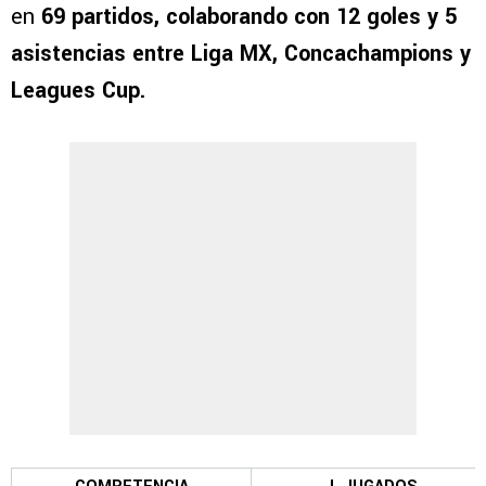
en
69 partidos, colaborando con 12 goles y 5
asistencias entre Liga MX, Concachampions y
Leagues Cup.