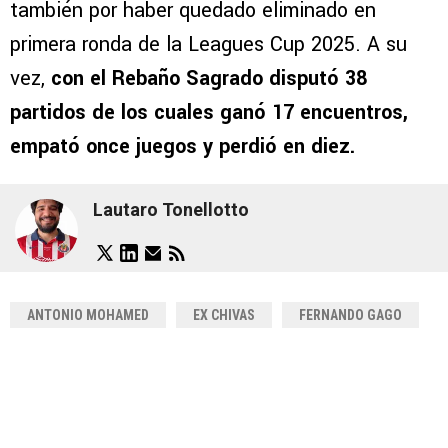
también por haber quedado eliminado en
primera ronda de la Leagues Cup 2025. A su
vez,
con el Rebaño Sagrado disputó 38
partidos de los cuales ganó 17 encuentros,
empató once juegos y perdió en diez.
Lautaro Tonellotto
ANTONIO MOHAMED
EX CHIVAS
FERNANDO GAGO