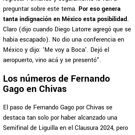
preguntar sobre este tema.
Por eso genera
tanta indignación en México esta posibilidad
.
Claro (dijo cuando Diego Latorre agregó que se
había escapado). No dio una conferencia en
México y dijo: ‘Me voy a Boca’. Dejó el
aeropuerto, vino acá y se presentó”.
Los números de Fernando
Gago en Chivas
El paso de Fernando Gago por Chivas se
destaca tan solo por haber alcanzado una
Semifinal de Liguilla en el Clausura 2024, pero