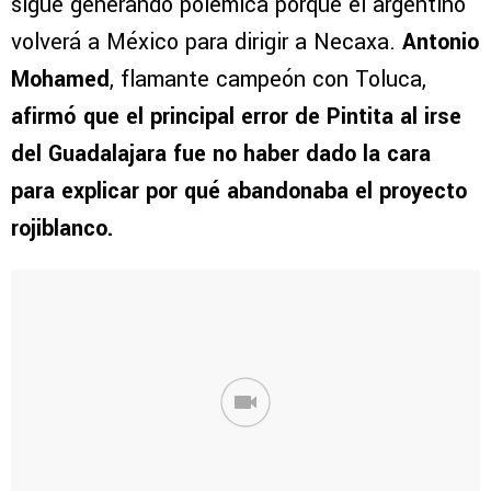
sigue generando polémica porque el argentino
volverá a México para dirigir a Necaxa.
Antonio
Mohamed
, flamante campeón con Toluca,
afirmó que el principal error de Pintita al irse
del Guadalajara
fue no haber dado la cara
para explicar por qué abandonaba el proyecto
rojiblanco.