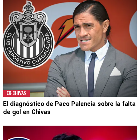
EX-CHIVAS
El diagnóstico de Paco Palencia sobre la falta
de gol en Chivas