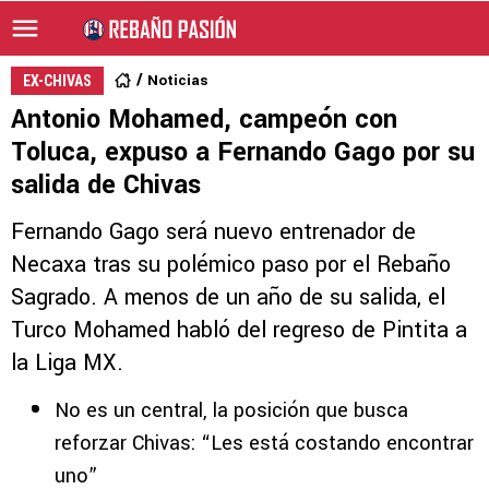
Noticias
EX-CHIVAS
Antonio Mohamed, campeón con
Toluca, expuso a Fernando Gago por su
salida de Chivas
Fernando Gago será nuevo entrenador de
Necaxa tras su polémico paso por el Rebaño
Sagrado. A menos de un año de su salida, el
Turco Mohamed habló del regreso de Pintita a
la Liga MX.
No es un central, la posición que busca
reforzar Chivas: “Les está costando encontrar
uno”