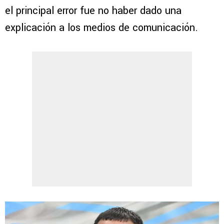
el principal error fue no haber dado una
explicación a los medios de comunicación.