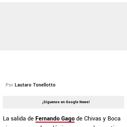
Por
Lautaro Tonellotto
¡Síguenos en Google News!
La salida de
Fernando Gago
de Chivas y Boca