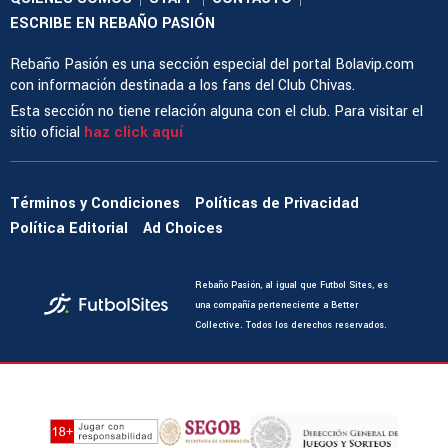
ESCRIBE EN REBAÑO PASIÓN
Rebaño Pasión es una sección especial del portal Bolavip.com
con información destinada a los fans del Club Chivas.
Esta sección no tiene relación alguna con el club. Para visitar el
sitio oficial
haz click aquí
Términos y Condiciones
Políticas de Privacidad
Política Editorial
Ad Choices
Rebaño Pasión, al igual que Futbol Sites, es
una compañía perteneciente a Better
Collective. Todos los derechos reservados.