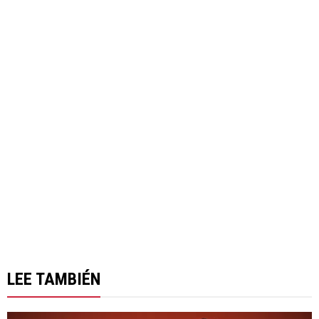
LEE TAMBIÉN