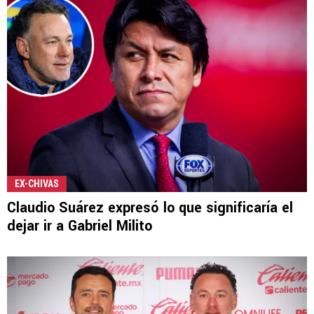
EX-CHIVAS
Claudio Suárez expresó lo que significaría el
dejar ir a Gabriel Milito