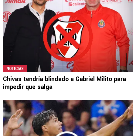
NOTICIAS
Chivas tendría blindado a Gabriel Milito para
impedir que salga