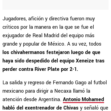
Jugadores, afición y directiva fueron muy
críticos por la manera en la que se fue el
exjugador de Real Madrid del equipo más
grande y popular de México. A su vez, todos
los chivahermanos festejaron luego de que
haya sido despedido del equipo Xeneize tras
perder contra River Plate por 2-1.
La salida y regreso de Fernando Gago al futbol
mexicano para dirigir a Necaxa llamó la
atención desde Argentina.
Antonio Mohamed
habló del exentrenador de Chivas
y señaló que