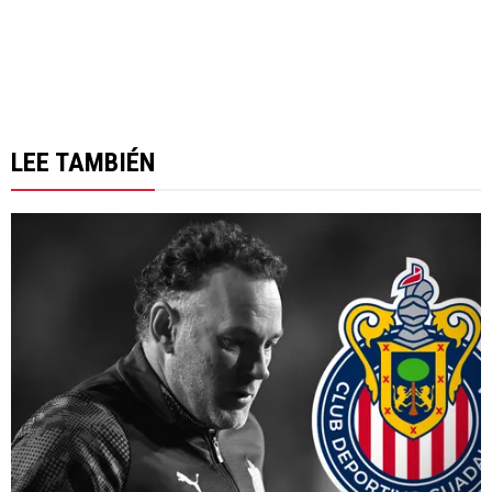
LEE TAMBIÉN