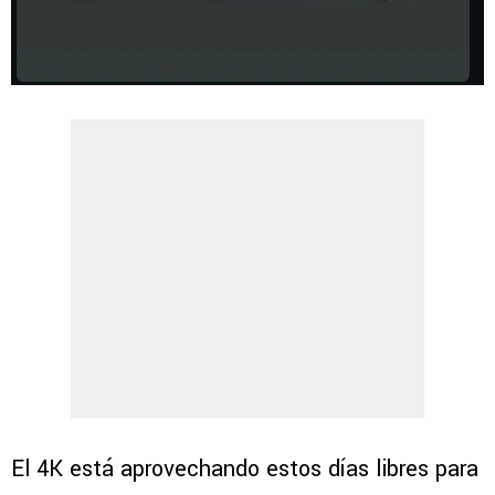
El 4K está aprovechando estos días libres para