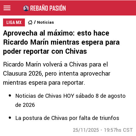
Noticias
LIGA MX
Aprovecha al máximo: esto hace
Ricardo Marín mientras espera para
poder reportar con Chivas
Ricardo Marín volverá a Chivas para el
Clausura 2026, pero intenta aprovechar
mientras espera para reportar.
Noticias de Chivas HOY sábado 8 de agosto
de 2026
La postura de Chivas por falta de triunfos
25/11/2025 - 19:57hs CST