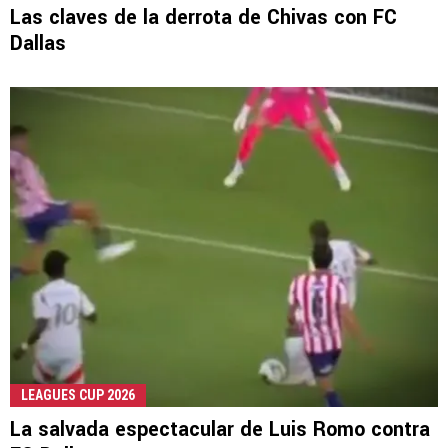
Las claves de la derrota de Chivas con FC
Dallas
LEAGUES CUP 2026
La salvada espectacular de Luis Romo contra