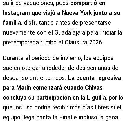
salir de vacaciones, pues
compartió en
Instagram que viajó a Nueva York junto a su
familia
, disfrutando antes de presentarse
nuevamente con el Guadalajara para iniciar la
pretemporada rumbo al Clausura 2026.
Durante el periodo de invierno, los equipos
suelen otorgar alrededor de dos semanas de
descanso entre torneos.
La cuenta regresiva
para Marín comenzará cuando Chivas
concluya su participación en la Liguilla
, por lo
que incluso podría recibir más días libres si el
equipo llega hasta la Final e incluso la gana.