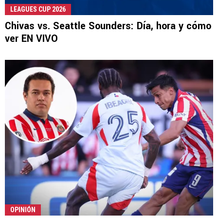
LEAGUES CUP 2026
Chivas vs. Seattle Sounders: Día, hora y cómo
ver EN VIVO
OPINIÓN