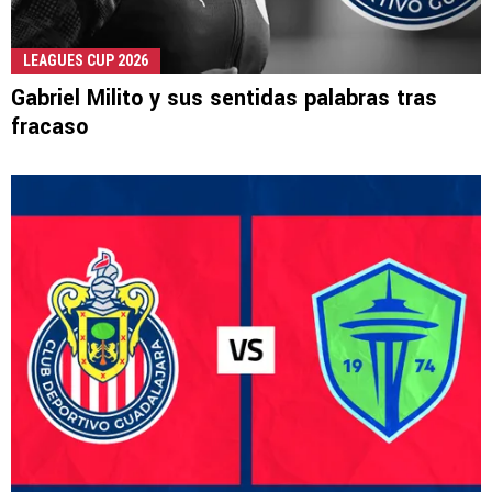
LEAGUES CUP 2026
Gabriel Milito y sus sentidas palabras tras
fracaso