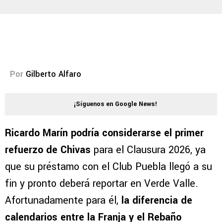
Por
Gilberto Alfaro
¡Síguenos en Google News!
Ricardo Marín podría considerarse el primer
refuerzo de Chivas
para el Clausura 2026, ya
que su préstamo con el Club Puebla llegó a su
fin y pronto deberá reportar en Verde Valle.
Afortunadamente para él,
la diferencia de
calendarios entre la Franja y el Rebaño