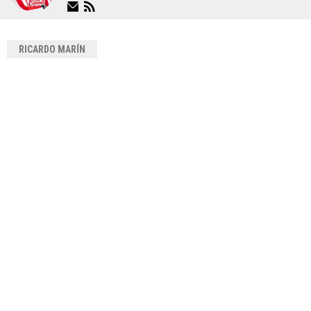
RICARDO MARÍN