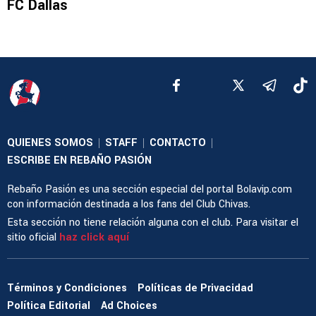
FC Dallas
QUIENES SOMOS
STAFF
CONTACTO
|
|
|
ESCRIBE EN REBAÑO PASIÓN
Rebaño Pasión es una sección especial del portal Bolavip.com
con información destinada a los fans del Club Chivas.
Esta sección no tiene relación alguna con el club. Para visitar el
sitio oficial
haz click aquí
Términos y Condiciones
Políticas de Privacidad
Política Editorial
Ad Choices