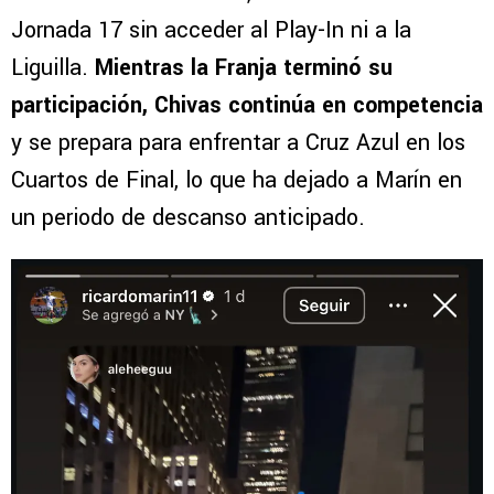
Jornada 17 sin acceder al Play-In ni a la
Liguilla.
Mientras la Franja terminó su
participación, Chivas continúa en competencia
y se prepara para enfrentar a Cruz Azul en los
Cuartos de Final, lo que ha dejado a Marín en
un periodo de descanso anticipado.