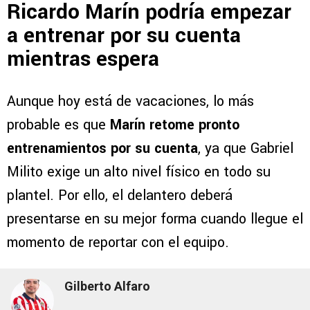
Ricardo Marín podría empezar
a entrenar por su cuenta
mientras espera
Aunque hoy está de vacaciones, lo más
probable es que
Marín retome pronto
entrenamientos por su cuenta
, ya que Gabriel
Milito exige un alto nivel físico en todo su
plantel. Por ello, el delantero deberá
presentarse en su mejor forma cuando llegue el
momento de reportar con el equipo.
Gilberto Alfaro