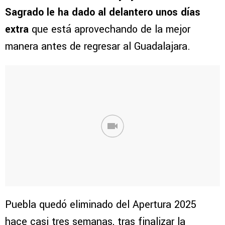
Sagrado le ha dado al delantero unos días
extra
que está aprovechando de la mejor
manera antes de regresar al Guadalajara.
Puebla quedó eliminado del Apertura 2025
hace casi tres semanas, tras finalizar la