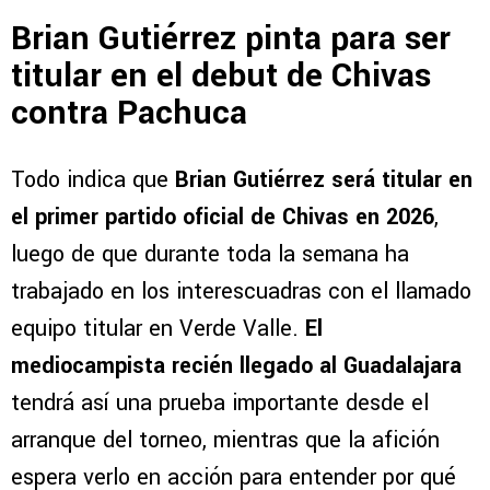
Brian Gutiérrez pinta para ser
titular en el debut de Chivas
contra Pachuca
Todo indica que
Brian Gutiérrez será titular en
el primer partido oficial de Chivas en 2026
,
luego de que durante toda la semana ha
trabajado en los interescuadras con el llamado
equipo titular en Verde Valle.
El
mediocampista recién llegado al Guadalajara
tendrá así una prueba importante desde el
arranque del torneo, mientras que la afición
espera verlo en acción para entender por qué