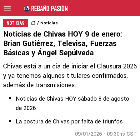
Noticias
NOTICIAS
Noticias de Chivas HOY 9 de enero:
Brian Gutiérrez, Televisa, Fuerzas
Básicas y Ángel Sepúlveda
Chivas está a un día de iniciar el Clausura 2026
y ya tenemos algunos titulares confirmados,
además de transmisiones.
Noticias de Chivas HOY sábado 8 de agosto
de 2026
La postura de Chivas por falta de triunfos
09/01/2026 - 09:30hs CST