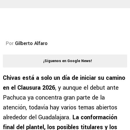
Por
Gilberto Alfaro
¡Síguenos en Google News!
Chivas está a solo un día de iniciar su camino
en el Clausura 2026
, y aunque el debut ante
Pachuca ya concentra gran parte de la
atención, todavía hay varios temas abiertos
alrededor del Guadalajara.
La conformación
final del plantel, los posibles titulares y los