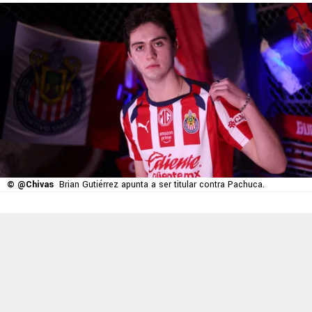
© @Chivas
Brian Gutiérrez apunta a ser titular contra Pachuca.