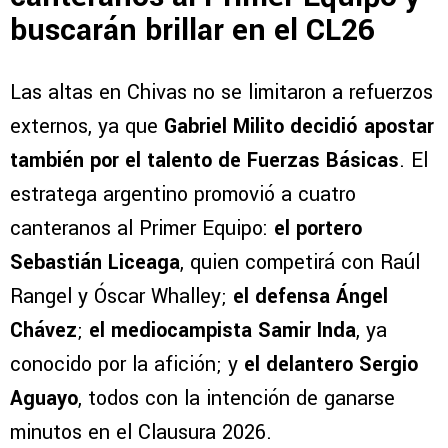
buscarán brillar en el CL26
Las altas en Chivas no se limitaron a refuerzos
externos, ya que
Gabriel Milito decidió apostar
también por el talento de Fuerzas Básicas
. El
estratega argentino promovió a cuatro
canteranos al Primer Equipo:
el portero
Sebastián Liceaga
, quien competirá con Raúl
Rangel y Óscar Whalley;
el defensa Ángel
Chávez
;
el mediocampista Samir Inda
, ya
conocido por la afición; y
el delantero Sergio
Aguayo
, todos con la intención de ganarse
minutos en el Clausura 2026.