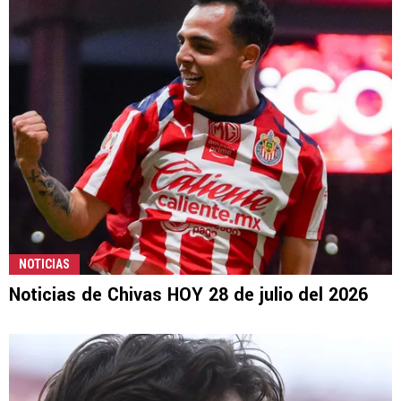
NOTICIAS
Noticias de Chivas HOY 28 de julio del 2026