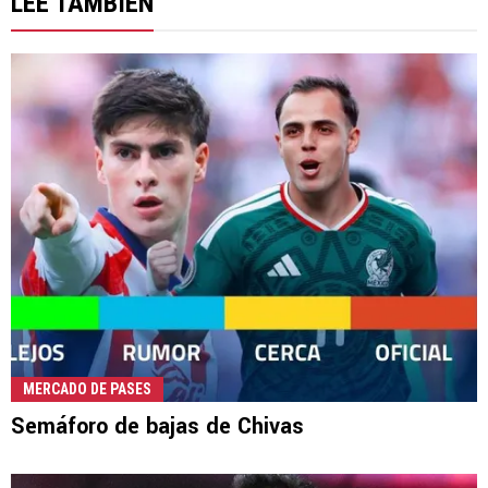
LEE TAMBIÉN
MERCADO DE PASES
Semáforo de bajas de Chivas