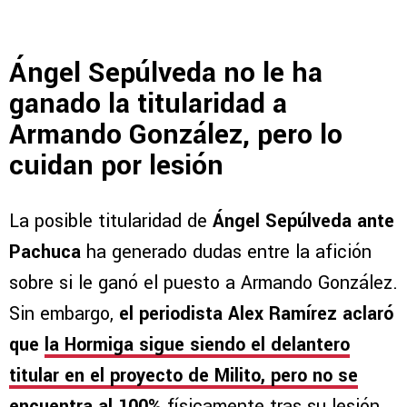
Ángel Sepúlveda no le ha
ganado la titularidad a
Armando González, pero lo
cuidan por lesión
La posible titularidad de
Ángel Sepúlveda ante
Pachuca
ha generado dudas entre la afición
sobre si le ganó el puesto a Armando González.
Sin embargo,
el periodista Alex Ramírez aclaró
que
la Hormiga sigue siendo el delantero
titular en el proyecto de Milito
, pero no se
encuentra al 100%
físicamente tras su lesión.