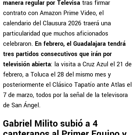
manera regular por Televisa
tras firmar
contrato con Amazon Prime Video, el
calendario del Clausura 2026 traerá una
particularidad que muchos aficionados
celebraron.
En febrero, el Guadalajara tendrá
tres partidos consecutivos que irán por
televisión abierta
: la visita a Cruz Azul el 21 de
febrero, a Toluca el 28 del mismo mes y
posteriormente el Clásico Tapatío ante Atlas el
7 de marzo, todos por la señal de la televisora
de San Ángel.
Gabriel Milito subió a 4
canteranos al Primer Equipo y