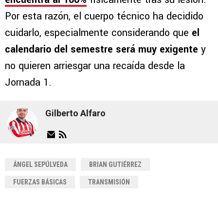
Por esta razón, el cuerpo técnico ha decidido
cuidarlo, especialmente considerando que
el
calendario del semestre será muy exigente
y
no quieren arriesgar una recaída desde la
Jornada 1.
Gilberto Alfaro
ÁNGEL SEPÚLVEDA
BRIAN GUTIÉRREZ
FUERZAS BÁSICAS
TRANSMISIÓN