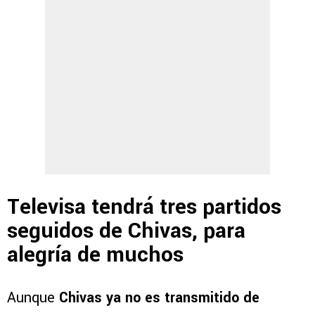
Televisa tendrá tres partidos
seguidos de Chivas, para
alegría de muchos
Aunque
Chivas ya no es transmitido de