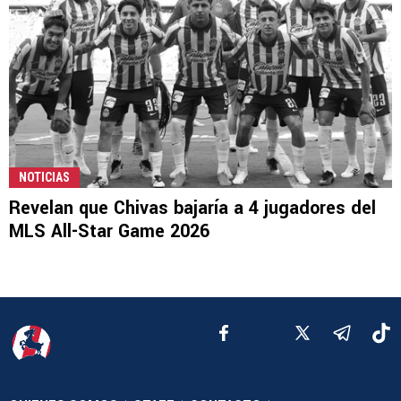
NOTICIAS
Revelan que Chivas bajaría a 4 jugadores del
MLS All-Star Game 2026