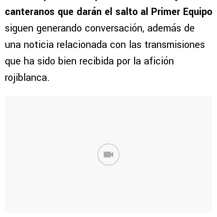
canteranos que darán el salto al Primer Equipo
siguen generando conversación, además de
una noticia relacionada con las transmisiones
que ha sido bien recibida por la afición
rojiblanca.