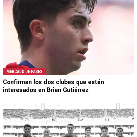
MERCADO DE PASES
Confirman los dos clubes que están
interesados en Brian Gutiérrez