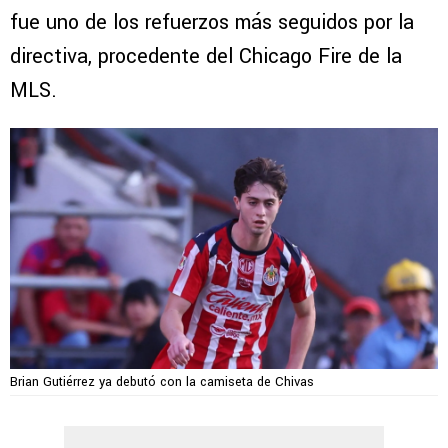
fue uno de los refuerzos más seguidos por la
directiva, procedente del Chicago Fire de la
MLS.
Brian Gutiérrez ya debutó con la camiseta de Chivas