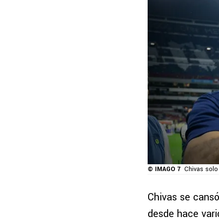
© IMAGO 7
Chivas solo 
Chivas se cansó 
desde hace vari