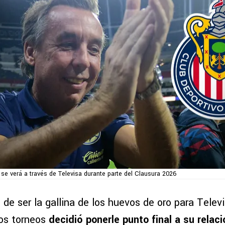
se verá a través de Televisa durante parte del Clausura 2026
de ser la gallina de los huevos de oro para Televi
os torneos
decidió ponerle punto final a su relac