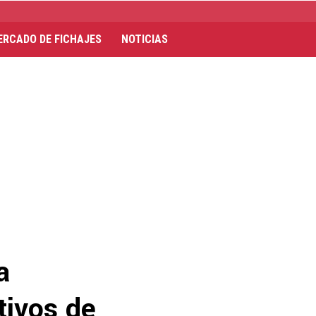
ERCADO DE FICHAJES
NOTICIAS
a
tivos de