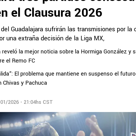
en el Clausura 2026
del Guadalajara sufrirán las transmisiones por la
or una extraña decisión de la Liga MX,
 reveló la mejor noticia sobre la Hormiga González y s
re el Remo FC
lida”: El problema que mantiene en suspenso el futuro
n Chivas y Pachuca
/01/2026 - 21:04hs CST