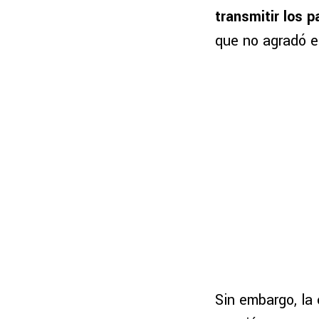
transmitir los 
que no agradó en
Sin embargo, la