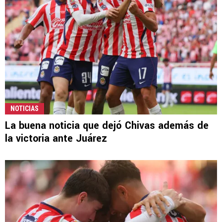
NOTICIAS
La buena noticia que dejó Chivas además de
la victoria ante Juárez