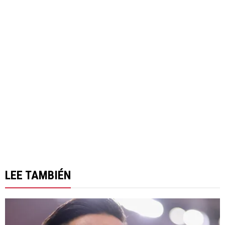
LEE TAMBIÉN