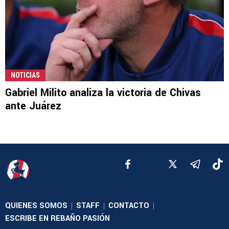
NOTICIAS
Gabriel Milito analiza la victoria de Chivas
ante Juárez
QUIENES SOMOS
STAFF
CONTACTO
|
|
|
ESCRIBE EN REBAÑO PASIÓN