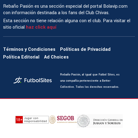
Rebaño Pasión es una sección especial del portal Bolavip.com
con información destinada a los fans del Club Chivas.
Esta sección no tiene relación alguna con el club. Para visitar el
sitio oficial
haz click aquí
Términos y Condiciones
Políticas de Privacidad
Política Editorial
Ad Choices
Rebaño Pasión, al igual que Futbol Sites, es
una compañía perteneciente a Better
Collective. Todos los derechos reservados.