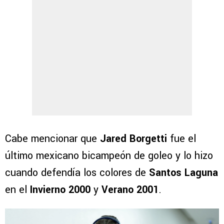
Cabe mencionar que
Jared Borgetti
fue el
último mexicano bicampeón de goleo y lo hizo
cuando defendía los colores de
Santos Laguna
en el
Invierno 2000
y
Verano 2001
.