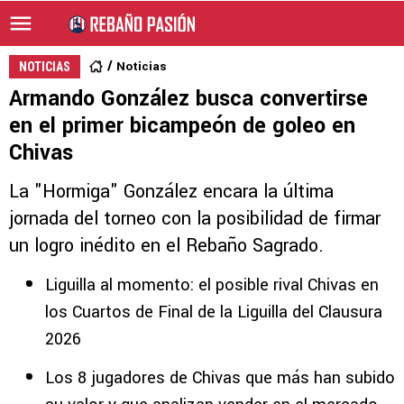
Noticias
NOTICIAS
Armando González busca convertirse
en el primer bicampeón de goleo en
Chivas
La "Hormiga" González encara la última
jornada del torneo con la posibilidad de firmar
un logro inédito en el Rebaño Sagrado.
Liguilla al momento: el posible rival Chivas en
los Cuartos de Final de la Liguilla del Clausura
2026
Los 8 jugadores de Chivas que más han subido