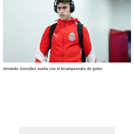
Armando González sueña con el bicampeonato de goleo.