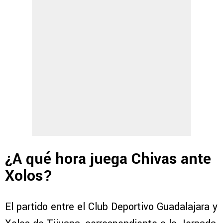
¿A qué hora juega Chivas ante
Xolos?
El partido entre el Club Deportivo Guadalajara y