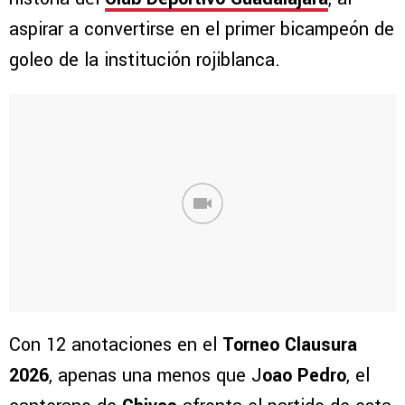
aspirar a convertirse en el primer bicampeón de
goleo de la institución rojiblanca.
Con 12 anotaciones en el
Torneo Clausura
2026
, apenas una menos que J
oao Pedro
, el