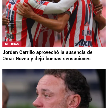
NOTICIAS
Jordan Carrillo aprovechó la ausencia de
Omar Govea y dejó buenas sensaciones