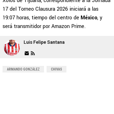
Xolos de Tijuana, correspondiente a la Jornada
17 del Torneo Clausura 2026 iniciará a las
19:07 horas, tiempo del centro de
México
, y
será transmitidor por Amazon Prime.
Luis Felipe Santana
ARMANDO GONZÁLEZ
CHIVAS