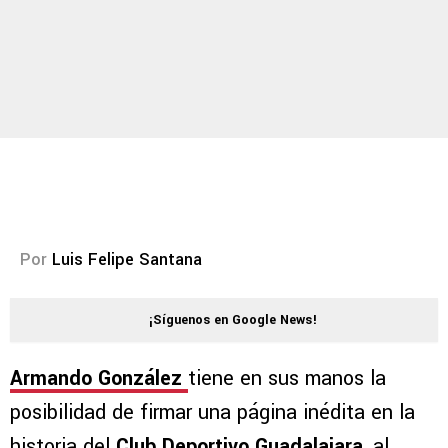
Por
Luis Felipe Santana
¡Síguenos en Google News!
Armando González
tiene en sus manos la
posibilidad de firmar una página inédita en la
historia del
Club Deportivo Guadalajara
, al