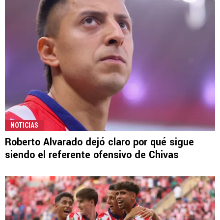
NOTICIAS
Roberto Alvarado dejó claro por qué sigue
siendo el referente ofensivo de Chivas