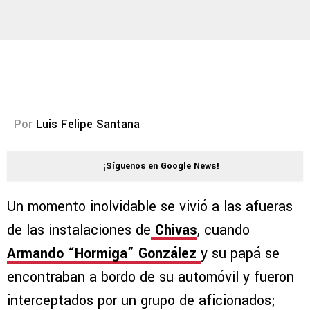
Por
Luis Felipe Santana
¡Síguenos en Google News!
Un momento inolvidable se vivió a las afueras
de las instalaciones de
Chivas
, cuando
Armando “Hormiga” González
y su papá se
encontraban a bordo de su automóvil y fueron
interceptados por un grupo de aficionados;