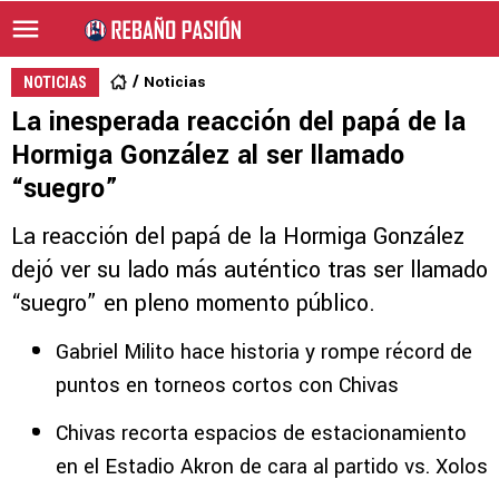
Noticias
NOTICIAS
La inesperada reacción del papá de la
Hormiga González al ser llamado
“suegro”
La reacción del papá de la Hormiga González
dejó ver su lado más auténtico tras ser llamado
“suegro” en pleno momento público.
Gabriel Milito hace historia y rompe récord de
puntos en torneos cortos con Chivas
Chivas recorta espacios de estacionamiento
en el Estadio Akron de cara al partido vs. Xolos