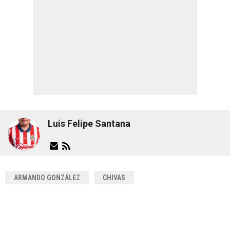
Luis Felipe Santana
ARMANDO GONZÁLEZ
CHIVAS