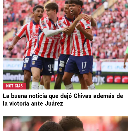
NOTICIAS
La buena noticia que dejó Chivas además de
la victoria ante Juárez