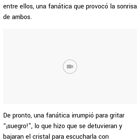
entre ellos, una fanática que provocó la sonrisa
de ambos.
De pronto, una fanática irrumpió para gritar
“¡suegro!”, lo que hizo que se detuvieran y
bajaran el cristal para escucharla con