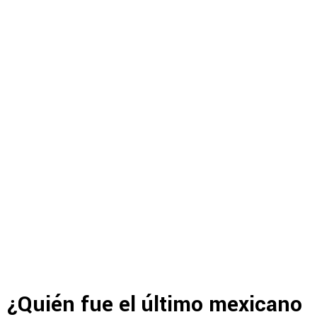
¿Quién fue el último mexicano