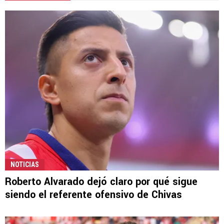
NOTICIAS
Roberto Alvarado dejó claro por qué sigue
siendo el referente ofensivo de Chivas