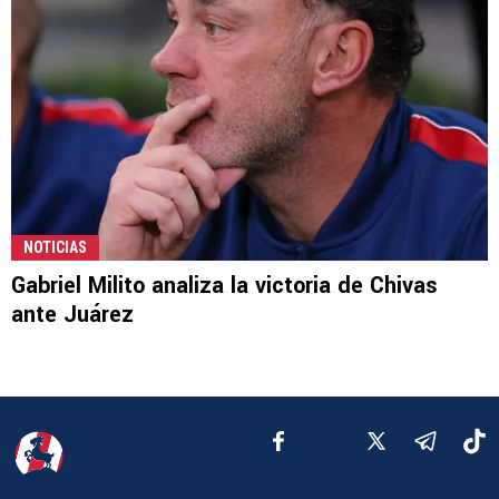
NOTICIAS
Gabriel Milito analiza la victoria de Chivas
ante Juárez