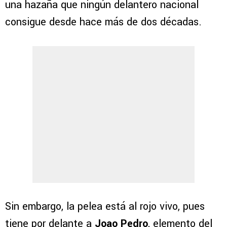
una hazaña que ningún delantero nacional
consigue desde hace más de dos décadas.
Sin embargo, la pelea está al rojo vivo, pues
tiene por delante a
Joao Pedro
, elemento del