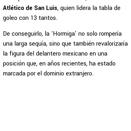
Atlético de San Luis
, quien lidera la tabla de
goleo con 13 tantos.
De conseguirlo, la ‘Hormiga’ no solo rompería
una larga sequía, sino que también revalorizaría
la figura del delantero mexicano en una
posición que, en años recientes, ha estado
marcada por el dominio extranjero.