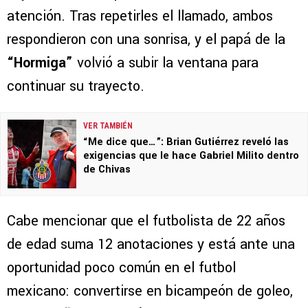
atención. Tras repetirles el llamado, ambos
respondieron con una sonrisa, y el papá de la
“Hormiga”
volvió a subir la ventana para
continuar su trayecto.
VER TAMBIÉN
“Me dice que…”: Brian Gutiérrez reveló las
exigencias que le hace Gabriel Milito dentro
de Chivas
Cabe mencionar que el futbolista de 22 años
de edad suma 12 anotaciones y está ante una
oportunidad poco común en el futbol
mexicano: convertirse en bicampeón de goleo,