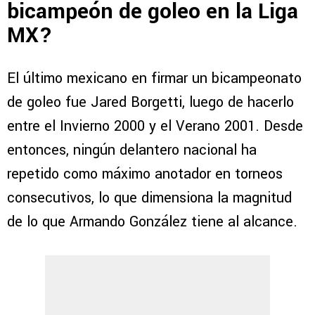
bicampeón de goleo en la Liga
MX?
El último mexicano en firmar un bicampeonato
de goleo fue Jared Borgetti, luego de hacerlo
entre el Invierno 2000 y el Verano 2001. Desde
entonces, ningún delantero nacional ha
repetido como máximo anotador en torneos
consecutivos, lo que dimensiona la magnitud
de lo que Armando González tiene al alcance.