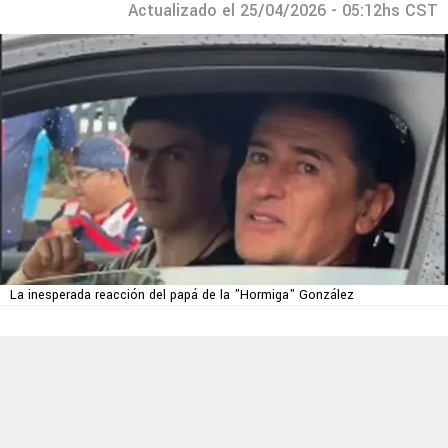
Actualizado el 25/04/2026 - 05:12hs CST
La inesperada reacción del papá de la "Hormiga" González