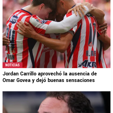
NOTICIAS
Jordan Carrillo aprovechó la ausencia de
Omar Govea y dejó buenas sensaciones