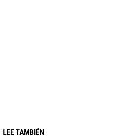
LEE TAMBIÉN