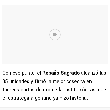
Con ese punto, el
Rebaño Sagrado
alcanzó las
35 unidades y firmó la mejor cosecha en
torneos cortos dentro de la institución, así que
el estratega argentino ya hizo historia.