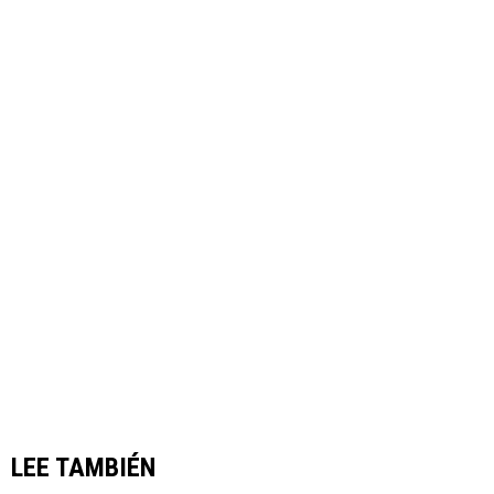
LEE TAMBIÉN