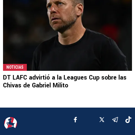
NOTICIAS
DT LAFC advirtió a la Leagues Cup sobre las
Chivas de Gabriel Milito