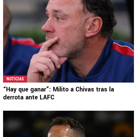
NOTICIAS
“Hay que ganar”: Milito a Chivas tras la
derrota ante LAFC