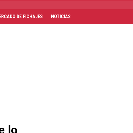
ERCADO DE FICHAJES
NOTICIAS
e lo