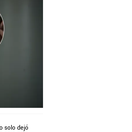
o solo dejó