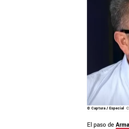
© Captura / Especial
C
El paso de
Arma