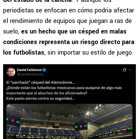
periodistas se enfocan en cómo podría afectar
el rendimiento de equipos que juegan a ras de
suelo,
es un hecho que un césped en malas
condiciones representa un riesgo directo para
los futbolistas
, sin importar su estilo de juego.