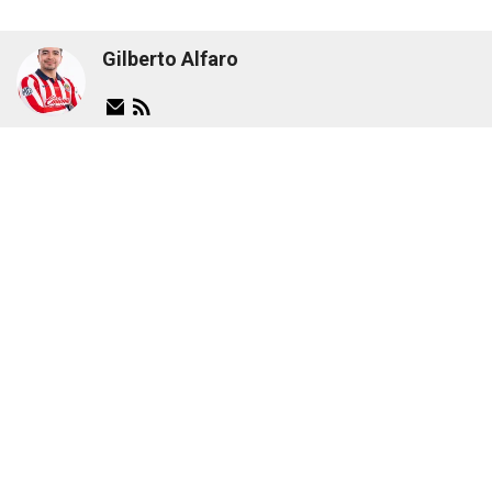
Gilberto Alfaro