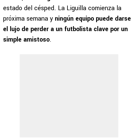
estado del césped. La Liguilla comienza la
próxima semana y
ningún equipo puede darse
el lujo de perder a un futbolista clave por un
simple amistoso
.