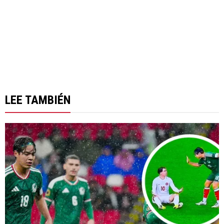
LEE TAMBIÉN