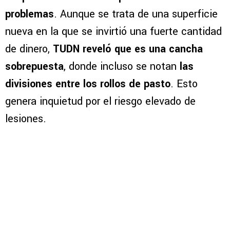
problemas
. Aunque se trata de una superficie
nueva en la que se invirtió una fuerte cantidad
de dinero,
TUDN reveló que es una cancha
sobrepuesta
, donde incluso se notan
las
divisiones entre los rollos de pasto
. Esto
genera inquietud por el riesgo elevado de
lesiones.