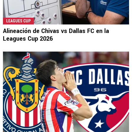
LEAGUES CUP
Alineación de Chivas vs Dallas FC en la
Leagues Cup 2026