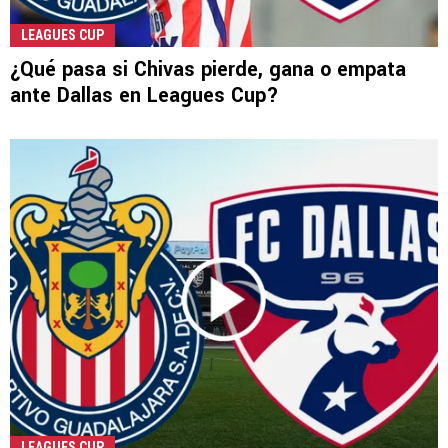
LEAGUES CUP
¿Qué pasa si Chivas pierde, gana o empata
ante Dallas en Leagues Cup?
LEAGUES CUP