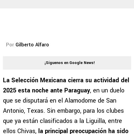
Por
Gilberto Alfaro
¡Síguenos en Google News!
La Selección Mexicana cierra su actividad del
2025 esta noche ante Paraguay
, en un duelo
que se disputará en el Alamodome de San
Antonio, Texas. Sin embargo, para los clubes
que ya están clasificados a la Liguilla, entre
ellos Chivas,
la principal preocupación ha sido