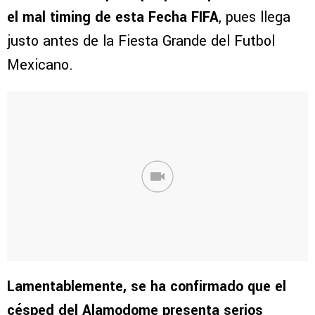
el mal timing de esta Fecha FIFA
, pues llega
justo antes de la Fiesta Grande del Futbol
Mexicano.
Lamentablemente, se ha confirmado que el
césped del Alamodome presenta serios