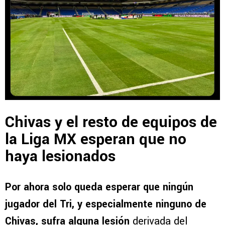
Chivas y el resto de equipos de
la Liga MX esperan que no
haya lesionados
Por ahora solo queda esperar que ningún
jugador del Tri, y especialmente ninguno de
Chivas, sufra alguna lesión
derivada del