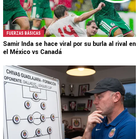
FUERZAS BÁSICAS
Samir Inda se hace viral por su burla al rival en
el México vs Canadá