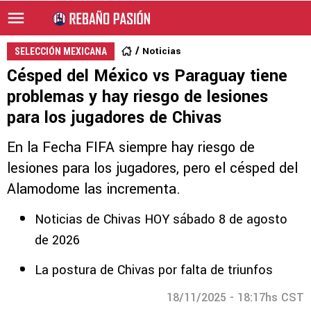
Noticias
SELECCIÓN MEXICANA
Césped del México vs Paraguay tiene
problemas y hay riesgo de lesiones
para los jugadores de Chivas
En la Fecha FIFA siempre hay riesgo de
lesiones para los jugadores, pero el césped del
Alamodome las incrementa.
Noticias de Chivas HOY sábado 8 de agosto
de 2026
La postura de Chivas por falta de triunfos
18/11/2025 - 18:17hs CST