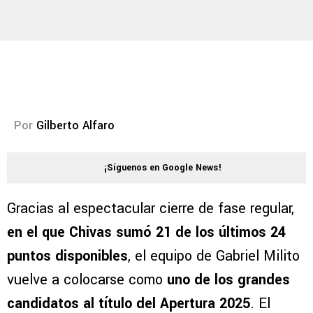
Por
Gilberto Alfaro
¡Síguenos en Google News!
Gracias al espectacular cierre de fase regular,
en el que Chivas sumó 21 de los últimos 24
puntos disponibles
, el equipo de Gabriel Milito
vuelve a colocarse como
uno de los grandes
candidatos al título del Apertura 2025
. El