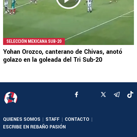
SELECCIÓN MEXICANA SUB-20
Yohan Orozco, canterano de Chivas, anotó
golazo en la goleada del Tri Sub-20
QUIENES SOMOS
STAFF
CONTACTO
|
|
|
ESCRIBE EN REBAÑO PASIÓN