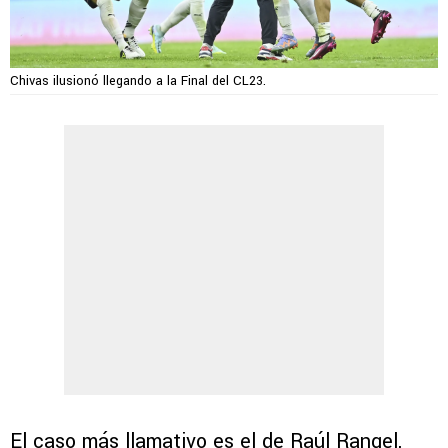
Chivas ilusionó llegando a la Final del CL23.
El caso más llamativo es el de Raúl Rangel,