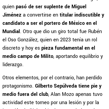
quien
pasó de ser suplente de Miguel
Jiménez
a convertirse en
titular indiscutible y
candidato a ser el portero de México en el
Mundial
. Otro que dio un giro total fue Rubén
el Oso González, quien en 2023 tenía un rol
discreto y hoy es
pieza fundamental en el
medio campo de Milito
, aportando equilibrio y
liderazgo.
Otros elementos, por el contrario, han perdido
protagonismo.
Gilberto Sepúlveda tiene pie y
medio fuera del club
, Alan Mozo apenas tuvo
actividad este torneo por una lesión y por la