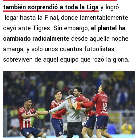
también sorprendió a toda la Liga
y logró
llegar hasta la Final, donde lamentablemente
cayó ante Tigres. Sin embargo,
el plantel ha
cambiado radicalmente
desde aquella noche
amarga, y solo unos cuantos futbolistas
sobreviven de aquel equipo que rozó la gloria.