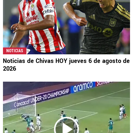
NOTICIAS
Noticias de Chivas HOY jueves 6 de agosto de
2026