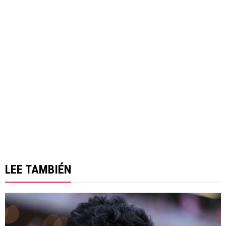
LEE TAMBIÉN