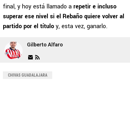
final, y hoy está llamado a
repetir e incluso
superar ese nivel si el Rebaño quiere volver al
partido por el título
y, esta vez, ganarlo.
Gilberto Alfaro
CHIVAS GUADALAJARA