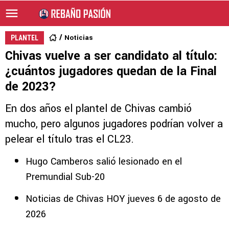
Noticias
PLANTEL
Chivas vuelve a ser candidato al título:
¿cuántos jugadores quedan de la Final
de 2023?
En dos años el plantel de Chivas cambió
mucho, pero algunos jugadores podrían volver a
pelear el título tras el CL23.
Hugo Camberos salió lesionado en el
Premundial Sub-20
Noticias de Chivas HOY jueves 6 de agosto de
2026