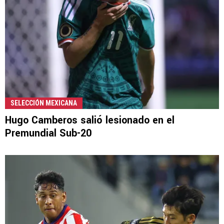
SELECCIÓN MEXICANA
Hugo Camberos salió lesionado en el
Premundial Sub-20