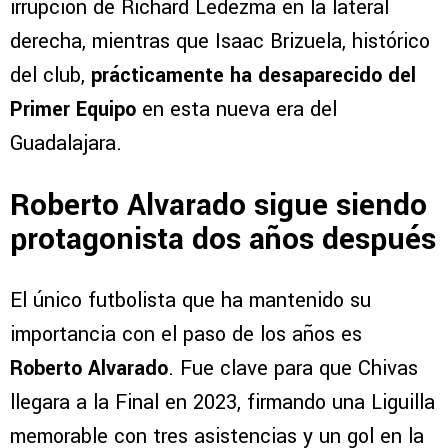
irrupción de Richard Ledezma en la lateral
derecha, mientras que Isaac Brizuela, histórico
del club,
prácticamente ha desaparecido del
Primer Equipo
en esta nueva era del
Guadalajara.
Roberto Alvarado sigue siendo
protagonista dos años después
El único futbolista que ha mantenido su
importancia con el paso de los años es
Roberto Alvarado
. Fue clave para que Chivas
llegara a la Final en 2023, firmando una Liguilla
memorable con tres asistencias y un gol en la