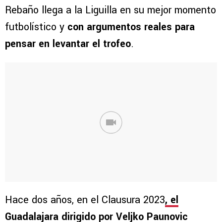
Rebaño llega a la Liguilla en su mejor momento
futbolístico y
con argumentos reales para
pensar en levantar el trofeo
.
Hace dos años, en el Clausura 2023
,
el
Guadalajara dirigido por Veljko Paunovic