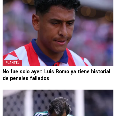
PLANTEL
No fue solo ayer: Luis Romo ya tiene historial
de penales fallados