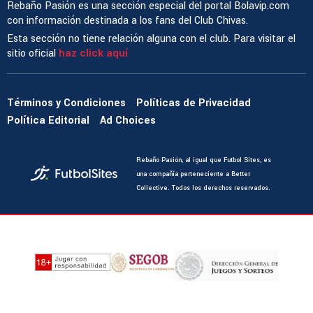
Rebaño Pasión es una sección especial del portal Bolavip.com
con información destinada a los fans del Club Chivas.
Esta sección no tiene relación alguna con el club. Para visitar el
sitio oficial
haz click aquí
Términos y Condiciones
Políticas de Privacidad
Política Editorial
Ad Choices
Rebaño Pasión, al igual que Futbol Sites, es
una compañía perteneciente a Better
Collective. Todos los derechos reservados.