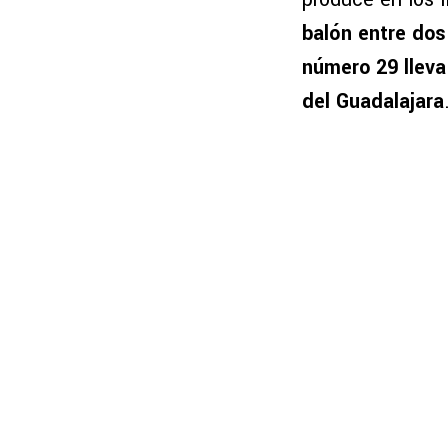
balón entre dos
número 29 lleva
del Guadalajara