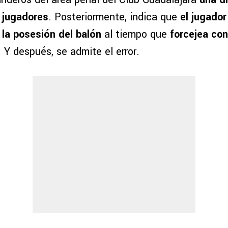
 jugadores
. Posteriormente, indica que
el jugador
 la posesión del balón
al tiempo que
forcejea con
. Y después, se admite el error.