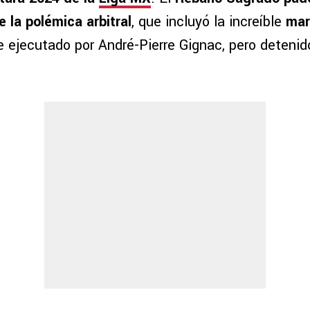
 la polémica arbitral
, que incluyó la increíble
mar
 ejecutado por André-Pierre Gignac, pero detenid