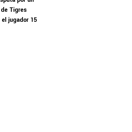
 de Tigres
 el jugador 15