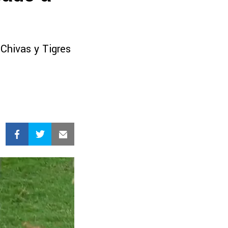
 Chivas y Tigres