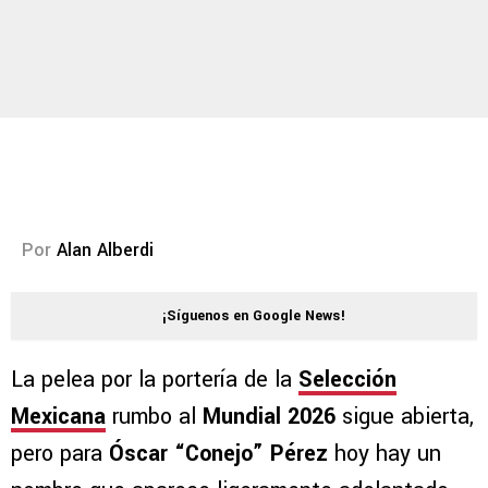
Por
Alan Alberdi
¡Síguenos en Google News!
La pelea por la portería de la
Selección
Mexicana
rumbo al
Mundial 2026
sigue abierta,
pero para
Óscar “Conejo” Pérez
hoy hay un