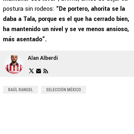
postura sin rodeos:
“De portero, ahorita se la
daba a Tala, porque es el que ha cerrado bien,
ha mantenido un nivel y se ve menos ansioso,
más asentado”.
Alan Alberdi
RAÚL RANGEL
SELECCIÓN MÉXICO