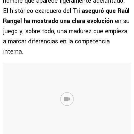
nombre que aparece ligeramente adelantado.
El histórico exarquero del Tri
aseguró que Raúl
Rangel ha mostrado una clara evolución
en su
juego y, sobre todo, una madurez que empieza
a marcar diferencias en la competencia
interna.