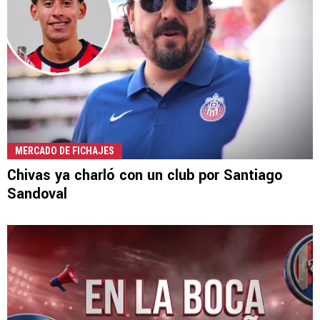
MERCADO DE FICHAJES
Chivas ya charló con un club por Santiago
Sandoval