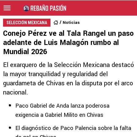
Noticias
SELECCIÓN MEXICANA
Conejo Pérez ve al Tala Rangel un paso
adelante de Luis Malagón rumbo al
Mundial 2026
El exarquero de la Selección Mexicana destacó
la mayor tranquilidad y regularidad del
guardameta de Chivas en la disputa por el arco
nacional.
Paco Gabriel de Anda lanza poderosa
exigencia a Gabriel Milito en Chivas
El diagnóstico de Paco Palencia sobre la falta