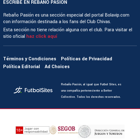
ESCRIBE EN REBAÑO PASIÓN
Rebaño Pasión es una sección especial del portal Bolavip.com
con información destinada a los fans del Club Chivas.
Esta sección no tiene relación alguna con el club. Para visitar el
sitio oficial
haz click aquí
Términos y Condiciones
Políticas de Privacidad
Política Editorial
Ad Choices
Rebaño Pasión, al igual que Futbol Sites, es
una compañía perteneciente a Better
Collective. Todos los derechos reservados.