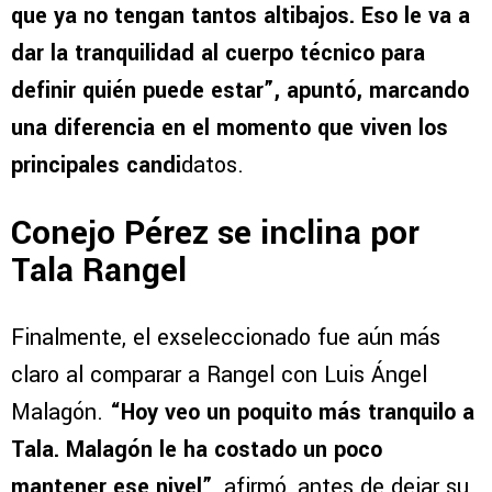
que ya no tengan tantos altibajos. Eso le va a
dar la tranquilidad al cuerpo técnico para
definir quién puede estar”, apuntó, marcando
una diferencia en el momento que viven los
principales candi
datos.
Conejo Pérez se inclina por
Tala Rangel
Finalmente, el exseleccionado fue aún más
claro al comparar a Rangel con Luis Ángel
Malagón.
“Hoy veo un poquito más tranquilo a
Tala. Malagón le ha costado un poco
mantener ese nivel”
, afirmó, antes de dejar su