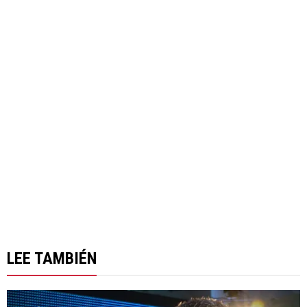
LEE TAMBIÉN