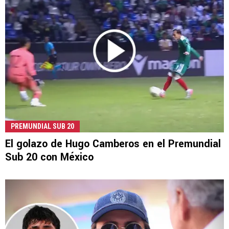
PREMUNDIAL SUB 20
El golazo de Hugo Camberos en el Premundial
Sub 20 con México