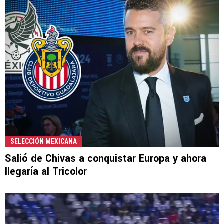
SELECCIÓN MEXICANA
Salió de Chivas a conquistar Europa y ahora
llegaría al Tricolor