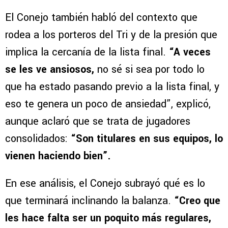
El Conejo también habló del contexto que
rodea a los porteros del Tri y de la presión que
implica la cercanía de la lista final.
“A veces
se les ve ansiosos,
no sé si sea por todo lo
que ha estado pasando previo a la lista final, y
eso te genera un poco de ansiedad”, explicó,
aunque aclaró que se trata de jugadores
consolidados:
“Son titulares en sus equipos, lo
vienen haciendo bien”.
En ese análisis, el Conejo subrayó qué es lo
que terminará inclinando la balanza.
“Creo que
les hace falta ser un poquito más regulares,