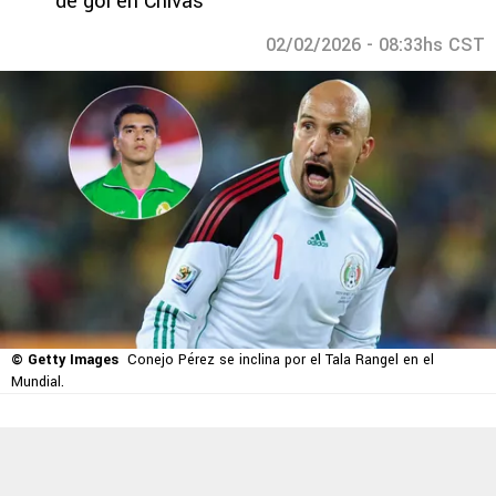
de gol en Chivas
02/02/2026 - 08:33hs CST
© Getty Images
Conejo Pérez se inclina por el Tala Rangel en el
Mundial.