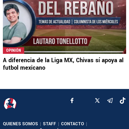
OPINIÓN
A diferencia de la Liga MX, Chivas sí apoya al
futbol mexicano
QUIENES SOMOS
STAFF
CONTACTO
|
|
|