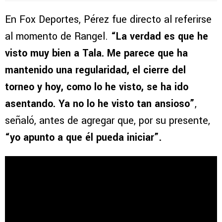
En Fox Deportes, Pérez fue directo al referirse
al momento de Rangel.
“La verdad es que he
visto muy bien a Tala. Me parece que ha
mantenido una regularidad, el cierre del
torneo y hoy, como lo he visto, se ha ido
asentando. Ya no lo he visto tan ansioso”
,
señaló, antes de agregar que, por su presente,
“yo apunto a que él pueda iniciar”.