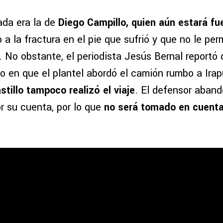
ada era la de
Diego Campillo, quien aún estará fu
a la fractura en el pie que sufrió y que no le perm
. No obstante, el periodista Jesús Bernal reportó
o en que el plantel abordó el camión rumbo a Ira
tillo tampoco realizó el viaje
. El defensor aband
r su cuenta, por lo que
no será tomado en cuenta