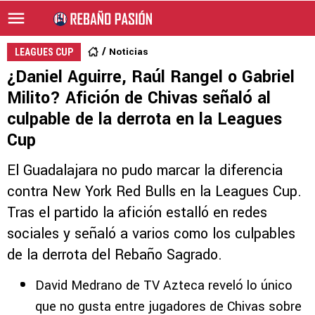
Noticias
LEAGUES CUP
¿Daniel Aguirre, Raúl Rangel o Gabriel
Milito? Afición de Chivas señaló al
culpable de la derrota en la Leagues
Cup
El Guadalajara no pudo marcar la diferencia
contra New York Red Bulls en la Leagues Cup.
Tras el partido la afición estalló en redes
sociales y señaló a varios como los culpables
de la derrota del Rebaño Sagrado.
David Medrano de TV Azteca reveló lo único
que no gusta entre jugadores de Chivas sobre