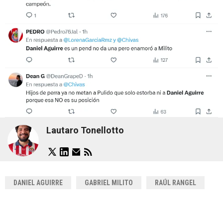
Lautaro Tonellotto
DANIEL AGUIRRE
GABRIEL MILITO
RAÚL RANGEL