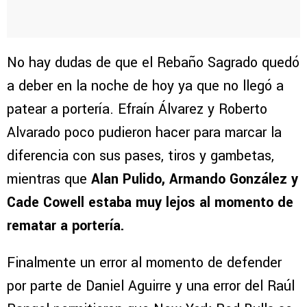
No hay dudas de que el Rebaño Sagrado quedó
a deber en la noche de hoy ya que no llegó a
patear a portería. Efraín Álvarez y Roberto
Alvarado poco pudieron hacer para marcar la
diferencia con sus pases, tiros y gambetas,
mientras que
Alan Pulido, Armando González y
Cade Cowell estaba muy lejos al momento de
rematar a portería.
Finalmente un error al momento de defender
por parte de Daniel Aguirre y una error del Raúl