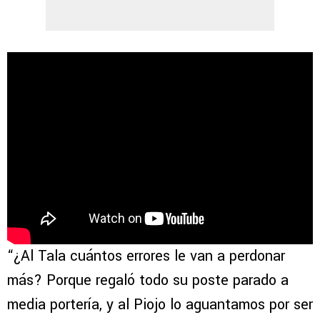
“¿Al Tala cuántos errores le van a perdonar
más? Porque regaló todo su poste parado a
media portería, y al Piojo lo aguantamos por ser