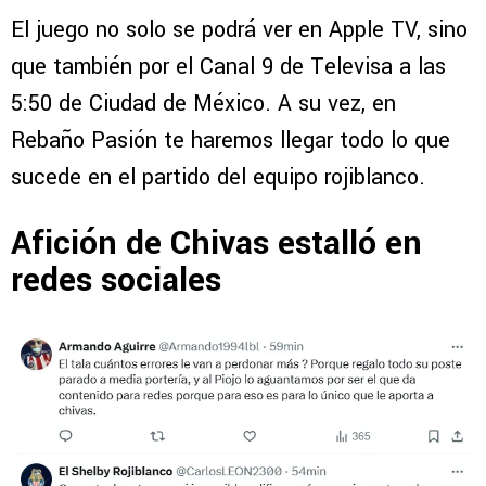
El juego no solo se podrá ver en Apple TV, sino
que también por el Canal 9 de Televisa a las
5:50 de Ciudad de México. A su vez, en
Rebaño Pasión te haremos llegar todo lo que
sucede en el partido del equipo rojiblanco.
Afición de Chivas estalló en
redes sociales