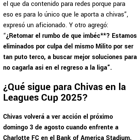
el que da contenido para redes porque para
eso es para lo único que le aporta a chivas”,
expresó un aficionado. Y otro agregó:
“
¿Retomar el rumbo de que imbéc**? Estamos
eliminados por culpa del mismo Milito por ser
tan puto terco, a buscar mejor soluciones para
no cagarla asi en el regreso a la liga”.
¿Qué sigue para Chivas en la
Leagues Cup 2025?
Chivas volverá a ver acción el próximo
domingo 3 de agosto cuando enfrente a
Charlotte FC en el Bank of America Stadium.