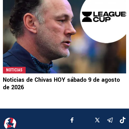
NOTICIAS
Noticias de Chivas HOY sábado 9 de agosto
de 2026