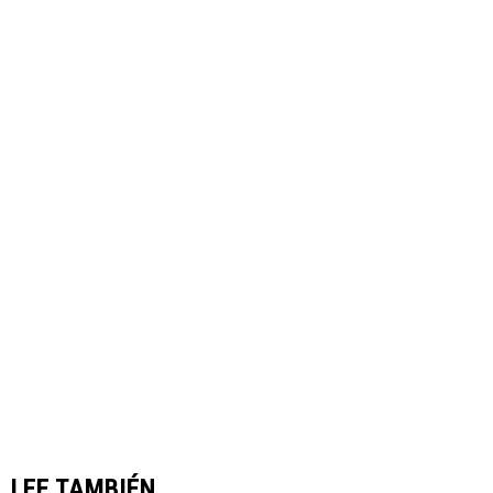
LEE TAMBIÉN