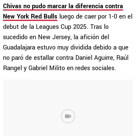
Chivas no pudo marcar la diferencia contra
New York Red Bulls
luego de caer por 1-0 en el
debut de la Leagues Cup 2025. Tras lo
sucedido en New Jersey, la afición del
Guadalajara estuvo muy dividida debido a que
no paró de estallar contra Daniel Aguirre, Raúl
Rangel y Gabriel Milito en redes sociales.