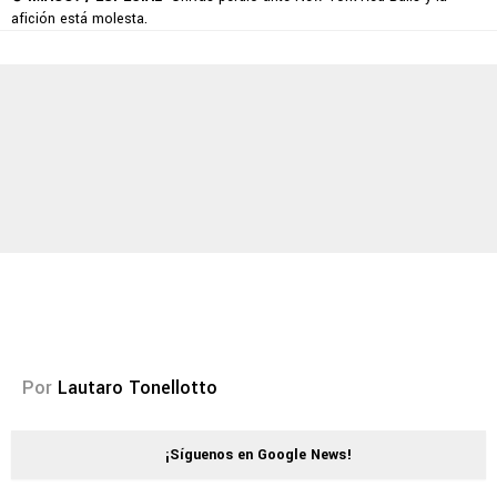
afición está molesta.
Por
Lautaro Tonellotto
¡Síguenos en Google News!