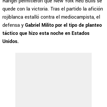
Rangel permitieron que New York Red Bulls se
quede con la victoria. Tras el partido la afición
rojiblanca estalló contra el mediocampista, el
defensa y
Gabriel Milito por el tipo de planteo
táctico que hizo esta noche en Estados
Unidos.