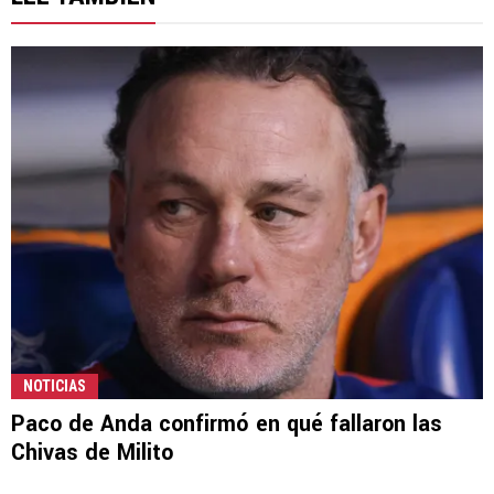
NOTICIAS
Paco de Anda confirmó en qué fallaron las
Chivas de Milito