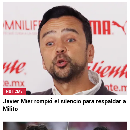
NOTICIAS
Javier Mier rompió el silencio para respaldar a
Milito