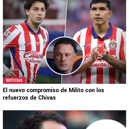
NOTICIAS
El nuevo compromiso de Milito con los
refuerzos de Chivas