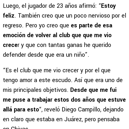
Luego, el jugador de 23 años afirmó: “
Estoy
feliz
. También creo que un poco nervioso por el
regreso. Pero yo creo que
es parte de esa
emoción de volver al club que que me vio
crece
r y que con tantas ganas he querido
defender desde que era un niño”.
“Es el club que me vio crecer y por el que
tengo amor a este escudo. Así que era uno de
mis principales objetivos.
Desde que me fui
me puse a trabajar estos dos años que estuve
allá para esto
“, reveló Diego Campillo, dejando
en claro que estaba en Juárez, pero pensaba