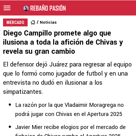
Noticias
MERCADO
Diego Campillo promete algo que
ilusiona a toda la afición de Chivas y
revela su gran cambio
El defensor dejó Juárez para regresar al equipo
que lo formó como jugador de futbol y en una
entrevista no dudó en ilusionar a los
simpatizantes.
La razón por la que Vladaimir Moragrega no
podrá jugar con Chivas en el Apertura 2025
Javier Mier recibe elogios por el mercado de