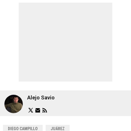
Alejo Savio
DIEGO CAMPILLO
JUÁREZ