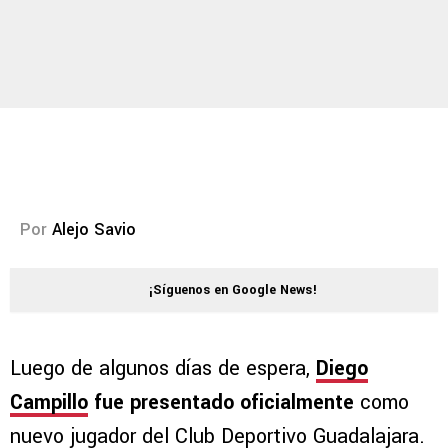
Por
Alejo Savio
¡Síguenos en Google News!
Luego de algunos días de espera,
Diego
Campillo
fue presentado oficialmente
como
nuevo jugador del Club Deportivo Guadalajara.