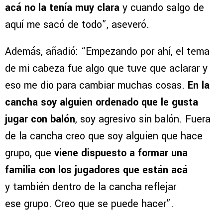
acá no la tenía muy clara
y cuando salgo de
aquí me sacó de todo”, aseveró.
Además, añadió: “Empezando por ahí, el tema
de mi cabeza fue algo que tuve que aclarar y
eso me dio para cambiar muchas cosas.
En la
cancha soy alguien ordenado que le gusta
jugar con balón
, soy agresivo sin balón. Fuera
de la cancha creo que soy alguien que hace
grupo, que
viene dispuesto a formar una
familia con los jugadores que están acá
y también dentro de la cancha reflejar
ese grupo. Creo que se puede hacer”.