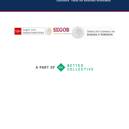
Collective. Todos los derechos reservados.