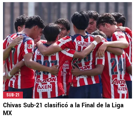
SUB-21
Chivas Sub-21 clasificó a la Final de la Liga
MX