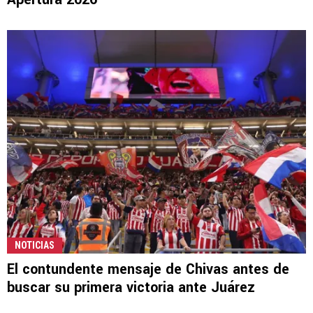
NOTICIAS
El contundente mensaje de Chivas antes de
buscar su primera victoria ante Juárez