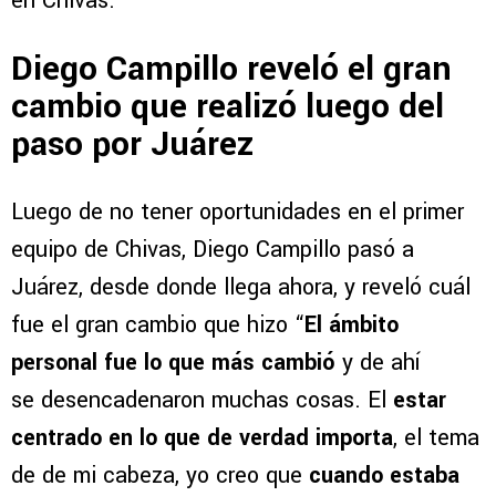
en Chivas.
Diego Campillo reveló el gran
cambio que realizó luego del
paso por Juárez
Luego de no tener oportunidades en el primer
equipo de Chivas, Diego Campillo pasó a
Juárez, desde donde llega ahora, y reveló cuál
fue el gran cambio que hizo “
El ámbito
personal fue lo que más cambió
y de ahí
se desencadenaron muchas cosas. El
estar
centrado en lo que de verdad importa
, el tema
de de mi cabeza, yo creo que
cuando estaba