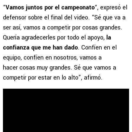
“
Vamos juntos por el campeonato
“, expresó el
defensor sobre el final del video. “Sé que va a
ser así, vamos a competir por cosas grandes.
Quería agradecerles por todo el apoyo,
la
confianza que me han dado
. Confíen en el
equipo, confíen en nosotros, vamos a
hacer cosas muy grandes. Sé que vamos a
competir por estar en lo alto”, afirmó.