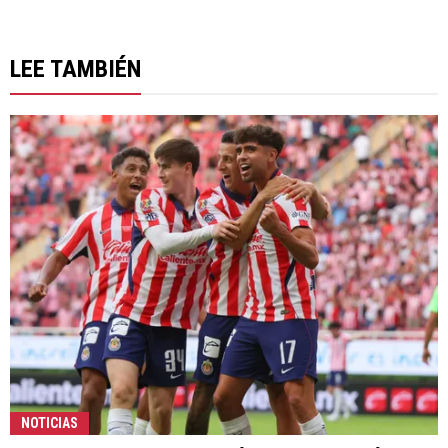
LEE TAMBIÉN
NOTICIAS