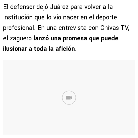
El defensor dejó Juárez para volver a la
institución que lo vio nacer en el deporte
profesional. En una entrevista con Chivas TV,
el zaguero
lanzó una promesa que puede
ilusionar a toda la afición
.