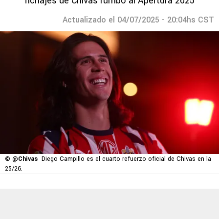
fichajes de Chivas rumbo al Apertura 2025
Actualizado el 04/07/2025 - 20:04hs CST
© @Chivas
Diego Campillo es el cuarto refuerzo oficial de Chivas en la
25/26.