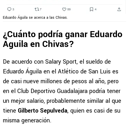
Eduardo Águila se acerca a las Chivas.
¿Cuánto podría ganar Eduardo
Águila en Chivas?
De acuerdo con Salary Sport, el sueldo de
Eduardo Águila en el Atlético de San Luis es
de casi nueve millones de pesos al año, pero
en el Club Deportivo Guadalajara podría tener
un mejor salario, probablemente similar al que
tiene
Gilberto Sepulveda
, quien es casi de su
misma generación.