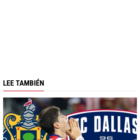
LEE TAMBIÉN