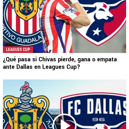
LEAGUES CUP
¿Qué pasa si Chivas pierde, gana o empata
ante Dallas en Leagues Cup?