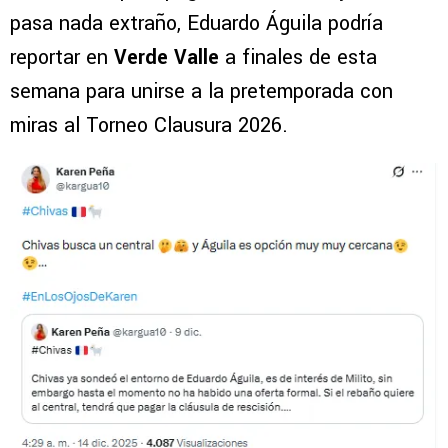
pasa nada extraño, Eduardo Águila podría
reportar en
Verde Valle
a finales de esta
semana para unirse a la pretemporada con
miras al Torneo Clausura 2026.