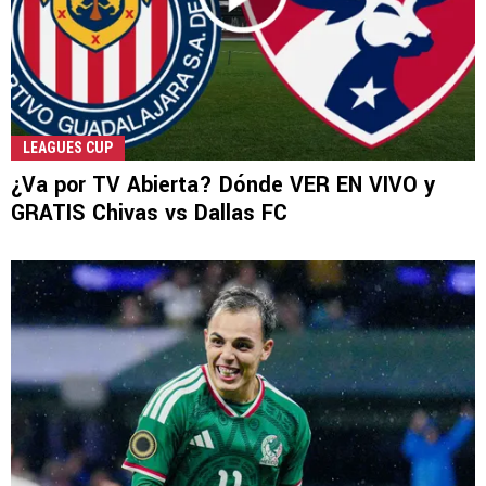
LEAGUES CUP
¿Va por TV Abierta? Dónde VER EN VIVO y
GRATIS Chivas vs Dallas FC