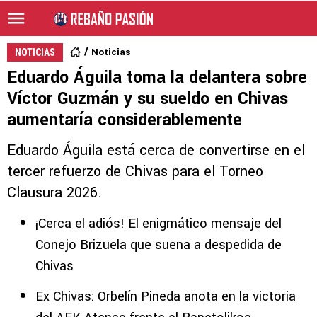
Noticias
NOTICIAS
Eduardo Águila toma la delantera sobre
Víctor Guzmán y su sueldo en Chivas
aumentaría considerablemente
Eduardo Águila está cerca de convertirse en el
tercer refuerzo de Chivas para el Torneo
Clausura 2026.
¡Cerca el adiós! El enigmático mensaje del
Conejo Brizuela que suena a despedida de
Chivas
Ex Chivas: Orbelín Pineda anota en la victoria