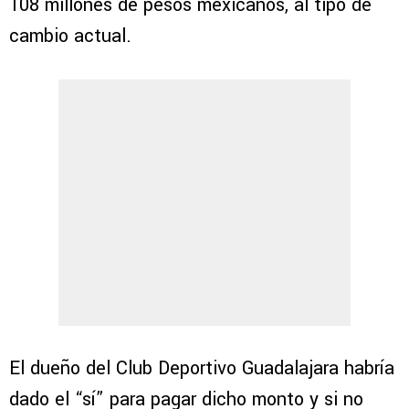
108 millones de pesos mexicanos, al tipo de
cambio actual.
El dueño del Club Deportivo Guadalajara habría
dado el “sí” para pagar dicho monto y si no