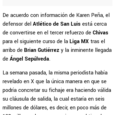
De acuerdo con información de Karen Peña, el
defensor del
Atlético de San Luis
está cerca
de convertirse en el tercer refuerzo de
Chivas
para el siguiente curso de la
Liga MX
tras el
arribo de
Brian Gutiérrez
y la inminente llegada
de
Ángel Sepúlveda
.
La semana pasada, la misma periodista había
revelado en X que la única manera en que se
podría concretar su fichaje era haciendo válida
su cláusula de salida, la cual estaría en seis
millones de dólares, es decir, en poco más de