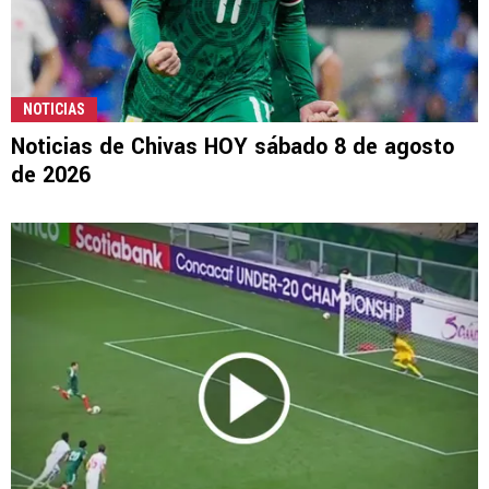
NOTICIAS
Noticias de Chivas HOY sábado 8 de agosto
de 2026