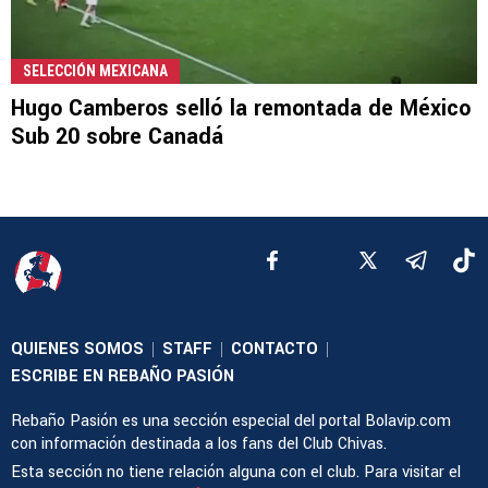
SELECCIÓN MEXICANA
Hugo Camberos selló la remontada de México
Sub 20 sobre Canadá
QUIENES SOMOS
STAFF
CONTACTO
|
|
|
ESCRIBE EN REBAÑO PASIÓN
Rebaño Pasión es una sección especial del portal Bolavip.com
con información destinada a los fans del Club Chivas.
Esta sección no tiene relación alguna con el club. Para visitar el