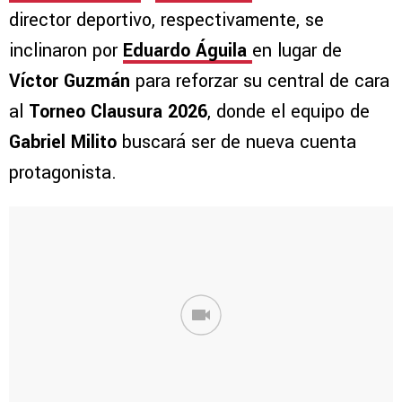
director deportivo, respectivamente, se
inclinaron por
Eduardo Águila
en lugar de
Víctor Guzmán
para reforzar su central de cara
al
Torneo Clausura 2026
, donde el equipo de
Gabriel Milito
buscará ser de nueva cuenta
protagonista.