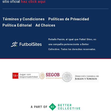
sitio oficial
haz click aquí
Términos y Condiciones
Políticas de Privacidad
Política Editorial
Ad Choices
Rebaño Pasión, al igual que Futbol Sites, es
una compañía perteneciente a Better
Collective. Todos los derechos reservados.