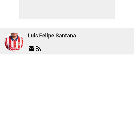
Luis Felipe Santana