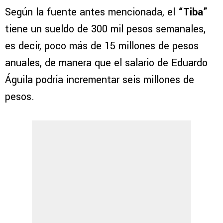
Según la fuente antes mencionada, el
“Tiba”
tiene un sueldo de 300 mil pesos semanales,
es decir, poco más de 15 millones de pesos
anuales, de manera que el salario de Eduardo
Águila podría incrementar seis millones de
pesos.