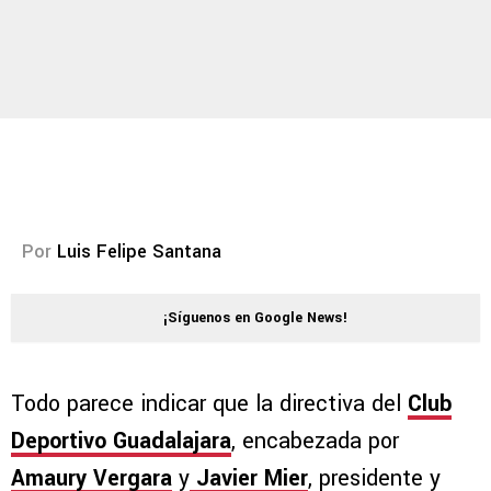
Por
Luis Felipe Santana
¡Síguenos en Google News!
Todo parece indicar que la directiva del
Club
Deportivo Guadalajara
, encabezada por
Amaury Vergara
y
Javier Mier
, presidente y