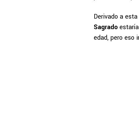
Derivado a esta
Sagrado
estaría
edad, pero eso i