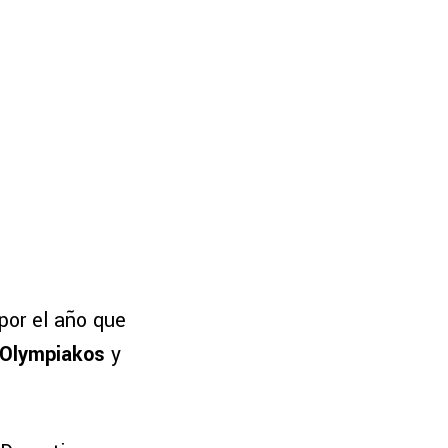
por el año que
Olympiakos
y