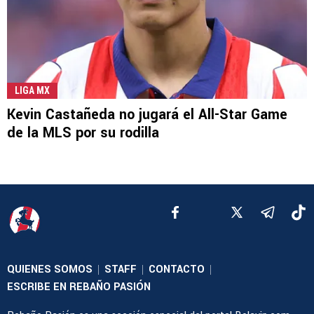
LIGA MX
Kevin Castañeda no jugará el All-Star Game
de la MLS por su rodilla
QUIENES SOMOS
STAFF
CONTACTO
|
|
|
ESCRIBE EN REBAÑO PASIÓN