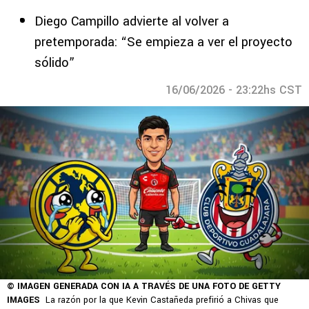
Diego Campillo advierte al volver a
pretemporada: “Se empieza a ver el proyecto
sólido”
16/06/2026 - 23:22hs CST
© IMAGEN GENERADA CON IA A TRAVÉS DE UNA FOTO DE GETTY
IMAGES
La razón por la que Kevin Castañeda prefirió a Chivas que