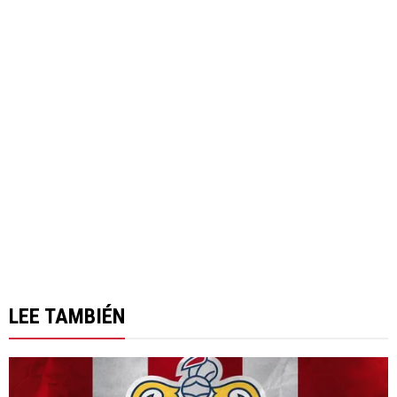
LEE TAMBIÉN