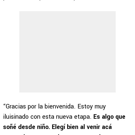
“Gracias por la bienvenida. Estoy muy
iluisinado con esta nueva etapa.
Es algo que
soñé desde niño. Elegí bien al venir acá