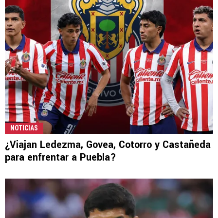
NOTICIAS
¿Viajan Ledezma, Govea, Cotorro y Castañeda
para enfrentar a Puebla?