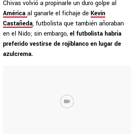
Chivas volvió a propinarle un duro golpe al
América
al ganarle el fichaje de
Kevin
Castañeda
, futbolista que también añoraban
en el Nido; sin embargo,
el futbolista habría
preferido vestirse de rojiblanco en lugar de
azulcrema.