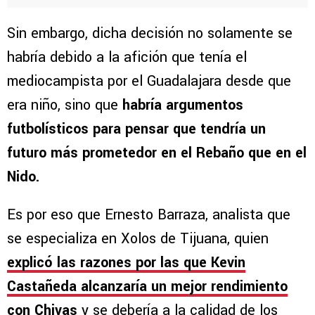
Sin embargo, dicha decisión no solamente se
habría debido a la afición que tenía el
mediocampista por el Guadalajara desde que
era niño, sino que
habría argumentos
futbolísticos para pensar que tendría un
futuro más prometedor en el Rebaño que en el
Nido.
Es por eso que Ernesto Barraza, analista que
se especializa en Xolos de Tijuana, quien
explicó las razones por las que Kevin
Castañeda alcanzaría un mejor rendimiento
con Chivas
y se debería a la calidad de los