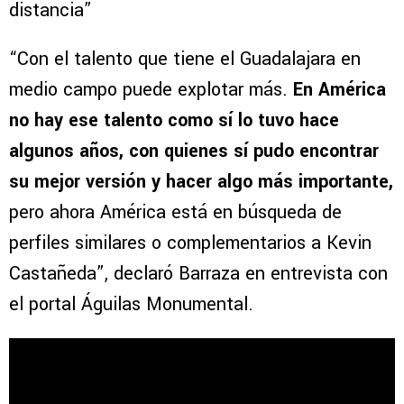
distancia”
“Con el talento que tiene el Guadalajara en
medio campo puede explotar más.
En América
no hay ese talento como sí lo tuvo hace
algunos años, con quienes sí pudo encontrar
su mejor versión y hacer algo más importante,
pero ahora América está en búsqueda de
perfiles similares o complementarios a Kevin
Castañeda”, declaró Barraza en entrevista con
el portal Águilas Monumental.