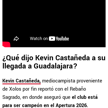
¿Qué dijo Kevin Castañeda a su
llegada a Guadalajara?
Kevin Castañeda,
mediocampista proveniente
de Xolos por fin reportó con el Rebaño
Sagrado, en donde aseguró que
el club está
para ser campeón en el Apertura 2026.