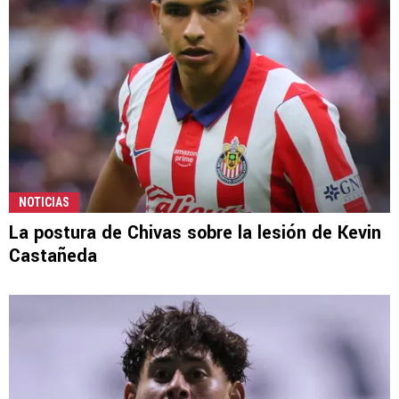
NOTICIAS
La postura de Chivas sobre la lesión de Kevin
Castañeda