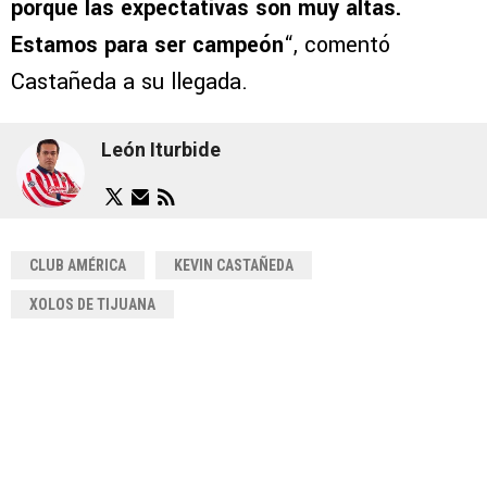
porque las expectativas son muy altas.
Estamos para ser campeón
“, comentó
Castañeda a su llegada.
León Iturbide
CLUB AMÉRICA
KEVIN CASTAÑEDA
XOLOS DE TIJUANA