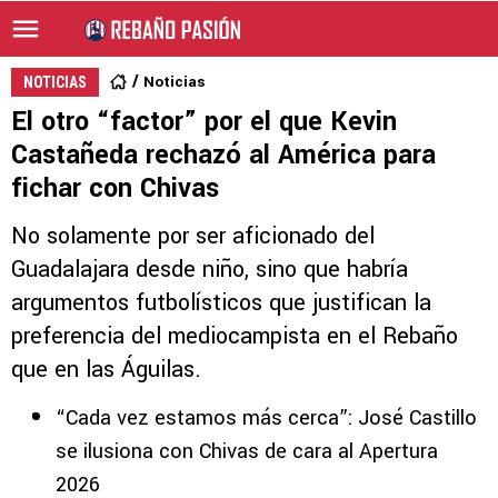
Noticias
NOTICIAS
El otro “factor” por el que Kevin
Castañeda rechazó al América para
fichar con Chivas
No solamente por ser aficionado del
Guadalajara desde niño, sino que habría
argumentos futbolísticos que justifican la
preferencia del mediocampista en el Rebaño
que en las Águilas.
“Cada vez estamos más cerca”: José Castillo
se ilusiona con Chivas de cara al Apertura
2026