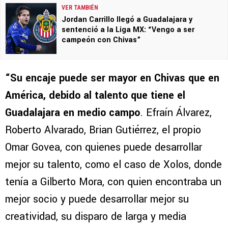
VER TAMBIÉN
Jordan Carrillo llegó a Guadalajara y
sentenció a la Liga MX: “Vengo a ser
campeón con Chivas”
“Su encaje puede ser mayor en Chivas que en
América, debido al talento que tiene el
Guadalajara en medio campo
. Efraín Álvarez,
Roberto Alvarado, Brian Gutiérrez, el propio
Omar Govea, con quienes puede desarrollar
mejor su talento, como el caso de Xolos, donde
tenía a Gilberto Mora, con quien encontraba un
mejor socio y puede desarrollar mejor su
creatividad, su disparo de larga y media