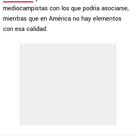
mediocampistas con los que podría asociarse,
mientras que en América no hay elementos
con esa calidad.