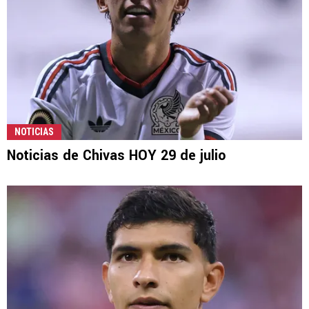
NOTICIAS
Noticias de Chivas HOY 29 de julio