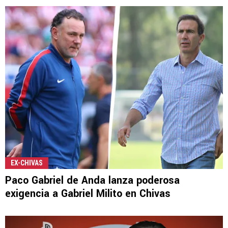
EX-CHIVAS
Paco Gabriel de Anda lanza poderosa
exigencia a Gabriel Milito en Chivas