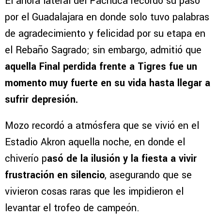
El ahora lateral del Pachuca recordó su paso
por el Guadalajara en donde solo tuvo palabras
de agradecimiento y felicidad por su etapa en
el Rebaño Sagrado; sin embargo, admitió que
aquella Final perdida frente a Tigres fue un
momento muy fuerte en su vida hasta llegar a
sufrir depresión.
Mozo recordó a atmósfera que se vivió en el
Estadio Akron aquella noche, en donde el
chiverío p
asó de la ilusión y la fiesta a vivir
frustración en silencio
, asegurando que se
vivieron cosas raras que les impidieron el
levantar el trofeo de campeón.