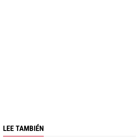
LEE TAMBIÉN