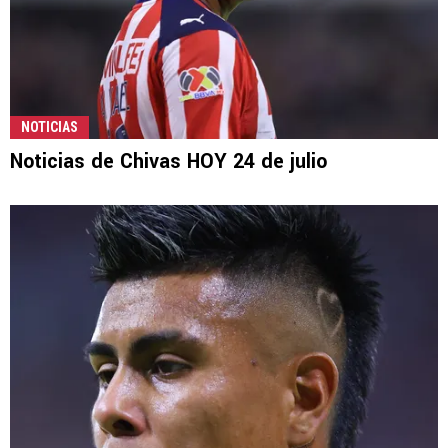
NOTICIAS
Noticias de Chivas HOY 24 de julio