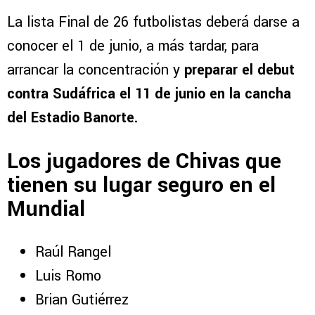
La lista Final de 26 futbolistas deberá darse a
conocer el 1 de junio, a más tardar, para
arrancar la concentración y
preparar el debut
contra Sudáfrica el 11 de junio en la cancha
del Estadio Banorte.
Los jugadores de Chivas que
tienen su lugar seguro en el
Mundial
Raúl Rangel
Luis Romo
Brian Gutiérrez