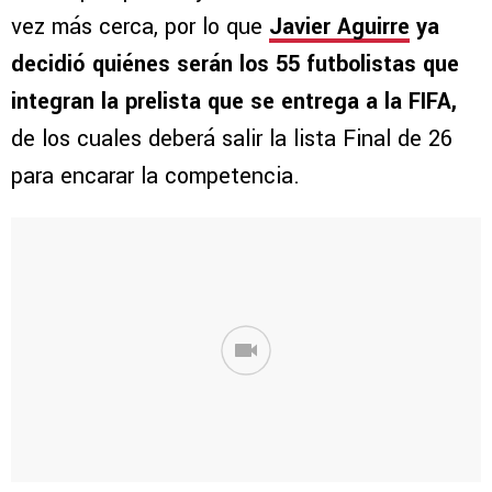
vez más cerca, por lo que
Javier Aguirre
ya
decidió quiénes serán los 55 futbolistas que
integran la prelista que se entrega a la FIFA,
de los cuales deberá salir la lista Final de 26
para encarar la competencia.