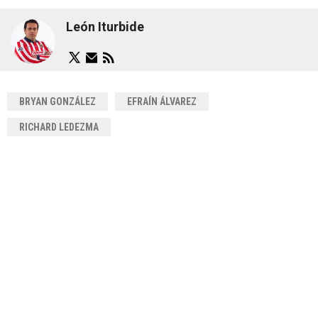
León Iturbide
BRYAN GONZÁLEZ
EFRAÍN ÁLVAREZ
RICHARD LEDEZMA