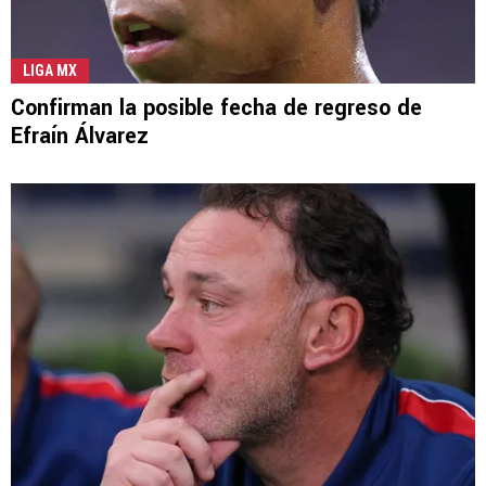
LIGA MX
Confirman la posible fecha de regreso de
Efraín Álvarez