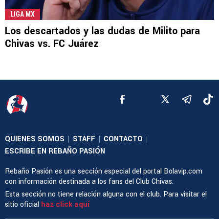
LIGA MX
Los descartados y las dudas de Milito para
Chivas vs. FC Juárez
QUIENES SOMOS
STAFF
CONTACTO
|
|
|
ESCRIBE EN REBAÑO PASIÓN
Rebaño Pasión es una sección especial del portal Bolavip.com
con información destinada a los fans del Club Chivas.
Esta sección no tiene relación alguna con el club. Para visitar el
sitio oficial
haz click aquí