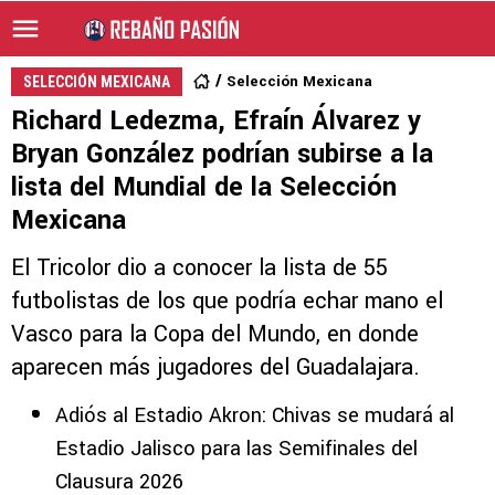
Selección Mexicana
SELECCIÓN MEXICANA
Richard Ledezma, Efraín Álvarez y
Bryan González podrían subirse a la
lista del Mundial de la Selección
Mexicana
El Tricolor dio a conocer la lista de 55
futbolistas de los que podría echar mano el
Vasco para la Copa del Mundo, en donde
aparecen más jugadores del Guadalajara.
Adiós al Estadio Akron: Chivas se mudará al
Estadio Jalisco para las Semifinales del
Clausura 2026