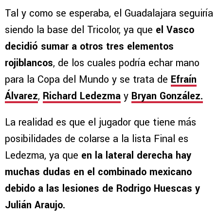
Tal y como se esperaba, el Guadalajara seguiría
siendo la base del Tricolor, ya que
el Vasco
decidió sumar a otros tres elementos
rojiblancos
, de los cuales podría echar mano
para la Copa del Mundo y se trata de
Efraín
Álvarez
,
Richard Ledezma
y
Bryan González.
La realidad es que el jugador que tiene más
posibilidades de colarse a la lista Final es
Ledezma, ya que
en la lateral derecha hay
muchas dudas en el combinado mexicano
debido a las lesiones de Rodrigo Huescas y
Julián Araujo.