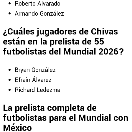
Roberto Alvarado
Armando González
¿Cuáles jugadores de Chivas
están en la prelista de 55
futbolistas del Mundial 2026?
Bryan González
Efraín Álvarez
Richard Ledezma
La prelista completa de
futbolistas para el Mundial con
México