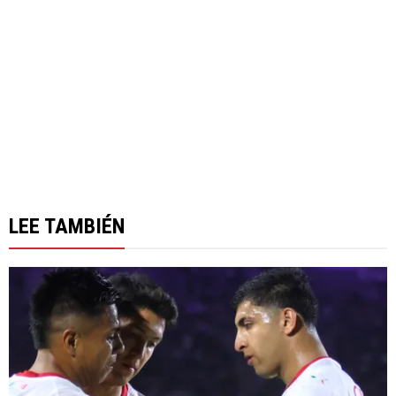
LEE TAMBIÉN