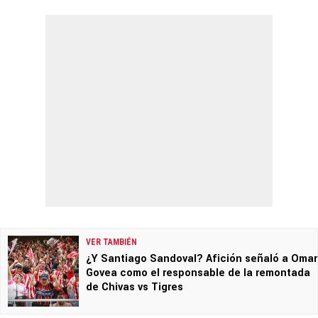
VER TAMBIÉN
¿Y Santiago Sandoval? Afición señaló a Omar
Govea como el responsable de la remontada
de Chivas vs Tigres