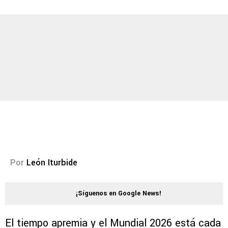
Por
León Iturbide
¡Síguenos en Google News!
El tiempo apremia y el Mundial 2026 está cada