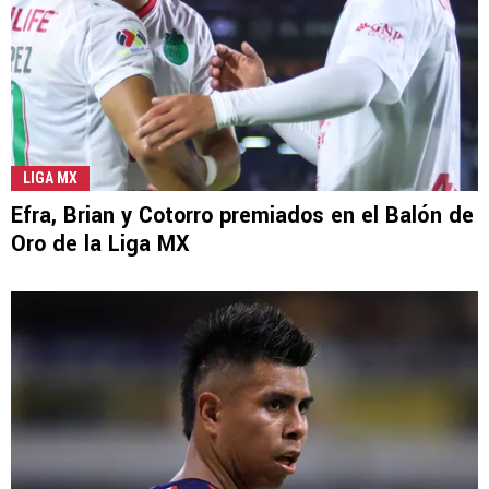
LIGA MX
Efra, Brian y Cotorro premiados en el Balón de
Oro de la Liga MX