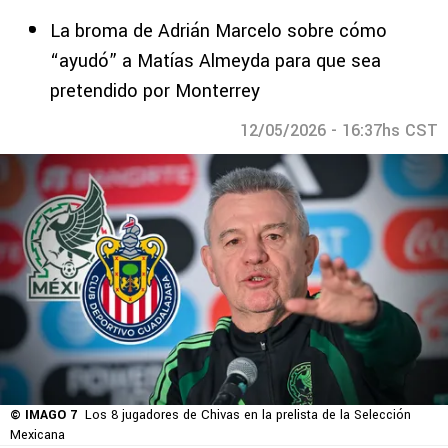
La broma de Adrián Marcelo sobre cómo
“ayudó” a Matías Almeyda para que sea
pretendido por Monterrey
12/05/2026 - 16:37hs CST
© IMAGO 7
Los 8 jugadores de Chivas en la prelista de la Selección
Mexicana