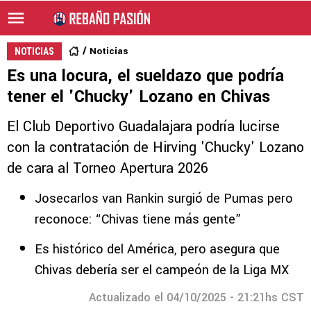
Noticias
NOTICIAS
Es una locura, el sueldazo que podría
tener el 'Chucky' Lozano en Chivas
El Club Deportivo Guadalajara podría lucirse
con la contratación de Hirving 'Chucky' Lozano
de cara al Torneo Apertura 2026
Josecarlos van Rankin surgió de Pumas pero
reconoce: “Chivas tiene más gente”
Es histórico del América, pero asegura que
Chivas debería ser el campeón de la Liga MX
Actualizado el 04/10/2025 - 21:21hs CST