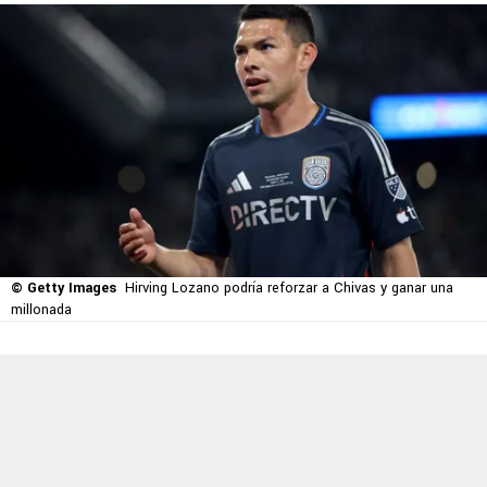
© Getty Images
Hirving Lozano podría reforzar a Chivas y ganar una
millonada