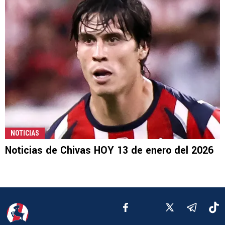
NOTICIAS
Noticias de Chivas HOY 13 de enero del 2026