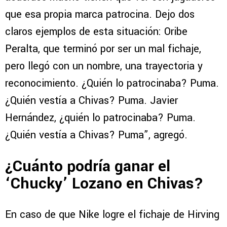
que esa propia marca patrocina. Dejo dos
claros ejemplos de esta situación: Oribe
Peralta, que terminó por ser un mal fichaje,
pero llegó con un nombre, una trayectoria y
reconocimiento. ¿Quién lo patrocinaba? Puma.
¿Quién vestía a Chivas? Puma. Javier
Hernández, ¿quién lo patrocinaba? Puma.
¿Quién vestía a Chivas? Puma”, agregó.
¿Cuánto podría ganar el
‘Chucky’ Lozano en Chivas?
En caso de que Nike logre el fichaje de Hirving