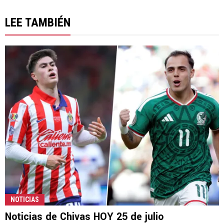
LEE TAMBIÉN
NOTICIAS
Noticias de Chivas HOY 25 de julio