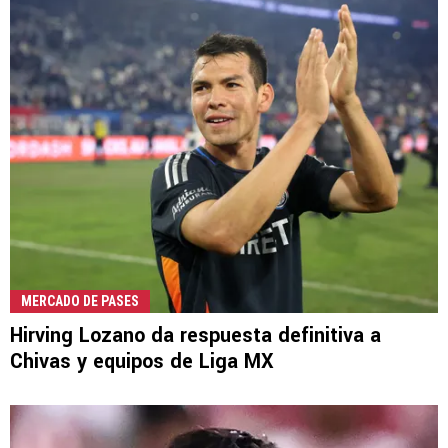
MERCADO DE PASES
Hirving Lozano da respuesta definitiva a
Chivas y equipos de Liga MX