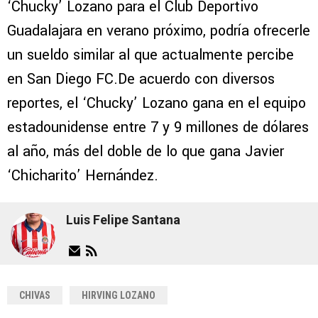
‘Chucky’ Lozano para el Club Deportivo
Guadalajara en verano próximo, podría ofrecerle
un sueldo similar al que actualmente percibe
en San Diego FC.De acuerdo con diversos
reportes, el ‘Chucky’ Lozano gana en el equipo
estadounidense entre 7 y 9 millones de dólares
al año, más del doble de lo que gana Javier
‘Chicharito’ Hernández.
Luis Felipe Santana
CHIVAS
HIRVING LOZANO