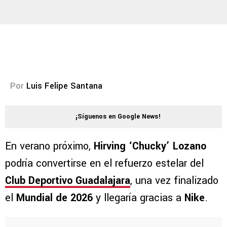
Por
Luis Felipe Santana
¡Síguenos en Google News!
En verano próximo,
Hirving ‘Chucky’ Lozano
podría convertirse en el refuerzo estelar del
Club Deportivo Guadalajara
, una vez finalizado
el
Mundial de 2026
y llegaría gracias a
Nike
.