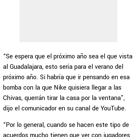
“Se espera que el próximo año sea el que vista
al Guadalajara, esto sería para el verano del
próximo año. Si habría que ir pensando en esa
bomba con la que Nike quisiera llegar a las
Chivas, querrán tirar la casa por la ventana”,
dijo el comunicador en su canal de YouTube.
“Por lo general, cuando se hacen este tipo de
acuerdos mucho tienen que ver con jugadores