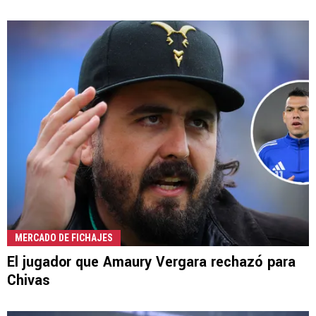
MERCADO DE FICHAJES
El jugador que Amaury Vergara rechazó para
Chivas