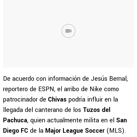
De acuerdo con información de Jesús Bernal,
reportero de ESPN, el arribo de Nike como
patrocinador de
Chivas
podría influir en la
llegada del canterano de los
Tuzos del
Pachuca
, quien actualmente milita en el
San
Diego FC
de la
Major League Soccer
(MLS).