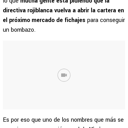
lo que
mucha gente está pidiendo que la
directiva rojiblanca vuelva a abrir la cartera en
el próximo mercado de fichajes
para conseguir
un bombazo.
Es por eso que uno de los nombres que más se