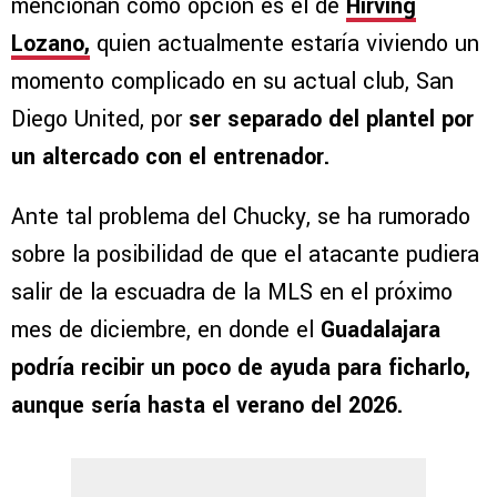
mencionan como opción es el de
Hirving
Lozano,
quien actualmente estaría viviendo un
momento complicado en su actual club, San
Diego United, por
ser separado del plantel por
un altercado con el entrenador.
Ante tal problema del Chucky, se ha rumorado
sobre la posibilidad de que el atacante pudiera
salir de la escuadra de la MLS en el próximo
mes de diciembre, en donde el
Guadalajara
podría recibir un poco de ayuda para ficharlo,
aunque sería hasta el verano del 2026.