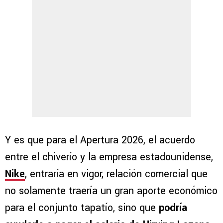
Y es que para el Apertura 2026, el acuerdo
entre el chiverío y la empresa estadounidense,
Nike
, entraría en vigor, relación comercial que
no solamente traería un gran aporte económico
para el conjunto tapatío, sino que
podría