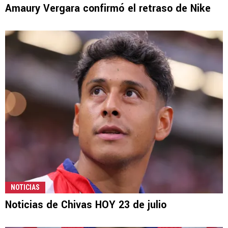
Amaury Vergara confirmó el retraso de Nike
NOTICIAS
Noticias de Chivas HOY 23 de julio