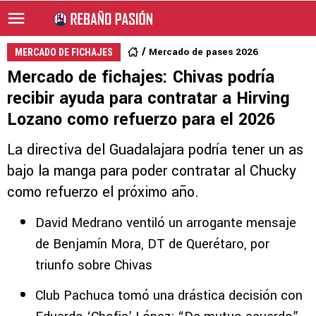
Mercado de pases 2026
MERCADO DE FICHAJES
Mercado de fichajes: Chivas podría
recibir ayuda para contratar a Hirving
Lozano como refuerzo para el 2026
La directiva del Guadalajara podría tener un as
bajo la manga para poder contratar al Chucky
como refuerzo el próximo año.
David Medrano ventiló un arrogante mensaje
de Benjamín Mora, DT de Querétaro, por
triunfo sobre Chivas
Club Pachuca tomó una drástica decisión con