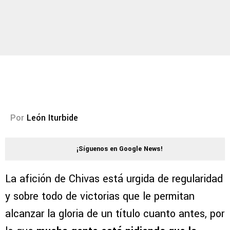
Por
León Iturbide
¡Síguenos en Google News!
La afición de Chivas está urgida de regularidad
y sobre todo de victorias que le permitan
alcanzar la gloria de un título cuanto antes, por