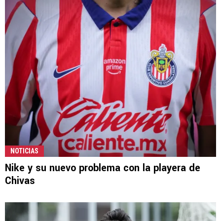
NOTICIAS
Nike y su nuevo problema con la playera de
Chivas