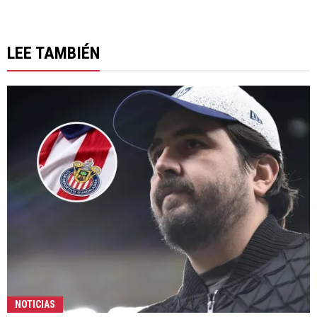
LEE TAMBIÉN
NOTICIAS