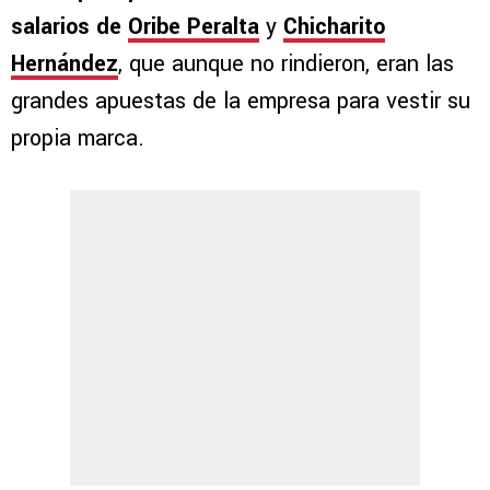
salarios de
Oribe Peralta
y
Chicharito
Hernández
, que aunque no rindieron, eran las
grandes apuestas de la empresa para vestir su
propia marca.