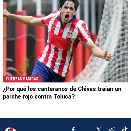
FUERZAS BÁSICAS
¿Por qué los canteranos de Chivas traían un
parche rojo contra Toluca?