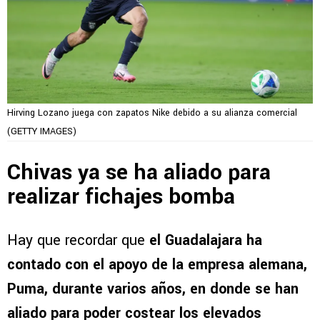
Hirving Lozano juega con zapatos Nike debido a su alianza comercial
(GETTY IMAGES)
Chivas ya se ha aliado para
realizar fichajes bomba
Hay que recordar que
el Guadalajara ha
contado con el apoyo de la empresa alemana,
Puma, durante varios años, en donde se han
aliado para poder costear los elevados