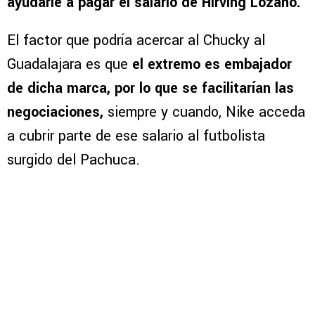
ayudarle a pagar el salario de Hirving Lozano.
El factor que podría acercar al Chucky al
Guadalajara es que
el extremo es embajador
de dicha marca, por lo que se facilitarían las
negociaciones,
siempre y cuando, Nike acceda
a cubrir parte de ese salario al futbolista
surgido del Pachuca.