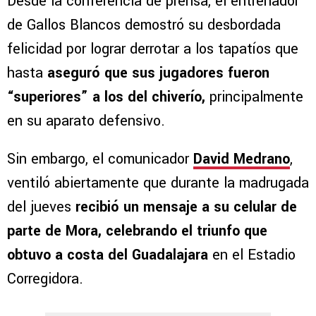
Desde la conferencia de prensa, el entrenador
de Gallos Blancos demostró su desbordada
felicidad por lograr derrotar a los tapatíos que
hasta
aseguró que sus jugadores fueron
“superiores” a los del chiverío,
principalmente
en su aparato defensivo.
Sin embargo, el comunicador
David Medrano
,
ventiló abiertamente que durante la madrugada
del jueves
recibió un mensaje a su celular de
parte de Mora, celebrando el triunfo que
obtuvo a costa del Guadalajara
en el Estadio
Corregidora.