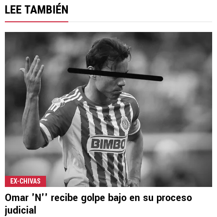
LEE TAMBIÉN
EX-CHIVAS
Omar 'N'' recibe golpe bajo en su proceso
judicial