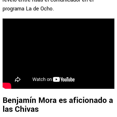
programa La de Ocho.
Benjamín Mora es aficionado a
las Chivas