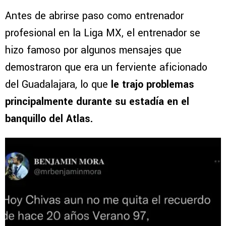
Antes de abrirse paso como entrenador
profesional en la Liga MX, el entrenador se
hizo famoso por algunos mensajes que
demostraron que era un ferviente aficionado
del Guadalajara, lo que
le trajo problemas
principalmente durante su estadía en el
banquillo del Atlas.