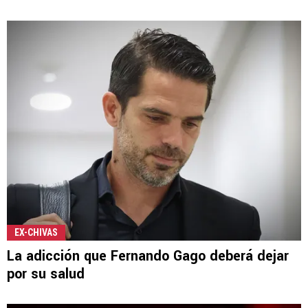
EX-CHIVAS
La adicción que Fernando Gago deberá dejar
por su salud