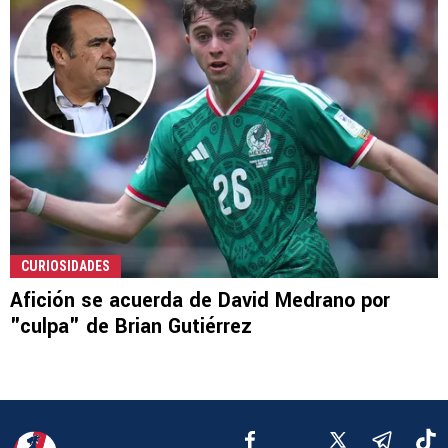
CURIOSIDADES
Afición se acuerda de David Medrano por
"culpa" de Brian Gutiérrez