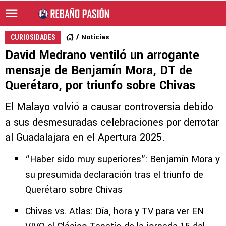
Noticias
CURIOSIDADES
David Medrano ventiló un arrogante
mensaje de Benjamín Mora, DT de
Querétaro, por triunfo sobre Chivas
El Malayo volvió a causar controversia debido
a sus desmesuradas celebraciones por derrotar
al Guadalajara en el Apertura 2025.
“Haber sido muy superiores”: Benjamín Mora y
su presumida declaración tras el triunfo de
Querétaro sobre Chivas
Chivas vs. Atlas: Día, hora y TV para ver EN