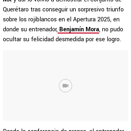
Querétaro tras conseguir un sorpresivo triunfo
sobre los rojiblancos en el Apertura 2025, en
donde su entrenador,
Benjamín Mora
, no pudo
ocultar su felicidad desmedida por ese logro.