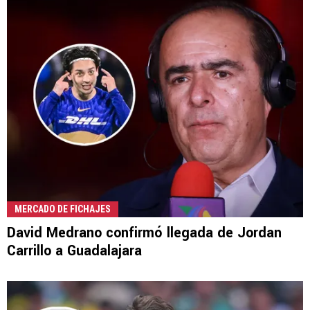
MERCADO DE FICHAJES
David Medrano confirmó llegada de Jordan
Carrillo a Guadalajara