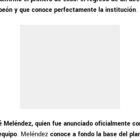
eón y que conoce perfectamente la institución
.
 Meléndez, quien fue anunciado oficialmente co
equipo
. Meléndez
conoce a fondo la base del pla