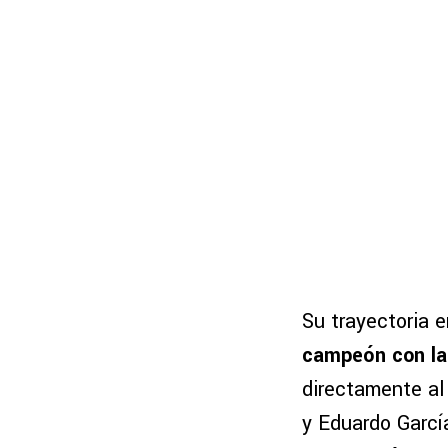
Su trayectoria 
campeón con la
directamente al
y Eduardo Garcí