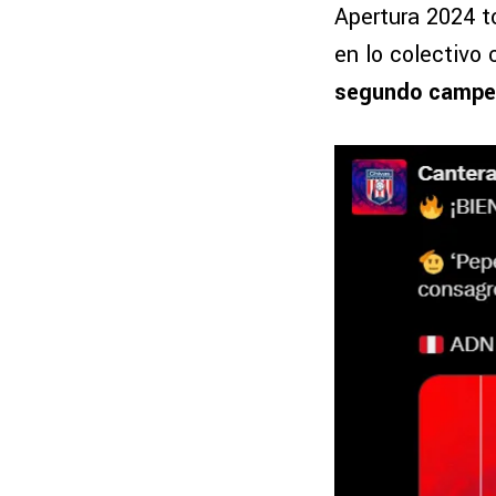
Apertura 2024 t
en lo colectivo 
segundo campeo