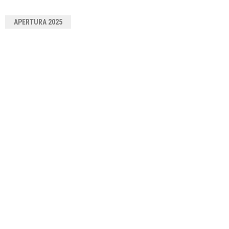
APERTURA 2025