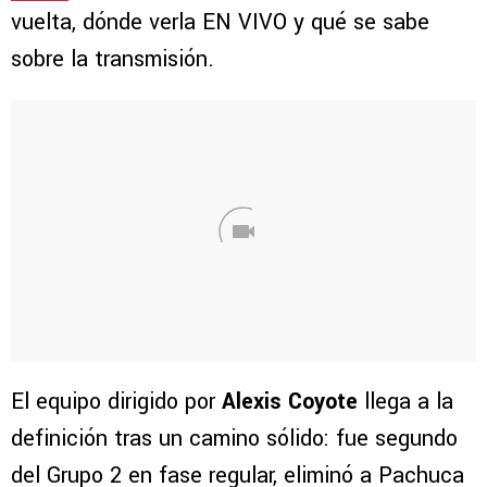
vuelta, dónde verla EN VIVO y qué se sabe
sobre la transmisión.
El equipo dirigido por
Alexis Coyote
llega a la
definición tras un camino sólido: fue segundo
del Grupo 2 en fase regular, eliminó a Pachuca