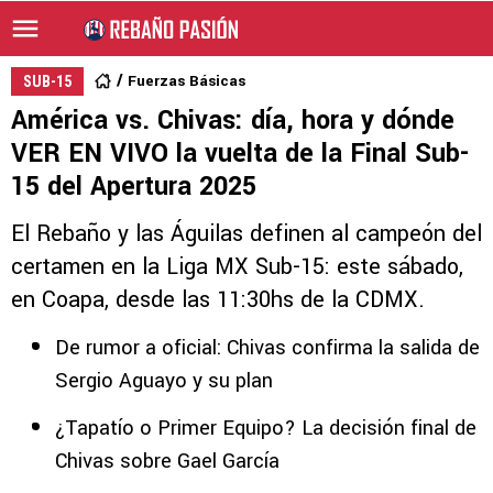
Fuerzas Básicas
SUB-15
América vs. Chivas: día, hora y dónde
VER EN VIVO la vuelta de la Final Sub-
15 del Apertura 2025
El Rebaño y las Águilas definen al campeón del
certamen en la Liga MX Sub-15: este sábado,
en Coapa, desde las 11:30hs de la CDMX.
De rumor a oficial: Chivas confirma la salida de
Sergio Aguayo y su plan
¿Tapatío o Primer Equipo? La decisión final de
Chivas sobre Gael García