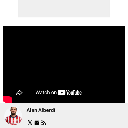
Alan Alberdi