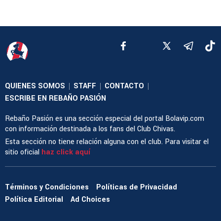
QUIENES SOMOS
STAFF
CONTACTO
|
|
|
ESCRIBE EN REBAÑO PASIÓN
Rebaño Pasión es una sección especial del portal Bolavip.com
con información destinada a los fans del Club Chivas.
Esta sección no tiene relación alguna con el club. Para visitar el
sitio oficial
haz click aquí
Términos y Condiciones
Políticas de Privacidad
Política Editorial
Ad Choices