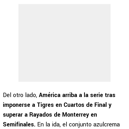
Del otro lado,
América arriba a la serie tras
imponerse a Tigres en Cuartos de Final y
superar a Rayados de Monterrey en
Semifinales.
En la ida, el conjunto azulcrema