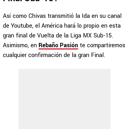
Así como Chivas transmitió la Ida en su canal
de Youtube, el América hará lo propio en esta
gran final de Vuelta de la Liga MX Sub-15.
Asimismo, en
Rebaño Pasión
te compartiremos
cualquier confirmación de la gran Final.