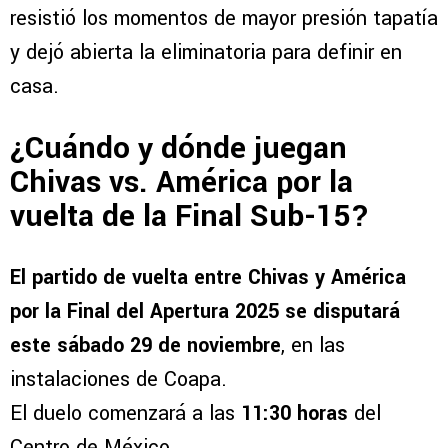
resistió los momentos de mayor presión tapatía
y dejó abierta la eliminatoria para definir en
casa.
¿Cuándo y dónde juegan
Chivas vs. América por la
vuelta de la Final Sub-15?
El partido de vuelta entre Chivas y América
por la Final del Apertura 2025 se disputará
este sábado 29 de noviembre
, en las
instalaciones de Coapa.
El duelo comenzará a las
11:30 horas
del
Centro de México.