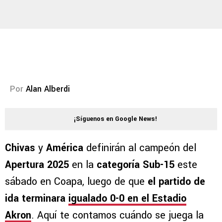
Por
Alan Alberdi
¡Síguenos en Google News!
Chivas
y
América
definirán al campeón del
Apertura 2025
en la
categoría Sub-15
este
sábado en Coapa, luego de que
el partido de
ida terminara
igualado 0-0
en el Estadio
Akron
. Aquí te contamos cuándo se juega la