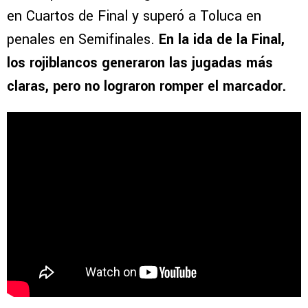
en Cuartos de Final y superó a Toluca en
penales en Semifinales.
En la ida de la Final,
los rojiblancos generaron las jugadas más
claras, pero no lograron romper el marcador.