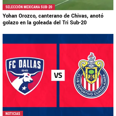
SELECCIÓN MEXICANA SUB-20
Yohan Orozco, canterano de Chivas, anotó
golazo en la goleada del Tri Sub-20
NOTICIAS