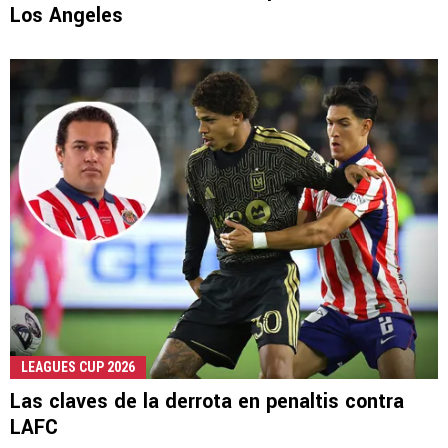
Los Angeles
LEAGUES CUP 2026
Las claves de la derrota en penaltis contra
LAFC