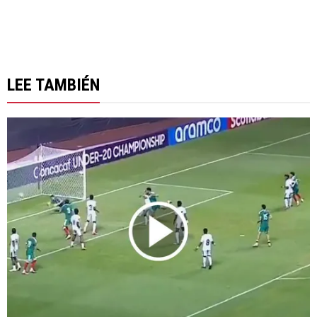
LEE TAMBIÉN