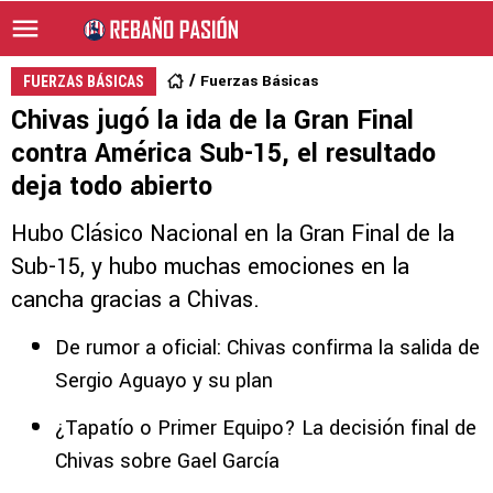
Fuerzas Básicas
FUERZAS BÁSICAS
Chivas jugó la ida de la Gran Final
contra América Sub-15, el resultado
deja todo abierto
Hubo Clásico Nacional en la Gran Final de la
Sub-15, y hubo muchas emociones en la
cancha gracias a Chivas.
De rumor a oficial: Chivas confirma la salida de
Sergio Aguayo y su plan
¿Tapatío o Primer Equipo? La decisión final de
Chivas sobre Gael García