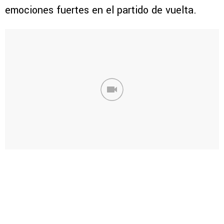
emociones fuertes en el partido de vuelta.