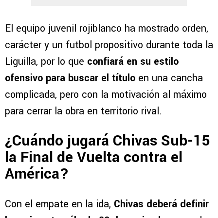
El equipo juvenil rojiblanco ha mostrado orden,
carácter y un futbol propositivo durante toda la
Liguilla, por lo que
confiará en su estilo
ofensivo para buscar el título
en una cancha
complicada, pero con la motivación al máximo
para cerrar la obra en territorio rival.
¿Cuándo jugará Chivas Sub-15
la Final de Vuelta contra el
América?
Con el empate en la ida,
Chivas deberá definir