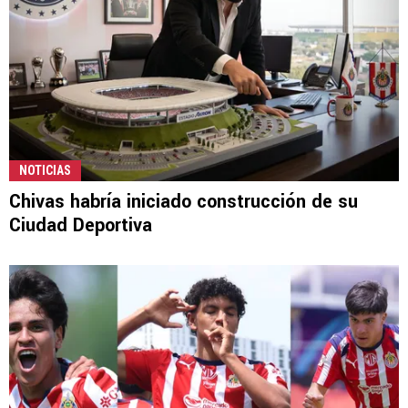
NOTICIAS
Chivas habría iniciado construcción de su
Ciudad Deportiva