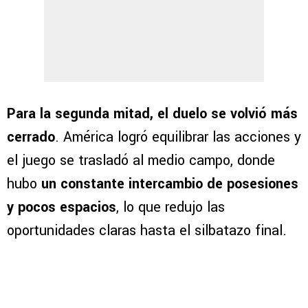
Para la segunda mitad, el duelo se volvió más
cerrado
. América logró equilibrar las acciones y
el juego se trasladó al medio campo, donde
hubo
un constante intercambio de posesiones
y pocos espacios
, lo que redujo las
oportunidades claras hasta el silbatazo final.