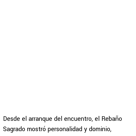
Desde el arranque del encuentro, el Rebaño
Sagrado mostró personalidad y dominio,