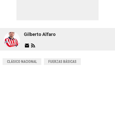
Gilberto Alfaro
CLÁSICO NACIONAL
FUERZAS BÁSICAS