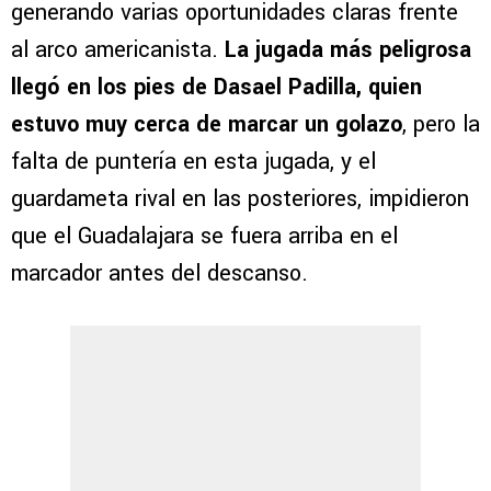
generando varias oportunidades claras frente
al arco americanista.
La jugada más peligrosa
llegó en los pies de Dasael Padilla, quien
estuvo muy cerca de marcar un golazo
, pero la
falta de puntería en esta jugada, y el
guardameta rival en las posteriores, impidieron
que el Guadalajara se fuera arriba en el
marcador antes del descanso.