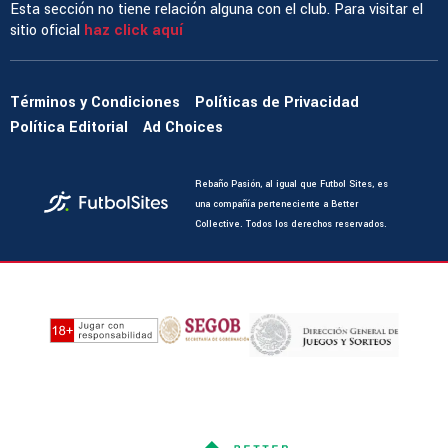
Esta sección no tiene relación alguna con el club. Para visitar el
sitio oficial
haz click aquí
Términos y Condiciones
Políticas de Privacidad
Política Editorial
Ad Choices
Rebaño Pasión, al igual que Futbol Sites, es
una compañía perteneciente a Better
Collective. Todos los derechos reservados.