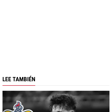
LEE TAMBIÉN