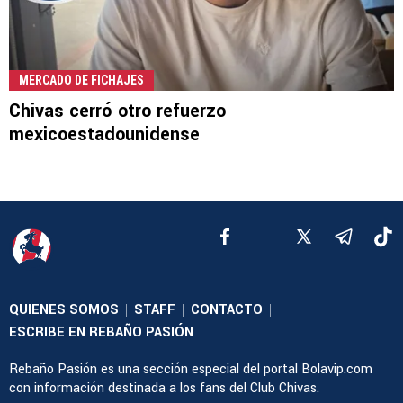
MERCADO DE FICHAJES
Chivas cerró otro refuerzo
mexicoestadounidense
QUIENES SOMOS
STAFF
CONTACTO
|
|
|
ESCRIBE EN REBAÑO PASIÓN
Rebaño Pasión es una sección especial del portal Bolavip.com
con información destinada a los fans del Club Chivas.