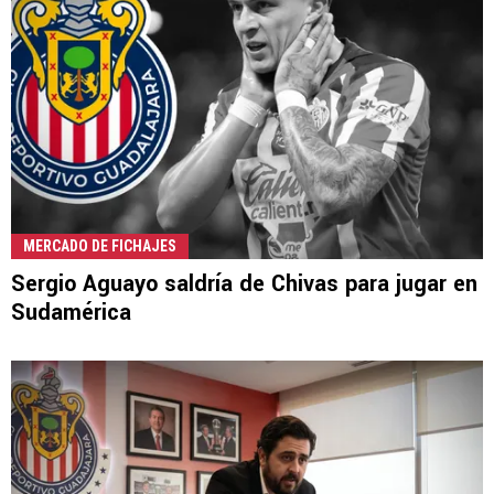
MERCADO DE FICHAJES
Sergio Aguayo saldría de Chivas para jugar en
Sudamérica