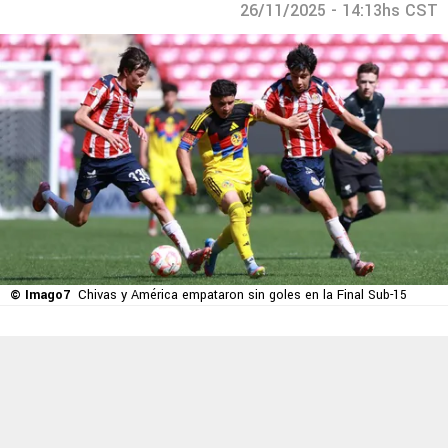
26/11/2025 - 14:13hs CST
© Imago7
Chivas y América empataron sin goles en la Final Sub-15