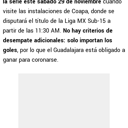
la serie este sábado 29 de noviembre
cuando
visite las instalaciones de Coapa, donde se
disputará el título de la Liga MX Sub-15 a
partir de las 11:30 AM.
No hay criterios de
desempate adicionales: solo importan los
goles
, por lo que el Guadalajara está obligado a
ganar para coronarse.