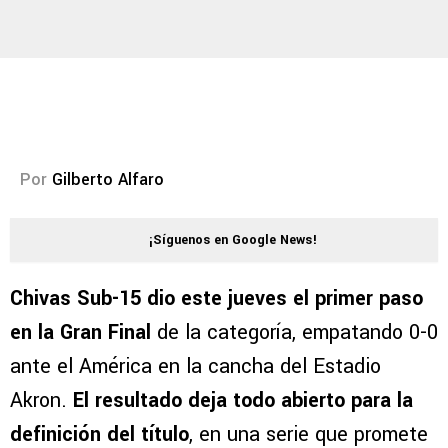
Por
Gilberto Alfaro
¡Síguenos en Google News!
Chivas Sub-15 dio este jueves el primer paso
en la Gran Final
de la categoría, empatando 0-0
ante el América en la cancha del Estadio
Akron.
El resultado deja todo abierto para la
definición del título
, en una serie que promete