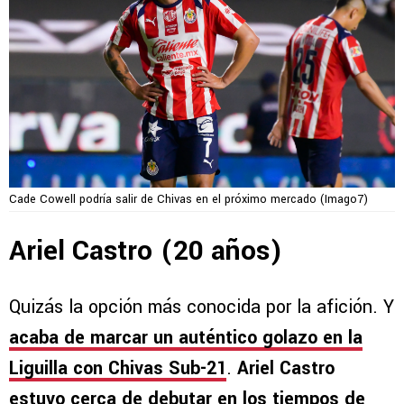
Cade Cowell podría salir de Chivas en el próximo mercado (Imago7)
Ariel Castro (20 años)
Quizás la opción más conocida por la afición. Y
acaba de marcar un auténtico golazo en la
Liguilla con Chivas Sub-21
.
Ariel Castro
estuvo cerca de debutar en los tiempos de