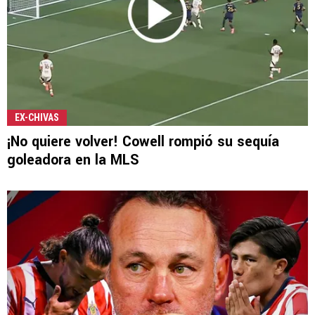
EX-CHIVAS
¡No quiere volver! Cowell rompió su sequía
goleadora en la MLS