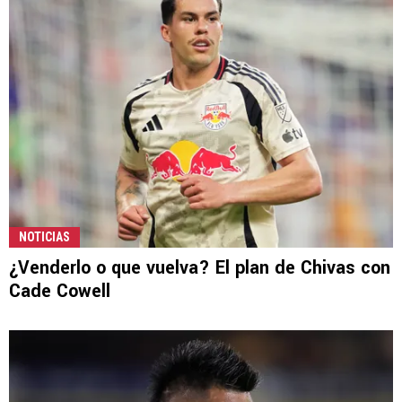
NOTICIAS
¿Venderlo o que vuelva? El plan de Chivas con
Cade Cowell