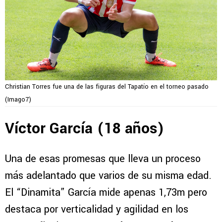
Christian Torres fue una de las figuras del Tapatío en el torneo pasado
(Imago7)
Víctor García (18 años)
Una de esas promesas que lleva un proceso
más adelantado que varios de su misma edad.
El “Dinamita” García mide apenas 1,73m pero
destaca por verticalidad y agilidad en los