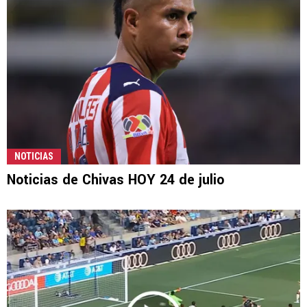
NOTICIAS
Noticias de Chivas HOY 24 de julio