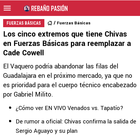
Fuerzas Básicas
FUERZAS BÁSICAS
Los cinco extremos que tiene Chivas
en Fuerzas Básicas para reemplazar a
Cade Cowell
El Vaquero podría abandonar las filas del
Guadalajara en el próximo mercado, ya que no
es prioridad para el cuerpo técnico encabezado
por Gabriel Milito.
¿Cómo ver EN VIVO Venados vs. Tapatío?
De rumor a oficial: Chivas confirma la salida de
Sergio Aguayo y su plan