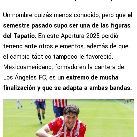
Un nombre quizás menos conocido, pero que
el
semestre pasado supo ser una de las figuras
del Tapatío.
En este Apertura 2025 perdió
terreno ante otros elementos, además de que
el cambio táctico tampoco le favoreció.
Mexicoamericano, formado en la cantera de
Los Ángeles FC, es un
extremo de mucha
finalización y que se adapta a ambas bandas.