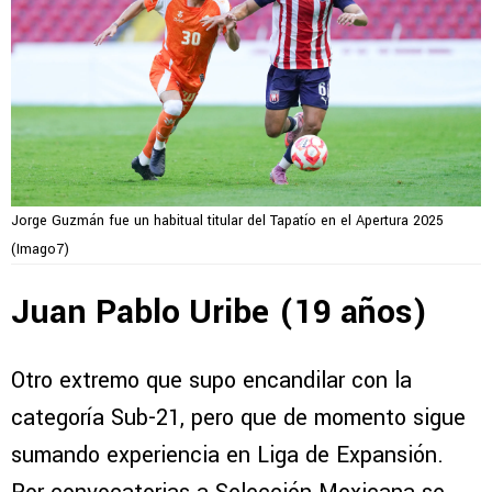
Jorge Guzmán fue un habitual titular del Tapatío en el Apertura 2025
(Imago7)
Juan Pablo Uribe (19 años)
Otro extremo que supo encandilar con la
categoría Sub-21, pero que de momento sigue
sumando experiencia en Liga de Expansión.