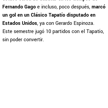
Fernando Gago
e incluso, poco después,
marcó
un gol en un Clásico Tapatío disputado en
Estados Unidos
, ya con Gerardo Espinoza.
Este semestre jugó 10 partidos con el Tapatío,
sin poder convertir.