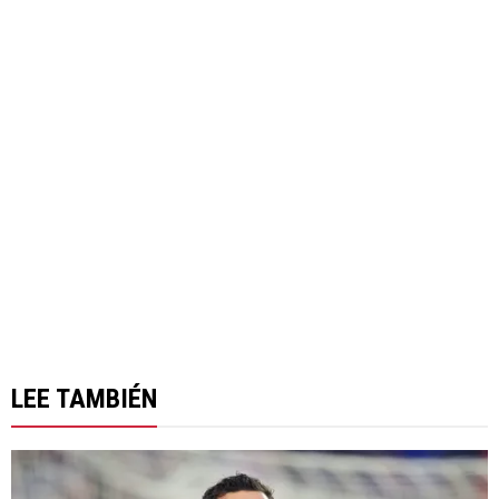
LEE TAMBIÉN