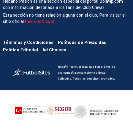
Rebaño Pasión es una sección especial del portal Bolavip.com
con información destinada a los fans del Club Chivas.
Esta sección no tiene relación alguna con el club. Para visitar el
sitio oficial
haz click aquí
Términos y Condiciones
Políticas de Privacidad
Política Editorial
Ad Choices
Rebaño Pasión, al igual que Futbol Sites, es
una compañía perteneciente a Better
Collective. Todos los derechos reservados.