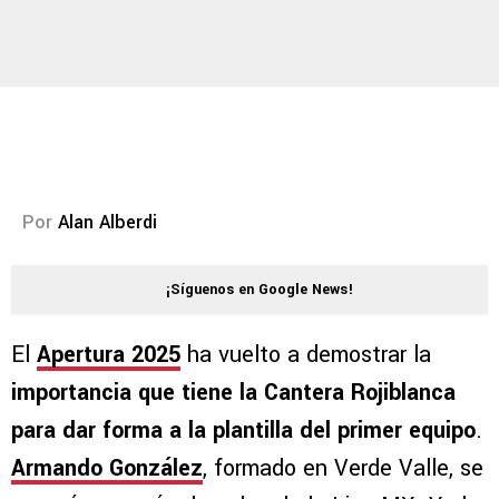
Por
Alan Alberdi
¡Síguenos en Google News!
El
Apertura 2025
ha vuelto a demostrar la
importancia que tiene la Cantera Rojiblanca
para dar forma a la plantilla del primer equipo
.
Armando González
, formado en Verde Valle, se