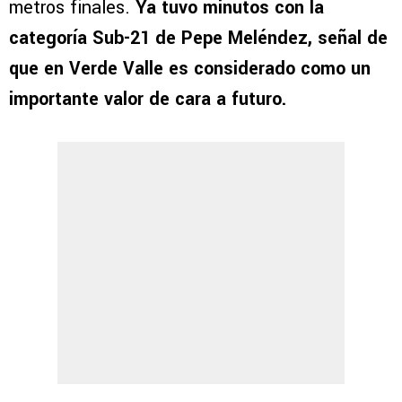
metros finales.
Ya tuvo minutos con la
categoría Sub-21 de Pepe Meléndez, señal de
que en Verde Valle es considerado como un
importante valor de cara a futuro.