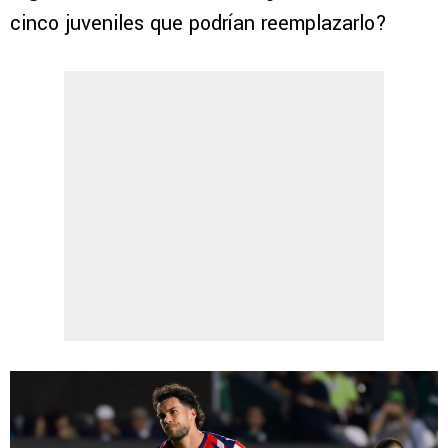
cinco juveniles que podrían reemplazarlo?