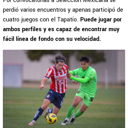
Por convocatorias a Selección Mexicana se
perdió varios encuentros y apenas participó de
cuatro juegos con el Tapatío.
Puede jugar por
ambos perfiles y es capaz de encontrar muy
fácil línea de fondo con su velocidad.