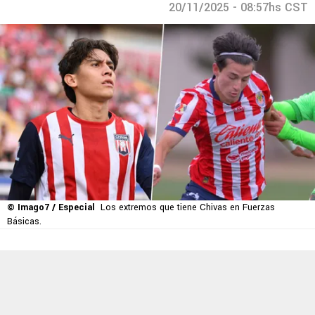
20/11/2025 - 08:57hs CST
© Imago7 / Especial
Los extremos que tiene Chivas en Fuerzas
Básicas.