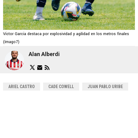
Víctor García destaca por explosividad y agilidad en los metros finales
(Imago7)
Alan Alberdi
ARIEL CASTRO
CADE COWELL
JUAN PABLO URIBE