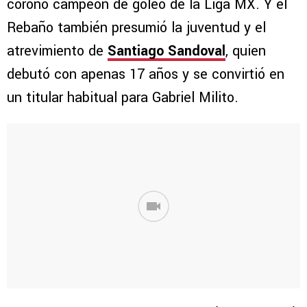
coronó campeón de goleo de la Liga MX. Y el
Rebaño también presumió la juventud y el
atrevimiento de
Santiago Sandoval
, quien
debutó con apenas 17 años y se convirtió en
un titular habitual para Gabriel Milito.