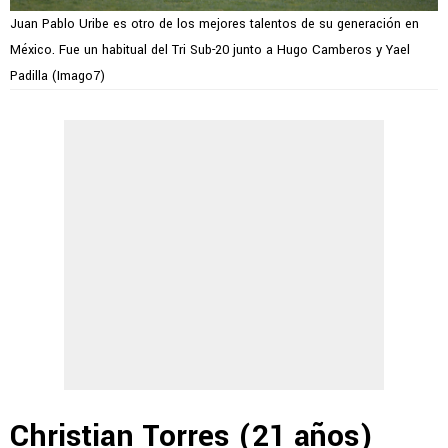
Juan Pablo Uribe es otro de los mejores talentos de su generación en
México. Fue un habitual del Tri Sub-20 junto a Hugo Camberos y Yael
Padilla (Imago7)
Christian Torres (21 años)