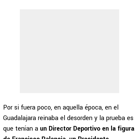
Por si fuera poco, en aquella época, en el
Guadalajara reinaba el desorden y la prueba es
que tenían a
un Director Deportivo en la figura