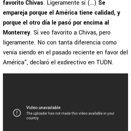
favorito Chivas
. Ligeramente sí (…)
Se
empareja porque el América tiene calidad, y
porque el otro día le pasó por encima al
Monterrey
. Sí veo favorito a Chivas, pero
ligeramente. No con tanta diferencia como
venía siendo en el pasado reciente en favor del
América”, declaró el exdirectivo en TUDN.