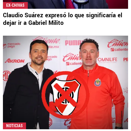
EX-CHIVAS
Claudio Suárez expresó lo que significaría el
dejar ir a Gabriel Milito
NOTICIAS