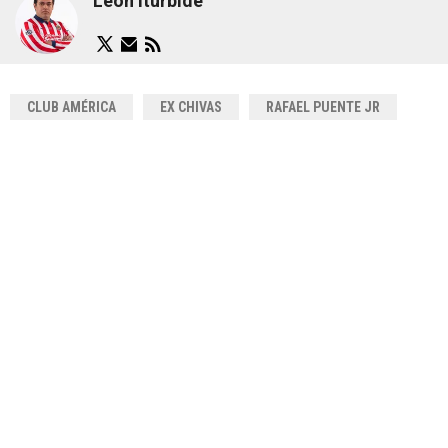
León Iturbide
CLUB AMÉRICA
EX CHIVAS
RAFAEL PUENTE JR