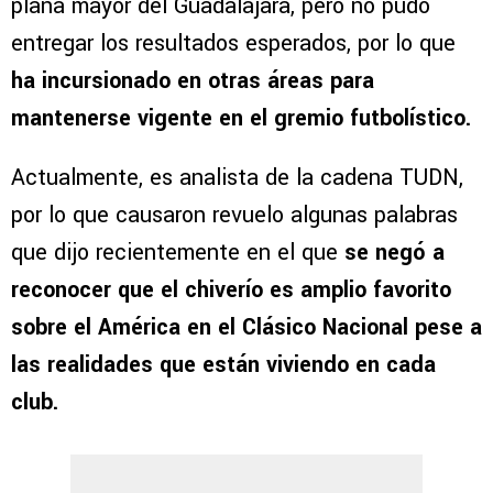
plana mayor del Guadalajara, pero no pudo
entregar los resultados esperados, por lo que
ha incursionado en otras áreas para
mantenerse vigente en el gremio futbolístico.
Actualmente, es analista de la cadena TUDN,
por lo que causaron revuelo algunas palabras
que dijo recientemente en el que
se negó a
reconocer que el chiverío es amplio favorito
sobre el América en el Clásico Nacional pese a
las realidades que están viviendo en cada
club.