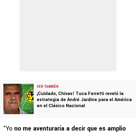
VER TAMBIÉN
¡Cuidado, Chivas! Tuca Ferretti reveló la
estrategia de André Jardine para el América
en el Clásico Nacional
“Yo
no me aventuraría a decir que es amplio