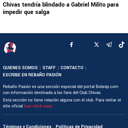
Chivas tendría blindado a Gabriel Milito para
impedir que salga
QUIENES SOMOS
STAFF
CONTACTO
|
|
|
ESCRIBE EN REBAÑO PASIÓN
Rebaño Pasión es una sección especial del portal Bolavip.com
con información destinada a los fans del Club Chivas.
Esta sección no tiene relación alguna con el club. Para visitar el
sitio oficial
haz click aquí
Términos y Condiciones
Políticas de Privacidad