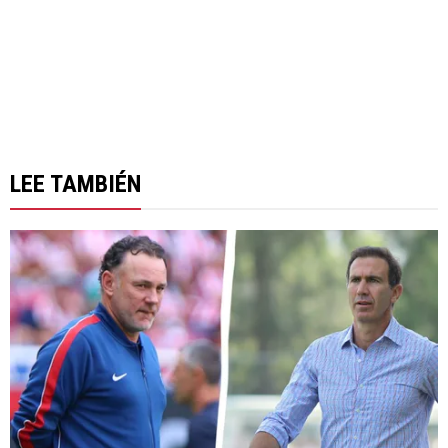
LEE TAMBIÉN