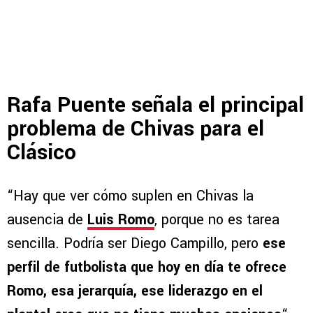
Rafa Puente señala el principal
problema de Chivas para el
Clásico
“Hay que ver cómo suplen en Chivas la
ausencia de
Luis Romo
, porque no es tarea
sencilla. Podría ser Diego Campillo, pero
ese
perfil de futbolista que hoy en día te ofrece
Romo, esa jerarquía, ese liderazgo en el