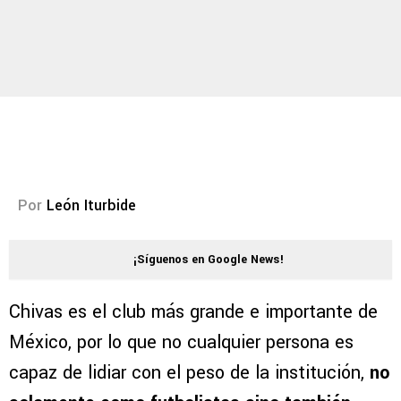
Por
León Iturbide
¡Síguenos en Google News!
Chivas es el club más grande e importante de
México, por lo que no cualquier persona es
capaz de lidiar con el peso de la institución,
no