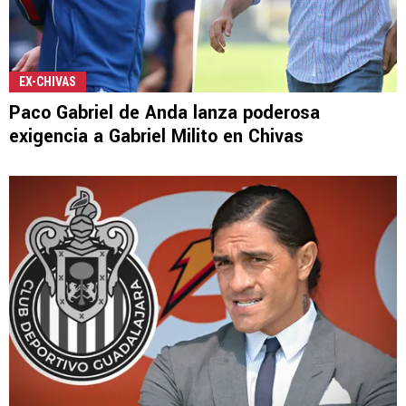
EX-CHIVAS
Paco Gabriel de Anda lanza poderosa
exigencia a Gabriel Milito en Chivas