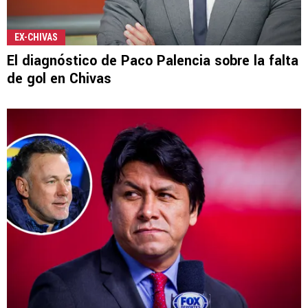
EX-CHIVAS
El diagnóstico de Paco Palencia sobre la falta
de gol en Chivas