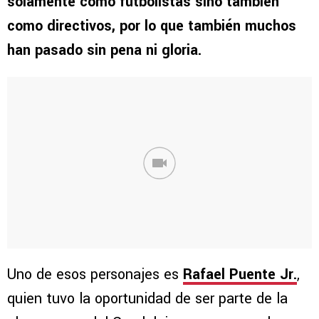
solamente como futbolistas sino también
como directivos, por lo que también muchos
han pasado sin pena ni gloria.
Uno de esos personajes es
Rafael Puente Jr.
,
quien tuvo la oportunidad de ser parte de la