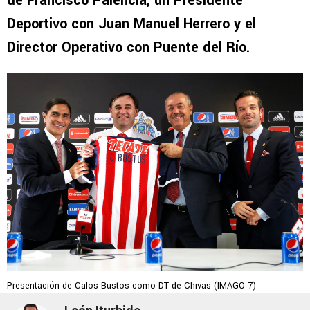
de Francisco Palencia, un Presidente
Deportivo con Juan Manuel Herrero y el
Director Operativo con Puente del Río.
Presentación de Calos Bustos como DT de Chivas (IMAGO 7)