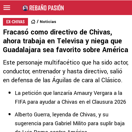
Noticias
EX-CHIVAS
Fracasó como directivo de Chivas,
ahora trabaja en Televisa y niega que
Guadalajara sea favorito sobre América
Este personaje multifacético que ha sido actor,
conductor, entrenador y hasta directivo, salió
en defensa de las Águilas de cara al Clásico.
La petición que lanzaría Amaury Vergara a la
FIFA para ayudar a Chivas en el Clausura 2026
Alberto Guerra, leyenda de Chivas, y su
sugerencia para Gabriel Milito para suplir baja