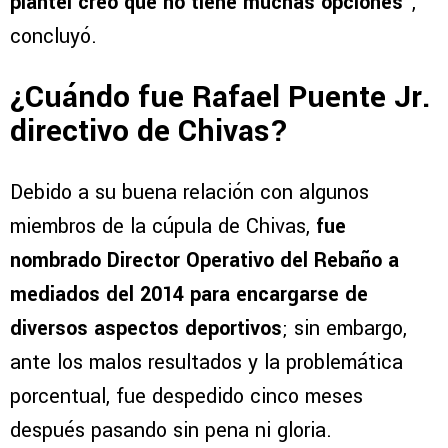
plantel creo que no tiene muchas opciones
“,
concluyó.
¿Cuándo fue Rafael Puente Jr.
directivo de Chivas?
Debido a su buena relación con algunos
miembros de la cúpula de Chivas,
fue
nombrado Director Operativo del Rebaño a
mediados del 2014 para encargarse de
diversos aspectos deportivos
; sin embargo,
ante los malos resultados y la problemática
porcentual, fue despedido cinco meses
después pasando sin pena ni gloria.