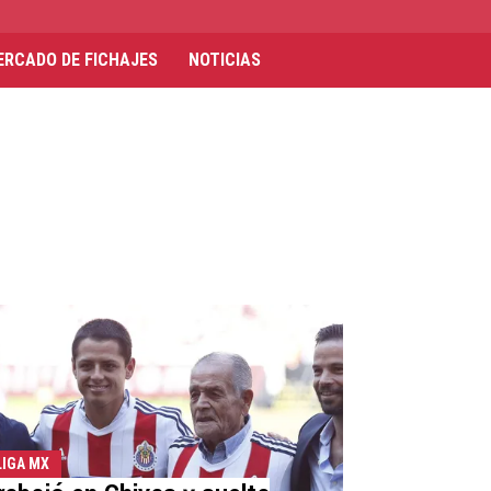
ERCADO DE FICHAJES
NOTICIAS
LIGA MX