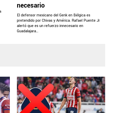
necesario
a
El defensor mexicano del Genk en Bélgica es
pretendido por Chivas y América. Rafael Puente Jr
alertó que es un refuerzo innecesario en
Guadalajara...