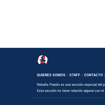
QUIENES SOMOS
STAFF
CONTACTO
|
|
Rebaño Pasión es una sección especial del po
Esta sección no tiene relación alguna con el cl