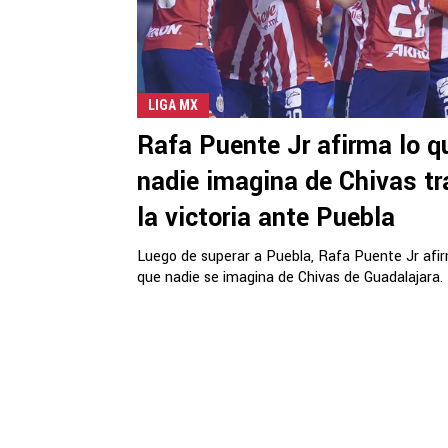
LIGA MX
Rafa Puente Jr afirma lo q
nadie imagina de Chivas tr
la victoria ante Puebla
Luego de superar a Puebla, Rafa Puente Jr afir
que nadie se imagina de Chivas de Guadalajara.