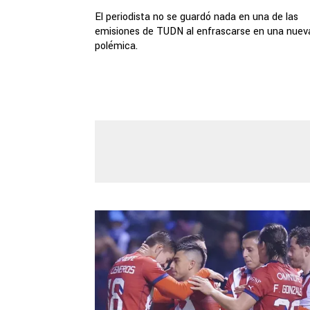
El periodista no se guardó nada en una de las
emisiones de TUDN al enfrascarse en una nuev
polémica.