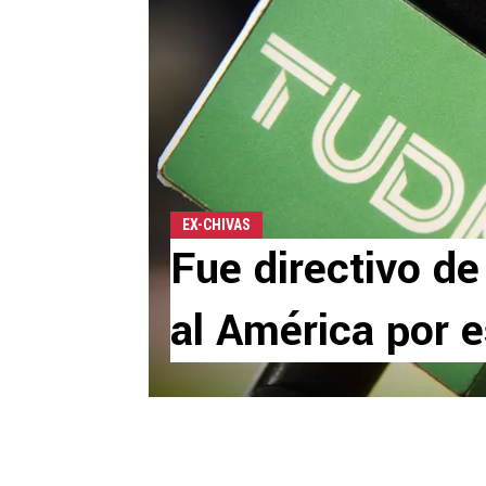
EX-CHIVAS
Fue directivo de
al América por 