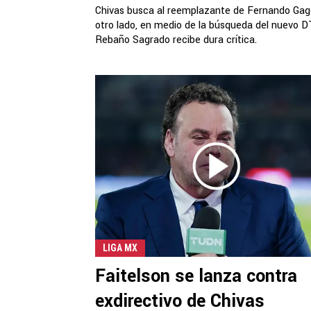
Chivas busca al reemplazante de Fernando Gag
otro lado, en medio de la búsqueda del nuevo DT
Rebaño Sagrado recibe dura crítica.
LIGA MX
Faitelson se lanza contra
exdirectivo de Chivas