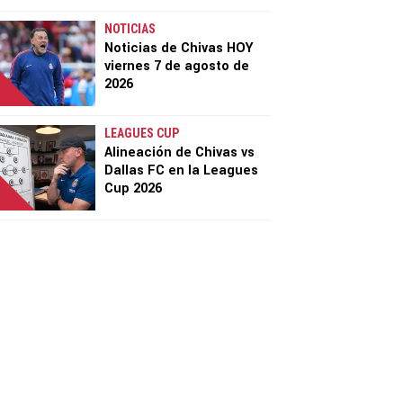
NOTICIAS
Noticias de Chivas HOY
viernes 7 de agosto de
2026
LEAGUES CUP
Alineación de Chivas vs
Dallas FC en la Leagues
Cup 2026