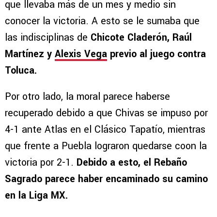
que llevaba más de un mes y medio sin
conocer la victoria. A esto se le sumaba que
las indisciplinas de
Chicote Claderón, Raúl
Martínez y
Alexis Vega
previo al juego contra
Toluca.
Por otro lado, la moral parece haberse
recuperado debido a que Chivas se impuso por
4-1 ante Atlas en el Clásico Tapatío, mientras
que frente a Puebla lograron quedarse coon la
victoria por 2-1.
Debido a esto, el Rebaño
Sagrado parece haber encaminado su camino
en la Liga MX.