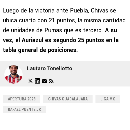
Luego de la victoria ante Puebla, Chivas se
ubica cuarto con 21 puntos, la misma cantidad
de unidades de Pumas que es tercero.
A su
vez, el Auriazul es segundo 25 puntos en la
tabla general de posiciones.
Lautaro Tonellotto
APERTURA 2023
CHIVAS GUADALAJARA
LIGA MX
RAFAEL PUENTE JR