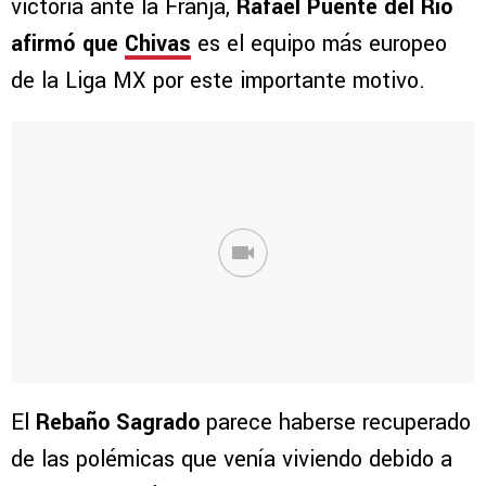
victoria ante la Franja,
Rafael Puente del Río
afirmó que
Chivas
es el equipo más europeo
de la Liga MX por este importante motivo.
El
Rebaño Sagrado
parece haberse recuperado
de las polémicas que venía viviendo debido a