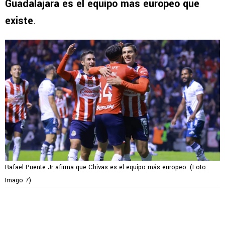
Guadalajara es el equipo más europeo que
existe
.
Rafael Puente Jr afirma que Chivas es el equipo más europeo. (Foto:
Imago 7)