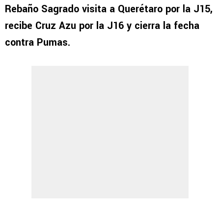
Rebaño Sagrado visita a Querétaro por la J15,
recibe Cruz Azu por la J16 y cierra la fecha
contra Pumas.