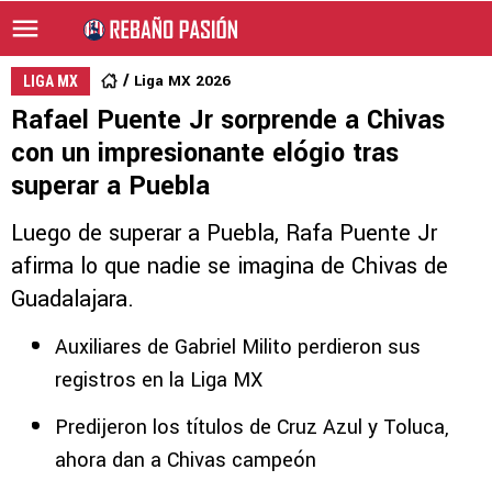
Liga MX 2026
LIGA MX
Rafael Puente Jr sorprende a Chivas
con un impresionante elógio tras
superar a Puebla
Luego de superar a Puebla, Rafa Puente Jr
afirma lo que nadie se imagina de Chivas de
Guadalajara.
Auxiliares de Gabriel Milito perdieron sus
registros en la Liga MX
Predijeron los títulos de Cruz Azul y Toluca,
ahora dan a Chivas campeón