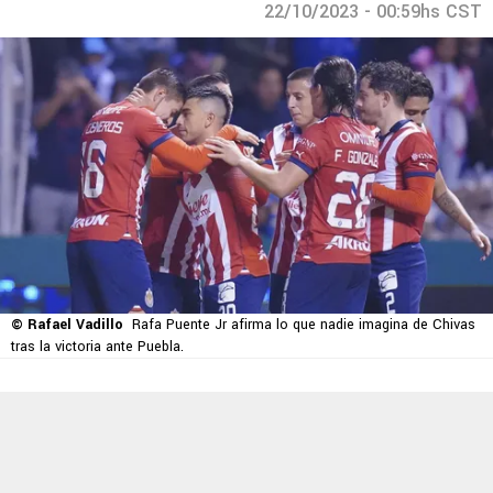
22/10/2023 - 00:59hs CST
© Rafael Vadillo
Rafa Puente Jr afirma lo que nadie imagina de Chivas
tras la victoria ante Puebla.