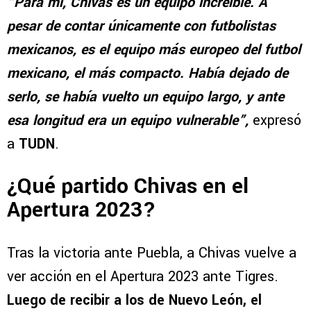
“Para mí, Chivas es un equipo increíble. A
pesar de contar únicamente con futbolistas
mexicanos, es el equipo más europeo del futbol
mexicano, el más compacto. Había dejado de
serlo, se había vuelto un equipo largo, y ante
esa longitud era un equipo vulnerable”,
expresó
a
TUDN
.
¿Qué partido Chivas en el
Apertura 2023?
Tras la victoria ante Puebla, a Chivas vuelve a
ver acción en el Apertura 2023 ante Tigres.
Luego de recibir a los de Nuevo León, el