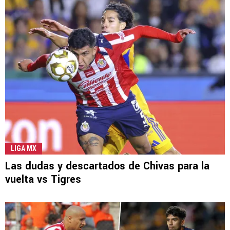
LIGA MX
Las dudas y descartados de Chivas para la
vuelta vs Tigres