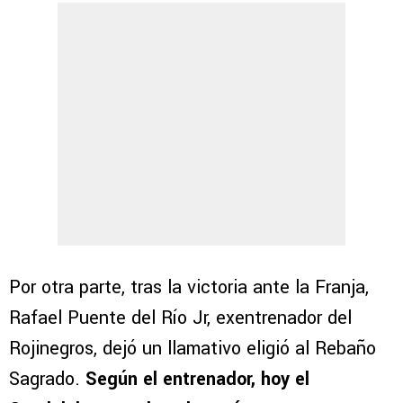
Por otra parte, tras la victoria ante la Franja,
Rafael Puente del Río Jr, exentrenador del
Rojinegros, dejó un llamativo eligió al Rebaño
Sagrado.
Según el entrenador, hoy el