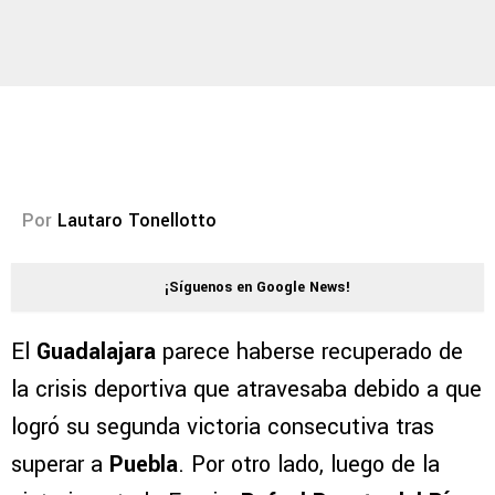
Por
Lautaro Tonellotto
¡Síguenos en Google News!
El
Guadalajara
parece haberse recuperado de
la crisis deportiva que atravesaba debido a que
logró su segunda victoria consecutiva tras
superar a
Puebla
. Por otro lado, luego de la