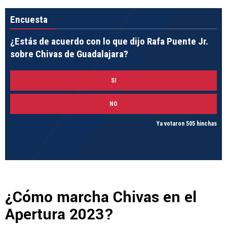
Encuesta
¿Estás de acuerdo con lo que dijo Rafa Puente Jr.
sobre Chivas de Guadalajara?
SI
NO
Ya votaron 505 hinchas
¿Cómo marcha Chivas en el
Apertura 2023?