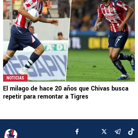
NOTICIAS
El milago de hace 20 años que Chivas busca
repetir para remontar a Tigres