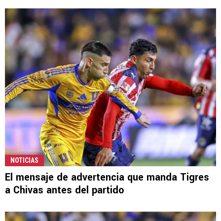
NOTICIAS
El mensaje de advertencia que manda Tigres
a Chivas antes del partido