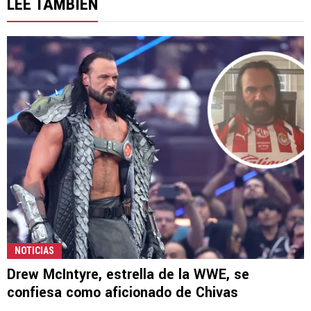
LEE TAMBIÉN
NOTICIAS
Drew McIntyre, estrella de la WWE, se
confiesa como aficionado de Chivas