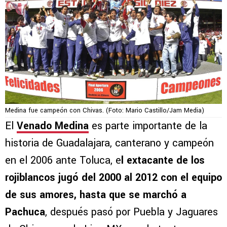
Medina fue campeón con Chivas. (Foto: Mario Castillo/Jam Media)
El
Venado Medina
es parte importante de la
historia de Guadalajara, canterano y campeón
en el 2006 ante Toluca, e
l extacante de los
rojiblancos jugó del 2000 al 2012 con el equipo
de sus amores, hasta que se marchó a
Pachuca
, después pasó por Puebla y Jaguares