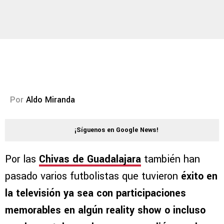
Por
Aldo Miranda
¡Síguenos en Google News!
Por las
Chivas de Guadalajara
también han
pasado varios futbolistas que tuvieron
éxito en
la televisión ya sea con participaciones
memorables en algún reality show o incluso