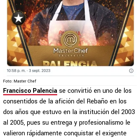
Foto: Master Chef
Francisco Palencia
se convirtió en uno de los
consentidos de la afición del Rebaño en los
dos años que estuvo en la institución del 2003
al 2005, pues su entrega y profesionalismo le
valieron rápidamente conquistar el exigente