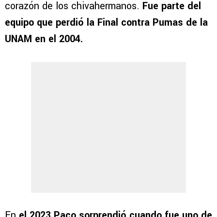
corazón de los chivahermanos.
Fue parte del
equipo que perdió la Final contra Pumas de la
UNAM en el 2004.
En
el 2023 Paco sorprendió cuando fue uno de