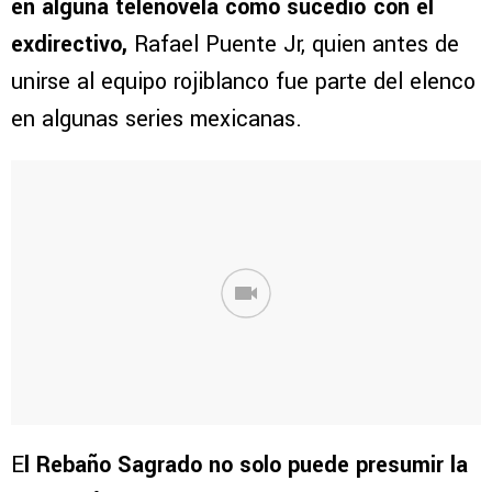
en alguna telenovela como sucedió con el
exdirectivo,
Rafael Puente Jr, quien antes de
unirse al equipo rojiblanco fue parte del elenco
en algunas series mexicanas.
E
l Rebaño Sagrado no solo puede presumir la