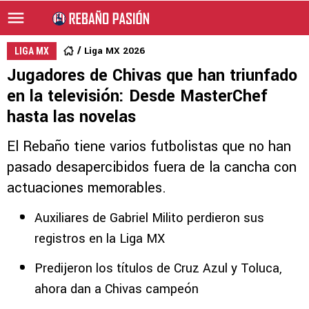
Liga MX 2026
LIGA MX
Jugadores de Chivas que han triunfado
en la televisión: Desde MasterChef
hasta las novelas
El Rebaño tiene varios futbolistas que no han
pasado desapercibidos fuera de la cancha con
actuaciones memorables.
Auxiliares de Gabriel Milito perdieron sus
registros en la Liga MX
Predijeron los títulos de Cruz Azul y Toluca,
ahora dan a Chivas campeón