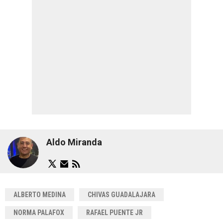
Aldo Miranda
ALBERTO MEDINA
CHIVAS GUADALAJARA
NORMA PALAFOX
RAFAEL PUENTE JR