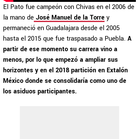
El Pato fue campeón con Chivas en el 2006 de
la mano de
José Manuel de la Torre
y
permaneció en Guadalajara desde el 2005
hasta el 2015 que fue traspasado a Puebla.
A
partir de ese momento su carrera vino a
menos, por lo que empezó a ampliar sus
horizontes y en el 2018 partición en Extalón
México donde se consolidaría como uno de
los asiduos participantes.