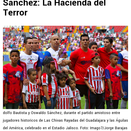
Sánchez: La Hacienda del
Terror
dolfo Bautista y Oswaldo Sánchez, durante el partido amistoso entre
jugadores historicos de Las Chivas Rayadas del Guadalajara y las Águilas
del América, celebrado en el Estadio Jalisco. Foto: Imago7/Jorge Barajas