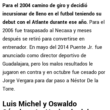
Para el 2004 camino de giro y decidió
incursionar de lleno en el futbol teniendo su
debut con el Atlante durante ese año.
Para el
2006 fue traspasado al Necaxa y meses
después se retiró para convertirse en
entrenador. En mayo del 2014 Puente Jr. fue
anunciado como director deportivo de
Guadalajara, pero los malos resultados le
jugaron en contra y en octubre fue cesado por
Jorge Vergara para dar paso a Néstor De la
Torre.
Luis Michel y Oswaldo