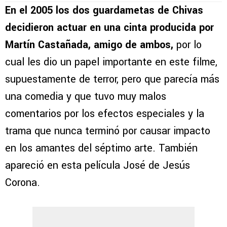
En el 2005 los dos guardametas de Chivas
decidieron actuar en una cinta producida por
Martín Castañada, amigo de ambos,
por lo
cual les dio un papel importante en este filme,
supuestamente de terror, pero que parecía más
una comedia y que tuvo muy malos
comentarios por los efectos especiales y la
trama que nunca terminó por causar impacto
en los amantes del séptimo arte. También
apareció en esta película José de Jesús
Corona.