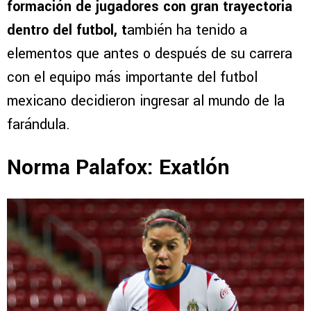
formación de jugadores con gran trayectoria
dentro del futbol, t
ambién ha tenido a
elementos que antes o después de su carrera
con el equipo más importante del futbol
mexicano decidieron ingresar al mundo de la
farándula.
Norma Palafox: Exatlón