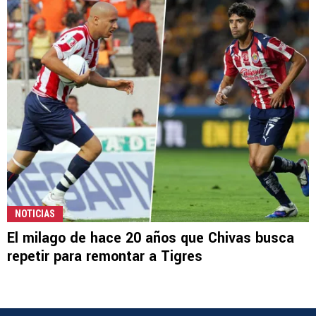
NOTICIAS
El milago de hace 20 años que Chivas busca
repetir para remontar a Tigres