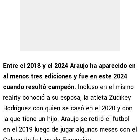
Entre el 2018 y el 2024 Araujo ha aparecido en
al menos tres ediciones y fue en este 2024
cuando resultó campeón.
Incluso en el mismo
reality conoció a su esposa, la atleta Zudikey
Rodríguez con quien se casó en el 2020 y con
la que tiene un hijo. Araujo se retiró el futbol
en el 2019 luego de jugar algunos meses con el