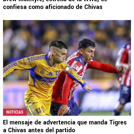
confiesa como aficionado de Chivas
NOTICIAS
El mensaje de advertencia que manda Tigres
a Chivas antes del partido