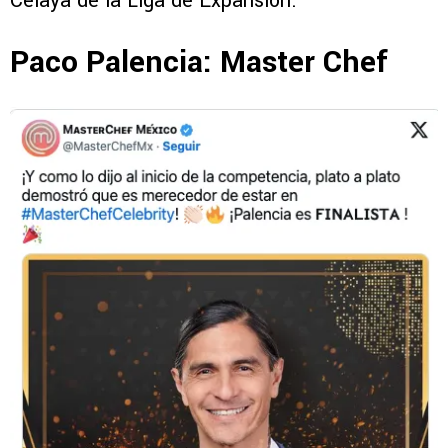
Celaya de la Liga de Expansión.
Paco Palencia: Master Chef