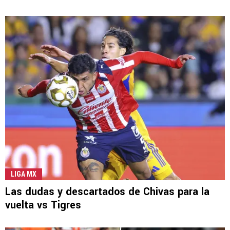
LIGA MX
Las dudas y descartados de Chivas para la
vuelta vs Tigres