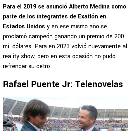
Para el 2019 se anunció Alberto Medina como
parte de los integrantes de Exatlón en
Estados Unidos
y en ese mismo año se
proclamó campeón ganando un premio de 200
mil dólares. Para en 2023 volvió nuevamente al
reality show, pero en esta ocasión no pudo
refrendar su cetro.
Rafael Puente Jr: Telenovelas