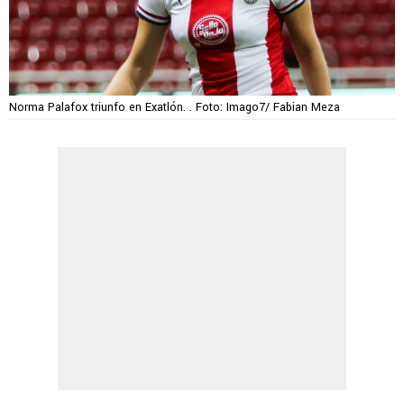
Norma Palafox triunfo en Exatlón. . Foto: Imago7/ Fabian Meza