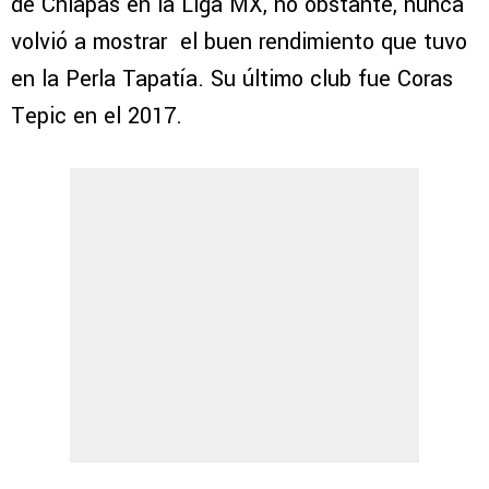
de Chiapas en la Liga MX, no obstante, nunca
volvió a mostrar el buen rendimiento que tuvo
en la Perla Tapatía. Su último club fue Coras
Tepic en el 2017.