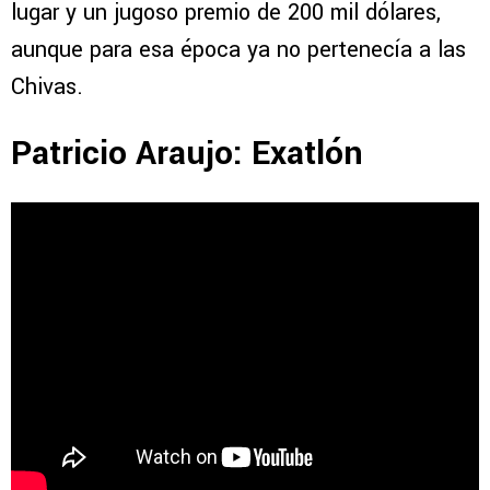
lugar y un jugoso premio de 200 mil dólares,
aunque para esa época ya no pertenecía a las
Chivas.
Patricio Araujo: Exatlón