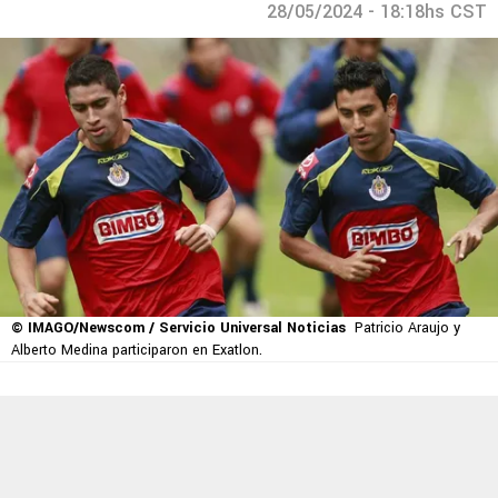
28/05/2024 - 18:18hs CST
© IMAGO/Newscom / Servicio Universal Noticias
Patricio Araujo y
Alberto Medina participaron en Exatlon.