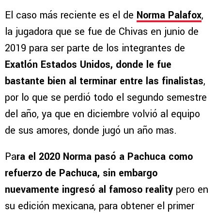
El caso más reciente es el de
Norma Palafox
,
la jugadora que se fue de Chivas en junio de
2019 para ser parte de los integrantes de
Exatlón Estados Unidos, donde le fue
bastante bien al terminar entre las finalistas
,
por lo que se perdió todo el segundo semestre
del año, ya que en diciembre volvió al equipo
de sus amores, donde jugó un año mas.
Pa
ra el 2020 Norma pasó a Pachuca como
refuerzo de Pachuca, sin embargo
nuevamente ingresó al famoso reality
pero en
su edición mexicana, para obtener el primer