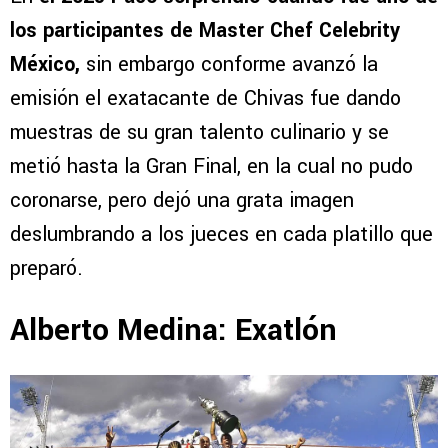
los participantes de Master Chef Celebrity
México,
sin embargo conforme avanzó la
emisión el exatacante de Chivas fue dando
muestras de su gran talento culinario y se
metió hasta la Gran Final, en la cual no pudo
coronarse, pero dejó una grata imagen
deslumbrando a los jueces en cada platillo que
preparó.
Alberto Medina: Exatlón