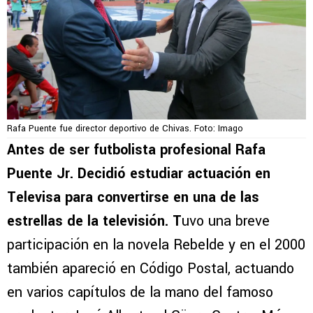
Rafa Puente fue director deportivo de Chivas. Foto: Imago
Antes de ser futbolista profesional Rafa
Puente Jr. Decidió estudiar actuación en
Televisa para convertirse en una de las
estrellas de la televisión. T
uvo una breve
participación en la novela Rebelde y en el 2000
también apareció en Código Postal, actuando
en varios capítulos de la mano del famoso