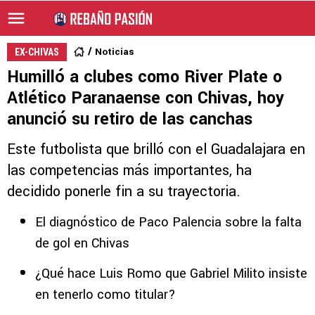
Noticias
EX-CHIVAS
Humilló a clubes como River Plate o
Atlético Paranaense con Chivas, hoy
anunció su retiro de las canchas
Este futbolista que brilló con el Guadalajara en
las competencias más importantes, ha
decidido ponerle fin a su trayectoria.
El diagnóstico de Paco Palencia sobre la falta
de gol en Chivas
¿Qué hace Luis Romo que Gabriel Milito insiste
en tenerlo como titular?