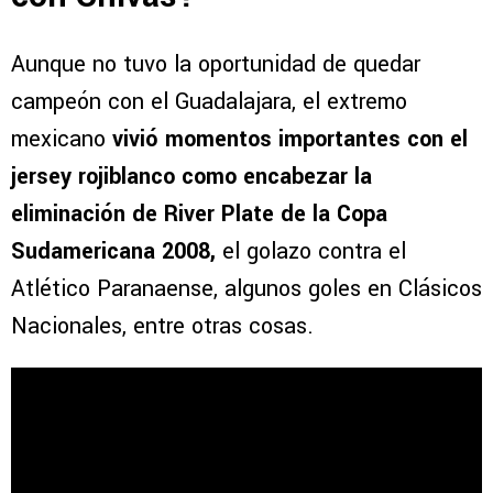
Aunque no tuvo la oportunidad de quedar
campeón con el Guadalajara, el extremo
mexicano
vivió momentos importantes con el
jersey rojiblanco como encabezar la
eliminación de River Plate de la Copa
Sudamericana 2008,
el golazo contra el
Atlético Paranaense, algunos goles en Clásicos
Nacionales, entre otras cosas.