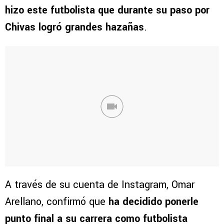
hizo este futbolista que durante su paso por
Chivas logró grandes hazañas
.
A través de su cuenta de Instagram, Omar
Arellano, confirmó que
ha decidido ponerle
punto final a su carrera como futbolista