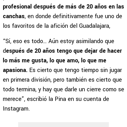
profesional después de más de 20 años en las
canchas
, en donde definitivamente fue uno de
los favoritos de la afición del Guadalajara,
“Sí, eso es todo… Aún estoy asimilando que
d
espués de 20 años tengo que dejar de hacer
lo más me gusta, lo que amo, lo que me
apasiona.
Es cierto que tengo tiempo sin jugar
en primera división, pero también es cierto que
todo termina, y hay que darle un cierre como se
merece”, escribió la Pina en su cuenta de
Instagram.