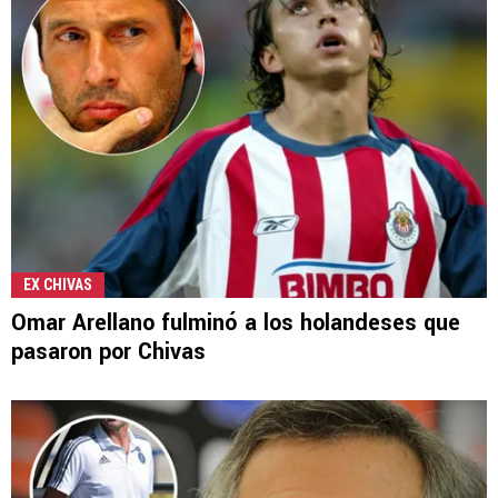
EX CHIVAS
Omar Arellano fulminó a los holandeses que
pasaron por Chivas