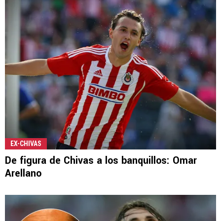
EX-CHIVAS
De figura de Chivas a los banquillos: Omar
Arellano