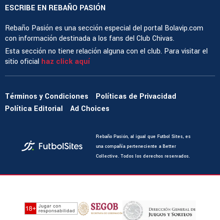
ESCRIBE EN REBAÑO PASIÓN
Rebaño Pasión es una sección especial del portal Bolavip.com
con información destinada a los fans del Club Chivas.
Esta sección no tiene relación alguna con el club. Para visitar el
sitio oficial
haz click aquí
Términos y Condiciones
Políticas de Privacidad
Política Editorial
Ad Choices
Rebaño Pasión, al igual que Futbol Sites, es
una compañía perteneciente a Better
Collective. Todos los derechos reservados.