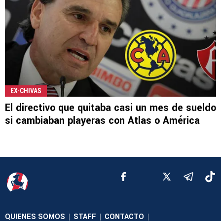
EX-CHIVAS
El directivo que quitaba casi un mes de sueldo
si cambiaban playeras con Atlas o América
QUIENES SOMOS
STAFF
CONTACTO
|
|
|