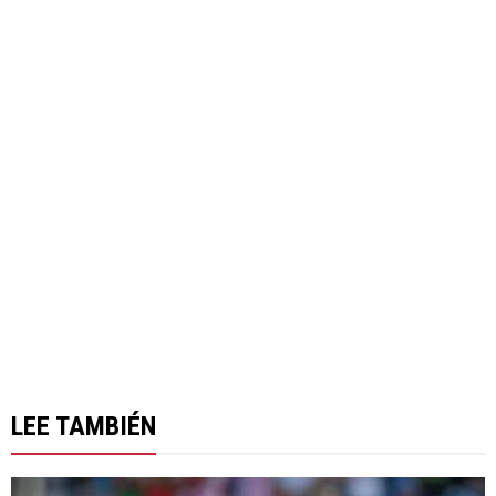
LEE TAMBIÉN