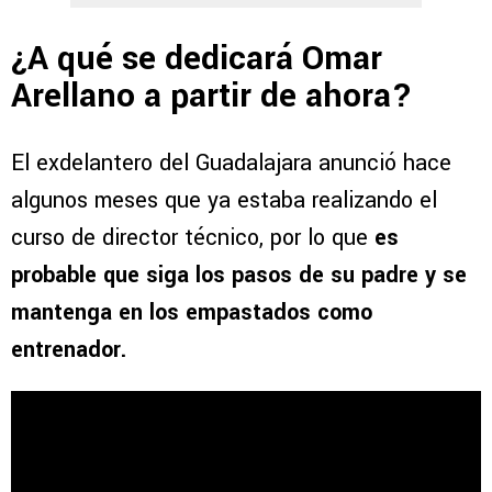
¿A qué se dedicará Omar
Arellano a partir de ahora?
El exdelantero del Guadalajara anunció hace
algunos meses que ya estaba realizando el
curso de director técnico, por lo que
es
probable que siga los pasos de su padre y se
mantenga en los empastados como
entrenador.