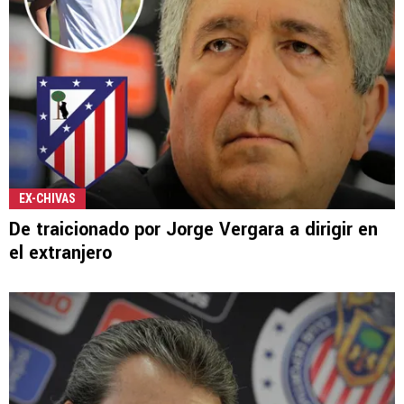
EX-CHIVAS
De traicionado por Jorge Vergara a dirigir en
el extranjero