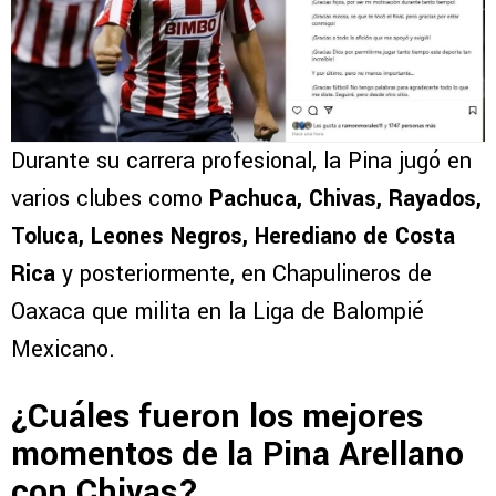
Durante su carrera profesional, la Pina jugó en
varios clubes como
Pachuca, Chivas, Rayados,
Toluca, Leones Negros, Herediano de Costa
Rica
y posteriormente, en Chapulineros de
Oaxaca que milita en la Liga de Balompié
Mexicano.
¿Cuáles fueron los mejores
momentos de la Pina Arellano
con Chivas?