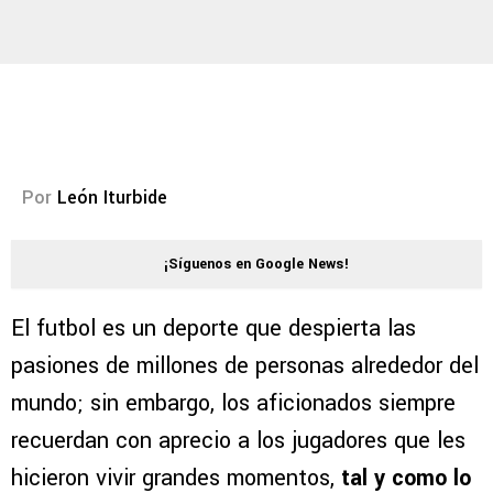
Por
León Iturbide
¡Síguenos en Google News!
El futbol es un deporte que despierta las
pasiones de millones de personas alrededor del
mundo; sin embargo, los aficionados siempre
recuerdan con aprecio a los jugadores que les
hicieron vivir grandes momentos,
tal y como lo