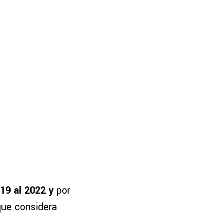
19 al 2022 y
por
ue considera