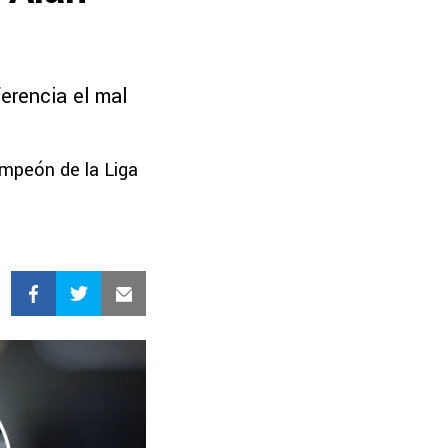
erencia el mal
ampeón de la Liga