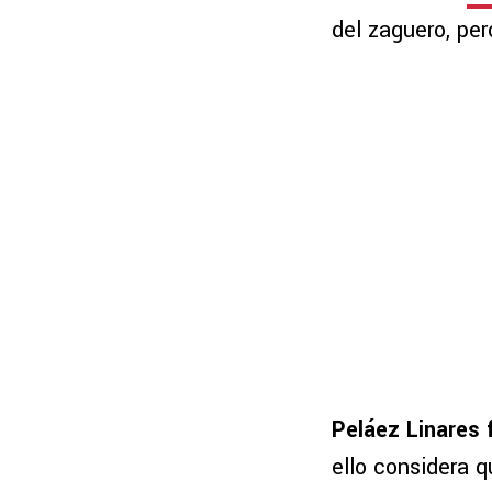
del zaguero, per
Peláez Linares 
ello considera 