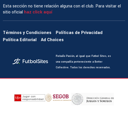
Esta sección no tiene relación alguna con el club. Para visitar el
sitio oficial
haz click aquí
Términos y Condiciones
Políticas de Privacidad
Política Editorial
Ad Choices
Rebaño Pasión, al igual que Futbol Sites, es
una compañía perteneciente a Better
Collective. Todos los derechos reservados.