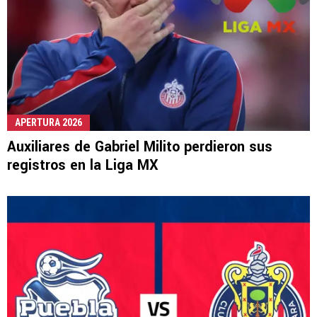
APERTURA 2026
Auxiliares de Gabriel Milito perdieron sus
registros en la Liga MX