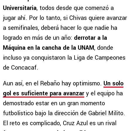
Universitaria
, todos desde que comenzó a
jugar ahí. Por lo tanto, si Chivas quiere avanzar
a semifinales, deberá hacer lo que nadie ha
logrado en más de un año:
derrotar a la
Máquina en la cancha de la UNAM
, donde
incluso ya conquistaron la Liga de Campeones
de Concacaf.
Aun así, en el Rebaño hay optimismo.
Un solo
gol es suficiente para avanzar
y el equipo ha
demostrado estar en un gran momento
futbolístico bajo la dirección de Gabriel Milito.
El reto es complicado, Cruz Azul es un rival