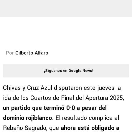
Por
Gilberto Alfaro
¡Síguenos en Google News!
Chivas y Cruz Azul disputaron este jueves la
ida de los Cuartos de Final del Apertura 2025,
un partido que terminó 0-0 a pesar del
dominio rojiblanco
. El resultado complica al
Rebaño Sagrado, que
ahora está obligado a