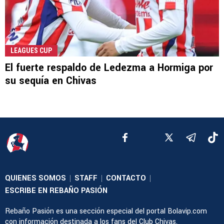
LEAGUES CUP
El fuerte respaldo de Ledezma a Hormiga por
su sequía en Chivas
QUIENES SOMOS
STAFF
CONTACTO
|
|
|
ESCRIBE EN REBAÑO PASIÓN
Rebaño Pasión es una sección especial del portal Bolavip.com
con información destinada a los fans del Club Chivas.