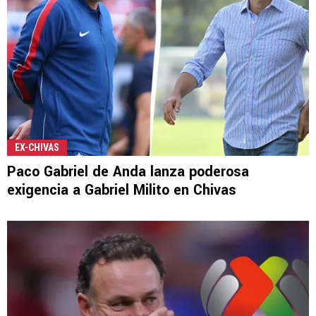
EX-CHIVAS
Paco Gabriel de Anda lanza poderosa
exigencia a Gabriel Milito en Chivas