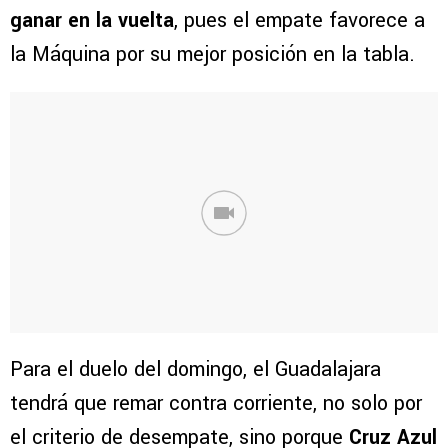
ganar en la vuelta
, pues el empate favorece a
la Máquina por su mejor posición en la tabla.
Para el duelo del domingo, el Guadalajara
tendrá que remar contra corriente, no solo por
el criterio de desempate, sino porque
Cruz Azul