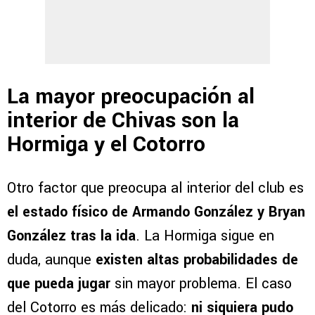
La mayor preocupación al
interior de Chivas son la
Hormiga y el Cotorro
Otro factor que preocupa al interior del club es
el estado físico de Armando González y Bryan
González tras la ida
. La Hormiga sigue en
duda, aunque
existen altas probabilidades de
que pueda jugar
sin mayor problema. El caso
del Cotorro es más delicado:
ni siquiera pudo