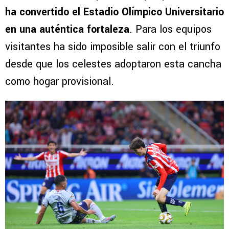
ha convertido el Estadio Olímpico Universitario
en una auténtica fortaleza
. Para los equipos
visitantes ha sido imposible salir con el triunfo
desde que los celestes adoptaron esta cancha
como hogar provisional.