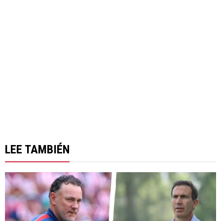
LEE TAMBIÉN