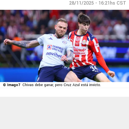
28/11/2025 - 16:21hs CST
© Imago7
Chivas debe ganar, pero Cruz Azul está invicto.