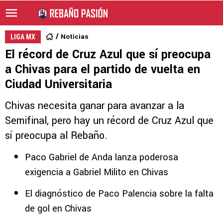
Noticias
LIGA MX
El récord de Cruz Azul que sí preocupa
a Chivas para el partido de vuelta en
Ciudad Universitaria
Chivas necesita ganar para avanzar a la
Semifinal, pero hay un récord de Cruz Azul que
sí preocupa al Rebaño.
Paco Gabriel de Anda lanza poderosa
exigencia a Gabriel Milito en Chivas
El diagnóstico de Paco Palencia sobre la falta
de gol en Chivas