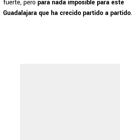
fuerte, pero
para nada imposible para este
Guadalajara que ha crecido partido a partido
.