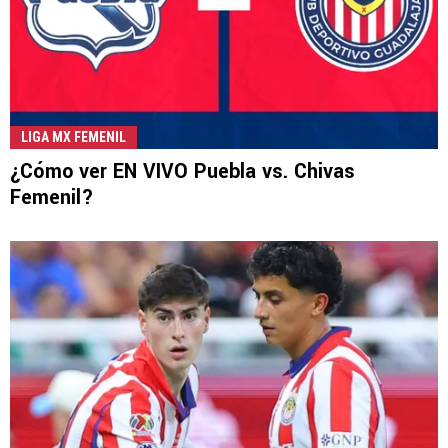
LIGA MX FEMENIL
¿Cómo ver EN VIVO Puebla vs. Chivas
Femenil?