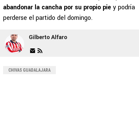
abandonar la cancha por su propio pie
y podría
perderse el partido del domingo.
Gilberto Alfaro
CHIVAS GUADALAJARA