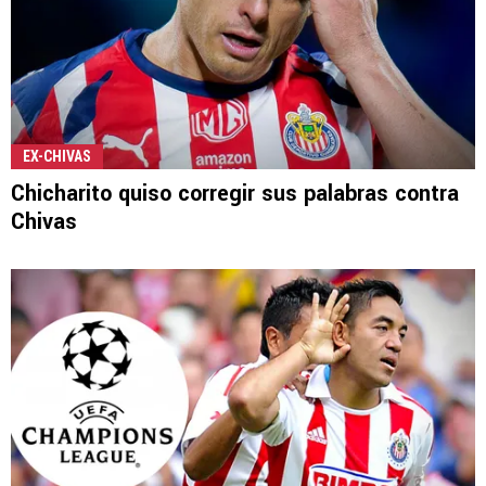
EX-CHIVAS
Chicharito quiso corregir sus palabras contra
Chivas