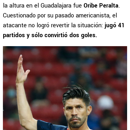
la altura en el Guadalajara fue
Oribe Peralta
.
Cuestionado por su pasado americanista, el
atacante no logró revertir la situación:
jugó 41
partidos y sólo convirtió dos goles.