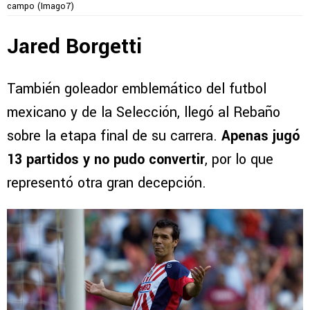
campo (Imago7)
Jared Borgetti
También goleador emblemático del futbol
mexicano y de la Selección, llegó al Rebaño
sobre la etapa final de su carrera.
Apenas jugó
13 partidos y no pudo convertir
, por lo que
representó otra gran decepción.