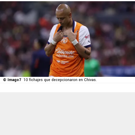
© Imago7
10 fichajes que decepcionaron en Chivas.