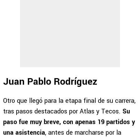
Juan Pablo Rodríguez
Otro que llegó para la etapa final de su carrera,
tras pasos destacados por Atlas y Tecos.
Su
paso fue muy breve, con apenas 19 partidos y
una asistencia
, antes de marcharse por la