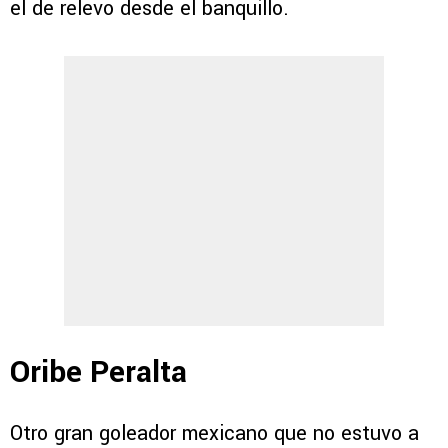
el de relevo desde el banquillo.
Oribe Peralta
Otro gran goleador mexicano que no estuvo a