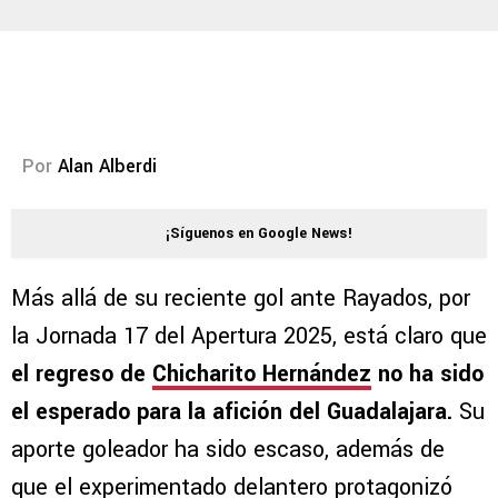
Por
Alan Alberdi
¡Síguenos en Google News!
Más allá de su reciente gol ante Rayados, por
la Jornada 17 del Apertura 2025, está claro que
el regreso de
Chicharito Hernández
no ha sido
el esperado para la afición del Guadalajara.
Su
aporte goleador ha sido escaso, además de
que el experimentado delantero protagonizó