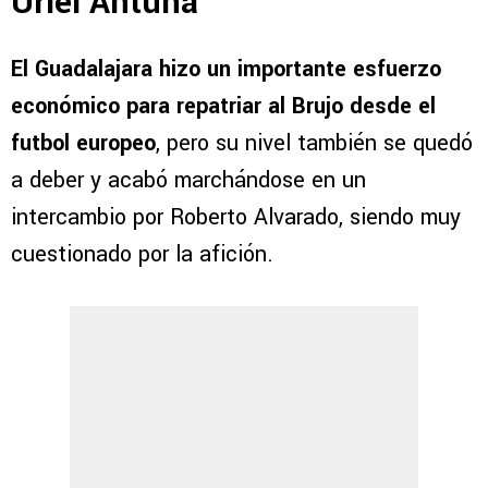
Uriel Antuna
El Guadalajara hizo un importante esfuerzo
económico para repatriar al Brujo desde el
futbol europeo
, pero su nivel también se quedó
a deber y acabó marchándose en un
intercambio por Roberto Alvarado, siendo muy
cuestionado por la afición.