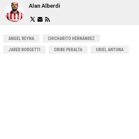
Alan Alberdi
ÁNGEL REYNA
CHICHARITO HERNÁNDEZ
JARED BORGETTI
ORIBE PERALTA
URIEL ANTUNA