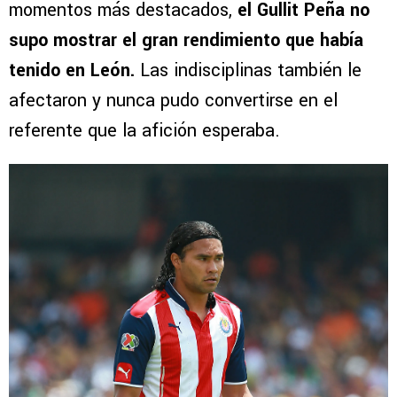
momentos más destacados,
el Gullit Peña no
supo mostrar el gran rendimiento que había
tenido en León.
Las indisciplinas también le
afectaron y nunca pudo convertirse en el
referente que la afición esperaba.