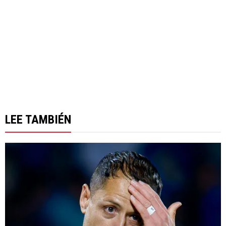
LEE TAMBIÉN