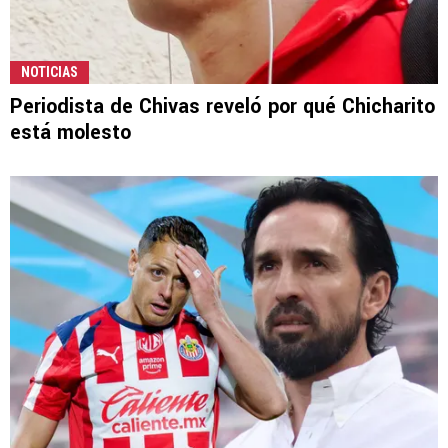
NOTICIAS
Periodista de Chivas reveló por qué Chicharito
está molesto