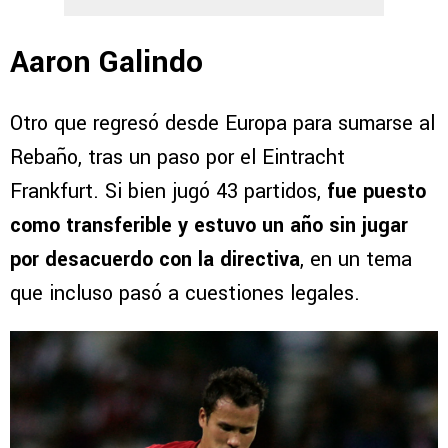
Aaron Galindo
Otro que regresó desde Europa para sumarse al
Rebaño, tras un paso por el Eintracht
Frankfurt. Si bien jugó 43 partidos,
fue puesto
como transferible y estuvo un año sin jugar
por desacuerdo con la directiva
, en un tema
que incluso pasó a cuestiones legales.