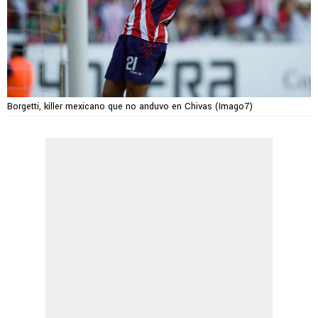
Borgetti, killer mexicano que no anduvo en Chivas (Imago7)