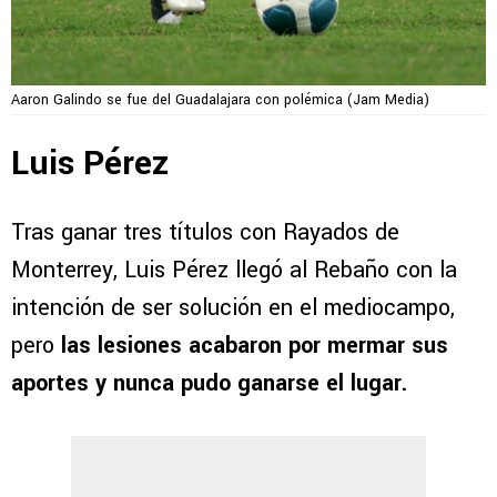
Aaron Galindo se fue del Guadalajara con polémica (Jam Media)
Luis Pérez
Tras ganar tres títulos con Rayados de
Monterrey, Luis Pérez llegó al Rebaño con la
intención de ser solución en el mediocampo,
pero
las lesiones acabaron por mermar sus
aportes y nunca pudo ganarse el lugar.