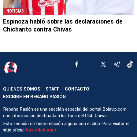
NOTICIAS
Espinoza habló sobre las declaraciones de
Chicharito contra Chivas
QUIENES SOMOS
STAFF
CONTACTO
|
|
|
ESCRIBE EN REBAÑO PASIÓN
Rebaño Pasión es una sección especial del portal Bolavip.com
con información destinada a los fans del Club Chivas.
Esta sección no tiene relación alguna con el club. Para visitar el
sitio oficial
haz click aquí