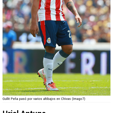
Gullit Peña pasó por varios altibajos en Chivas (Imago7)