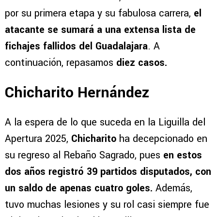
por su primera etapa y su fabulosa carrera,
el
atacante se sumará a una extensa lista de
fichajes fallidos del Guadalajara
. A
continuación, repasamos
diez casos.
Chicharito Hernández
A la espera de lo que suceda en la Liguilla del
Apertura 2025,
Chicharito
ha decepcionado en
su regreso al Rebaño Sagrado, pues
en estos
dos años registró 39 partidos disputados, con
un saldo de apenas cuatro goles.
Además,
tuvo muchas lesiones y su rol casi siempre fue