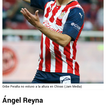
Oribe Peralta no estuvo a la altura en Chivas (Jam Media)
Ángel Reyna