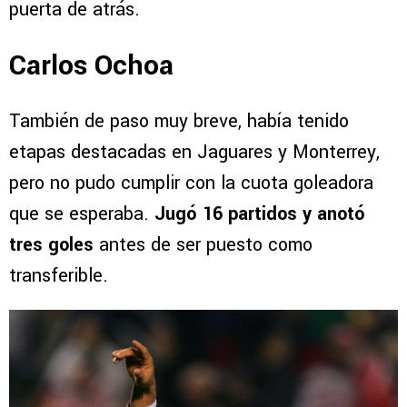
puerta de atrás.
Carlos Ochoa
También de paso muy breve, había tenido
etapas destacadas en Jaguares y Monterrey,
pero no pudo cumplir con la cuota goleadora
que se esperaba.
Jugó 16 partidos y anotó
tres goles
antes de ser puesto como
transferible.