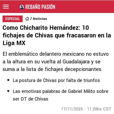
Noticias
ESPECIAL
Como Chicharito Hernández: 10
fichajes de Chivas que fracasaron en la
Liga MX
El emblemático delantero mexicano no estuvo
a la altura en su vuelta al Guadalajara y se
suma a la lista de fichajes decepcionantes.
La postura de Chivas por falta de triunfos
Las emotivas palabras de Gabriel Milito sobre
ser DT de Chivas
17/11/2025 - 11:28hs CST