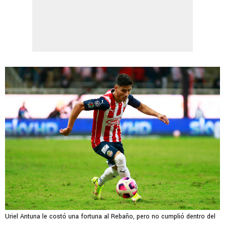
Uriel Antuna le costó una fortuna al Rebaño, pero no cumplió dentro del