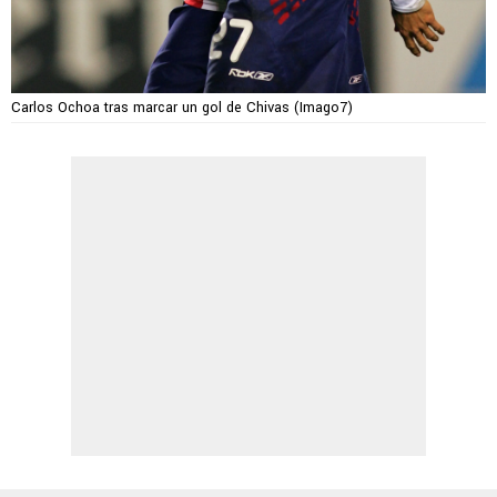
Carlos Ochoa tras marcar un gol de Chivas (Imago7)