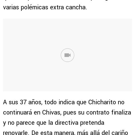
varias polémicas extra cancha.
A sus 37 años, todo indica que Chicharito no
continuará en Chivas, pues su contrato finaliza
y no parece que la directiva pretenda
renovarle. De esta manera, más allá del cariño