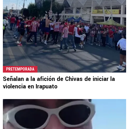
PRETEMPORADA
Señalan a la afición de Chivas de iniciar la
violencia en Irapuato