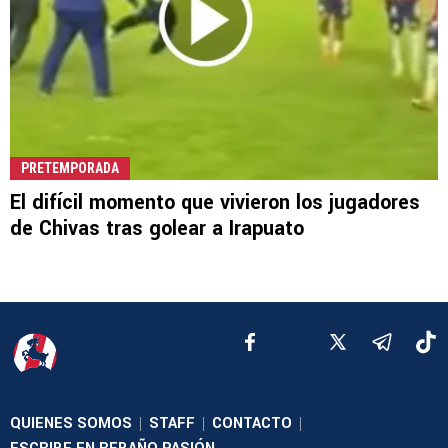
PRETEMPORADA
El difícil momento que vivieron los jugadores
de Chivas tras golear a Irapuato
QUIENES SOMOS
STAFF
CONTACTO
|
|
|