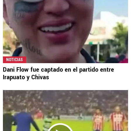
NOTICIAS
Dani Flow fue captado en el partido entre
Irapuato y Chivas