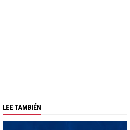
LEE TAMBIÉN