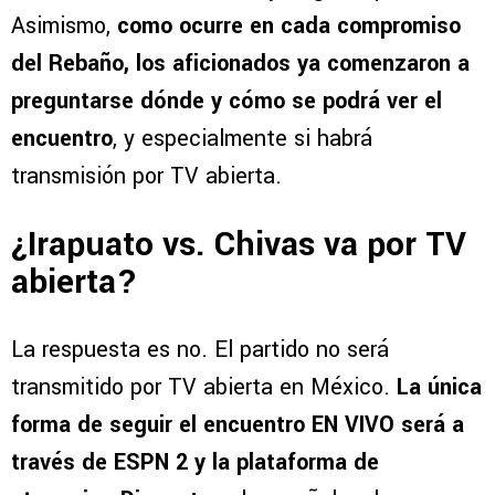
Asimismo,
como ocurre en cada compromiso
del Rebaño, los aficionados ya comenzaron a
preguntarse dónde y cómo se podrá ver el
encuentro
, y especialmente si habrá
transmisión por TV abierta.
¿Irapuato vs. Chivas va por TV
abierta?
La respuesta es no. El partido no será
transmitido por TV abierta en México.
La única
forma de seguir el encuentro EN VIVO será a
través de ESPN 2 y la plataforma de