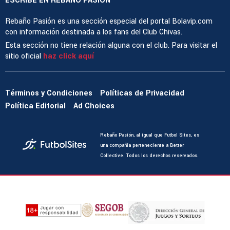
ESCRIBE EN REBAÑO PASIÓN
Rebaño Pasión es una sección especial del portal Bolavip.com
con información destinada a los fans del Club Chivas.
Esta sección no tiene relación alguna con el club. Para visitar el
sitio oficial
haz click aquí
Términos y Condiciones
Políticas de Privacidad
Política Editorial
Ad Choices
Rebaño Pasión, al igual que Futbol Sites, es
una compañía perteneciente a Better
Collective. Todos los derechos reservados.