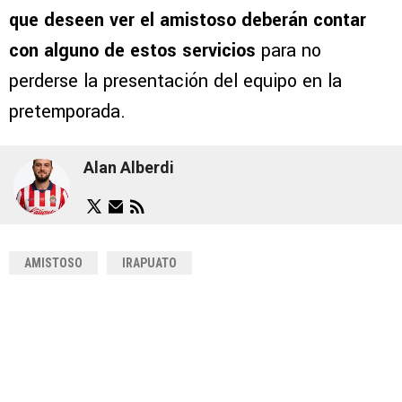
que deseen ver el amistoso deberán contar
con alguno de estos servicios
para no
perderse la presentación del equipo en la
pretemporada.
Alan Alberdi
AMISTOSO
IRAPUATO