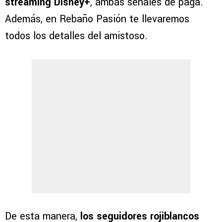
streaming Disney+
, ambas señales de paga.
Además, en Rebaño Pasión te llevaremos
todos los detalles del amistoso.
De esta manera,
los seguidores rojiblancos