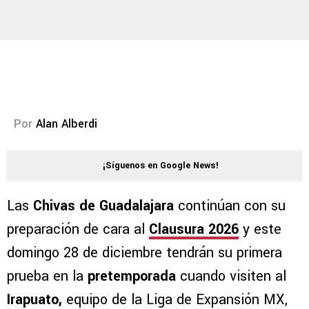
Por
Alan Alberdi
¡Síguenos en Google News!
Las
Chivas de Guadalajara
continúan con su
preparación de cara al
Clausura 2026
y este
domingo 28 de diciembre tendrán su primera
prueba en la
pretemporada
cuando visiten al
Irapuato,
equipo de la Liga de Expansión MX,