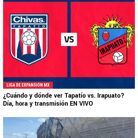
LIGA DE EXPANSIÓN MX
¿Cuándo y dónde ver Tapatío vs. Irapuato?
Día, hora y transmisión EN VIVO