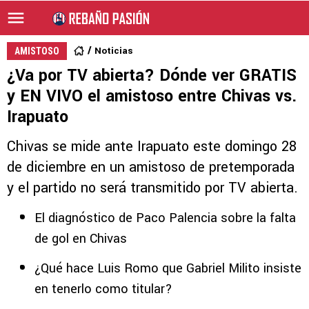
Noticias
AMISTOSO
¿Va por TV abierta? Dónde ver GRATIS
y EN VIVO el amistoso entre Chivas vs.
Irapuato
Chivas se mide ante Irapuato este domingo 28
de diciembre en un amistoso de pretemporada
y el partido no será transmitido por TV abierta.
El diagnóstico de Paco Palencia sobre la falta
de gol en Chivas
¿Qué hace Luis Romo que Gabriel Milito insiste
en tenerlo como titular?