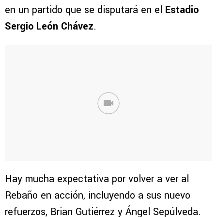
en un partido que se disputará en el
Estadio
Sergio León Chávez
.
Hay mucha expectativa por volver a ver al
Rebaño en acción, incluyendo a sus nuevo
refuerzos, Brian Gutiérrez y Ángel Sepúlveda.