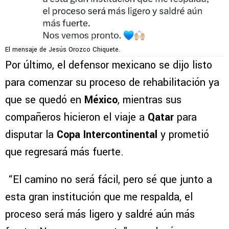
El mensaje de Jesús Orozco Chiquete.
Por último, el defensor mexicano se dijo listo
para comenzar su proceso de rehabilitación ya
que se quedó en
México
, mientras sus
compañeros hicieron el viaje a
Qatar
para
disputar la
Copa Intercontinental
y prometió
que regresará más fuerte.
“El camino no será fácil, pero sé que junto a
esta gran institución que me respalda, el
proceso será más ligero y saldré aún más