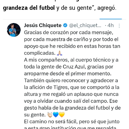
grandeza del futbol
y de su gente”, agregó.