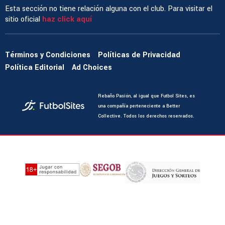
Esta sección no tiene relación alguna con el club. Para visitar el
sitio oficial
haz click aquí
Términos y Condiciones
Políticas de Privacidad
Política Editorial
Ad Choices
Rebaño Pasión, al igual que Futbol Sites, es
una compañía perteneciente a Better
Collective. Todos los derechos reservados.