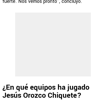
fuerte. Nos vemos pronto”, concluyó.
¿En qué equipos ha jugado
Jesús Orozco Chiquete?