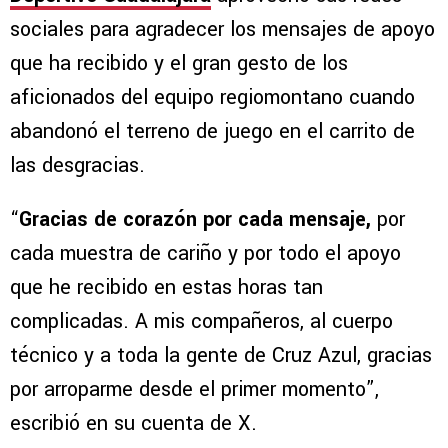
sociales para agradecer los mensajes de apoyo
que ha recibido y el gran gesto de los
aficionados del equipo regiomontano cuando
abandonó el terreno de juego en el carrito de
las desgracias.
“
Gracias de corazón por cada mensaje,
por
cada muestra de cariño y por todo el apoyo
que he recibido en estas horas tan
complicadas. A mis compañeros, al cuerpo
técnico y a toda la gente de Cruz Azul, gracias
por arroparme desde el primer momento”,
escribió en su cuenta de X.