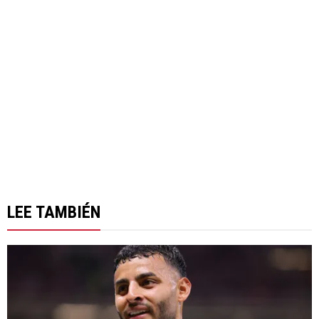
LEE TAMBIÉN