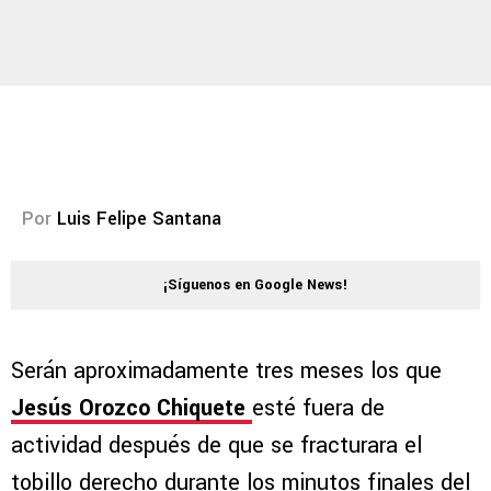
Por
Luis Felipe Santana
¡Síguenos en Google News!
Serán aproximadamente tres meses los que
Jesús Orozco Chiquete
esté fuera de
actividad después de que se fracturara el
tobillo derecho durante los minutos finales del