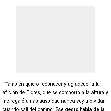
“También quiero reconocer y agradecer a la
afición de Tigres, que se comportó a la altura y
me regaló un aplauso que nunca voy a olvidar
cuando salí del campo.
Ese gesto habla de la