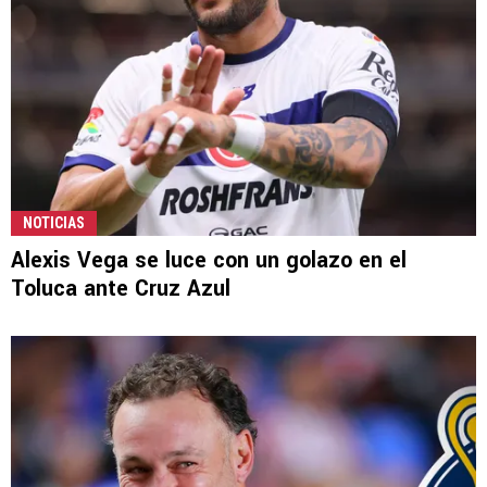
NOTICIAS
Alexis Vega se luce con un golazo en el
Toluca ante Cruz Azul