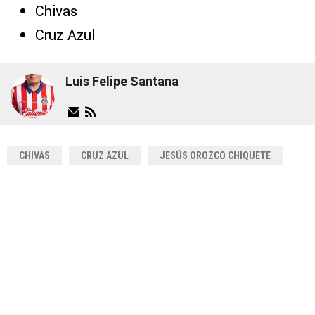
Chivas
Cruz Azul
Luis Felipe Santana
CHIVAS
CRUZ AZUL
JESÚS OROZCO CHIQUETE