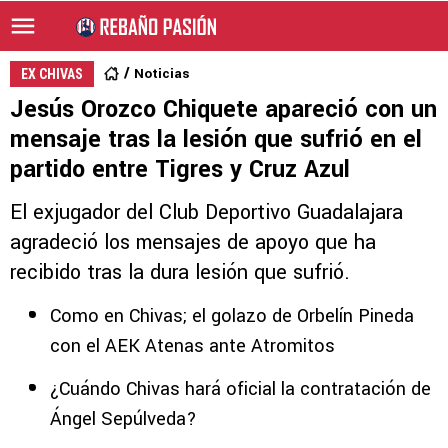
Noticias
EX CHIVAS
Jesús Orozco Chiquete apareció con un
mensaje tras la lesión que sufrió en el
partido entre Tigres y Cruz Azul
El exjugador del Club Deportivo Guadalajara
agradeció los mensajes de apoyo que ha
recibido tras la dura lesión que sufrió.
Como en Chivas; el golazo de Orbelín Pineda
con el AEK Atenas ante Atromitos
¿Cuándo Chivas hará oficial la contratación de
Ángel Sepúlveda?