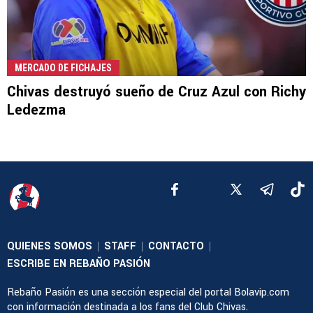
MERCADO DE FICHAJES
Chivas destruyó sueño de Cruz Azul con Richy
Ledezma
QUIENES SOMOS
STAFF
CONTACTO
|
|
|
ESCRIBE EN REBAÑO PASIÓN
Rebaño Pasión es una sección especial del portal Bolavip.com
con información destinada a los fans del Club Chivas.