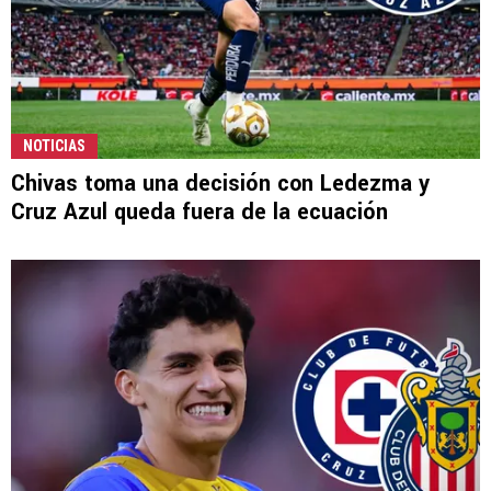
NOTICIAS
Chivas toma una decisión con Ledezma y
Cruz Azul queda fuera de la ecuación