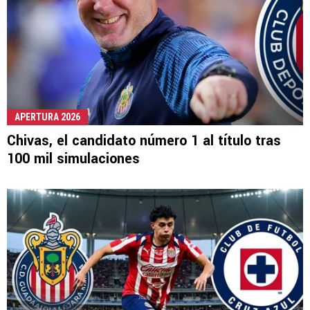
APERTURA 2026
Chivas, el candidato número 1 al título tras
100 mil simulaciones