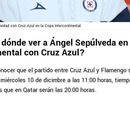
ividad con Cruz Azul en la Copa Intercontinental.
dónde ver a Ángel Sepúlveda en
nental con Cruz Azul?
nocer que el partido entre Cruz Azul y Flamengo s
miércoles 10 de dicimbre a las 11:00 horas, tiemp
s que en Qatar serán las 20:00 horas.