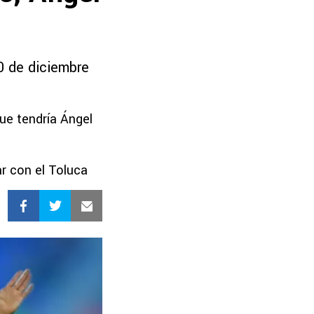
0 de diciembre
ue tendría Ángel
r con el Toluca