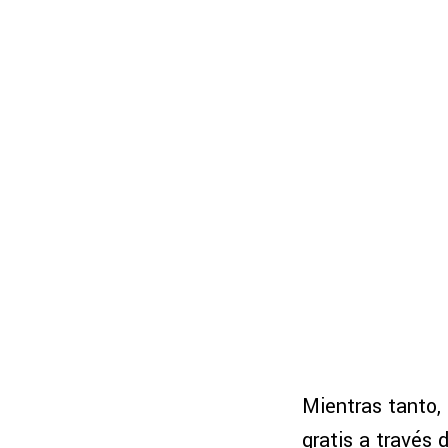
Mientras tanto,
gratis a través 