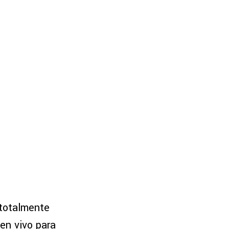
 totalmente
 en vivo para