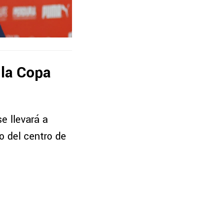
 la Copa
e llevará a
o del centro de