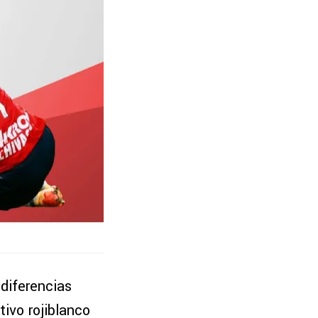
 diferencias
tivo rojiblanco