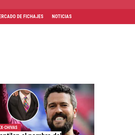
ERCADO DE FICHAJES
NOTICIAS
EX-CHIVAS