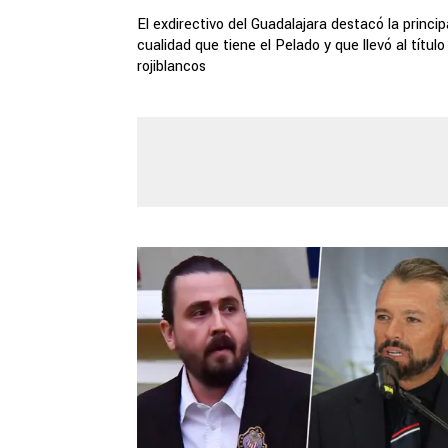
El exdirectivo del Guadalajara destacó la princip
cualidad que tiene el Pelado y que llevó al título
rojiblancos