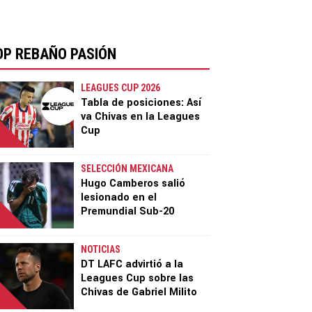
OP REBAÑO PASIÓN
LEAGUES CUP 2026
Tabla de posiciones: Así
va Chivas en la Leagues
Cup
SELECCIÓN MEXICANA
Hugo Camberos salió
lesionado en el
Premundial Sub-20
NOTICIAS
DT LAFC advirtió a la
Leagues Cup sobre las
Chivas de Gabriel Milito