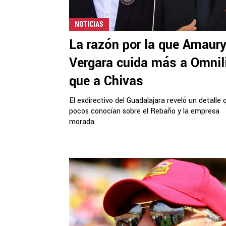
NOTICIAS
La razón por la que Amaur
Vergara cuida más a Omnil
que a Chivas
El exdirectivo del Guadalajara reveló un detalle 
pocos conocían sobre el Rebaño y la empresa
morada.