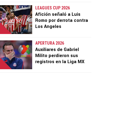
LEAGUES CUP 2026
Afición señaló a Luis
Romo por derrota contra
Los Angeles
APERTURA 2026
Auxiliares de Gabriel
Milito perdieron sus
registros en la Liga MX