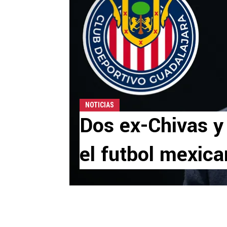
NOTICIAS
Dos ex-Chivas y
el futbol mexic