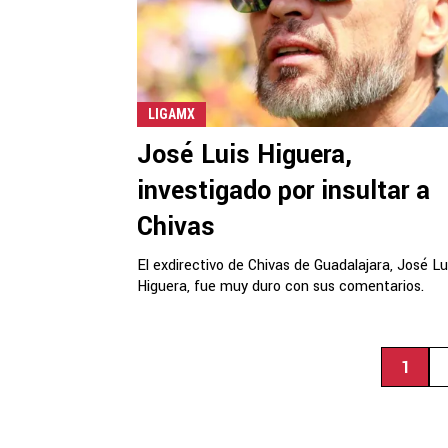
LIGAMX
José Luis Higuera,
investigado por insultar a
Chivas
El exdirectivo de Chivas de Guadalajara, José Lu
Higuera, fue muy duro con sus comentarios.
1