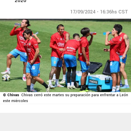
2026
17/09/2024 - 16:36hs CST
© Chivas
Chivas cerró este martes su preparación para enfrentar a León
este miércoles