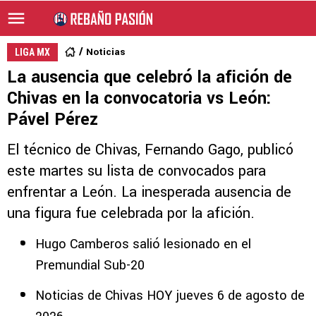
Noticias
LIGA MX
La ausencia que celebró la afición de
Chivas en la convocatoria vs León:
Pável Pérez
El técnico de Chivas, Fernando Gago, publicó
este martes su lista de convocados para
enfrentar a León. La inesperada ausencia de
una figura fue celebrada por la afición.
Hugo Camberos salió lesionado en el
Premundial Sub-20
Noticias de Chivas HOY jueves 6 de agosto de