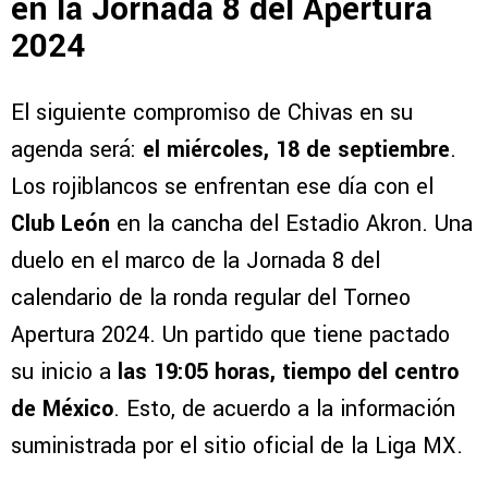
en la Jornada 8 del Apertura
2024
El siguiente compromiso de Chivas en su
agenda será:
el miércoles, 18 de septiembre
.
Los rojiblancos se enfrentan ese día con el
Club León
en la cancha del Estadio Akron. Una
duelo en el marco de la Jornada 8 del
calendario de la ronda regular del Torneo
Apertura 2024. Un partido que tiene pactado
su inicio a
las 19:05 horas, tiempo del centro
de México
. Esto, de acuerdo a la información
suministrada por el sitio oficial de la Liga MX.