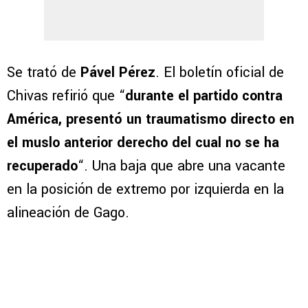
Se trató de
Pável Pérez
. El boletín oficial de
Chivas refirió que “
durante el partido contra
América, presentó un traumatismo directo en
el muslo anterior derecho del cual no se ha
recuperado
“. Una baja que abre una vacante
en la posición de extremo por izquierda en la
alineación de Gago.