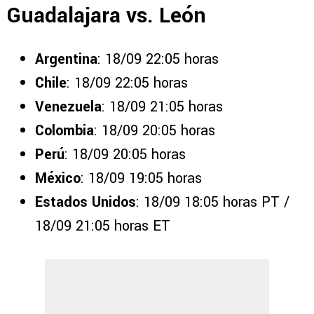
Guadalajara vs. León
Argentina
: 18/09 22:05 horas
Chile
: 18/09 22:05 horas
Venezuela
: 18/09 21:05 horas
Colombia
: 18/09 20:05 horas
Perú
: 18/09 20:05 horas
México
: 18/09 19:05 horas
Estados Unidos
: 18/09 18:05 horas PT /
18/09 21:05 horas ET