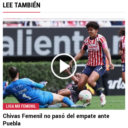
LEE TAMBIÉN
LIGA MX FEMENIL
Chivas Femenil no pasó del empate ante
Puebla