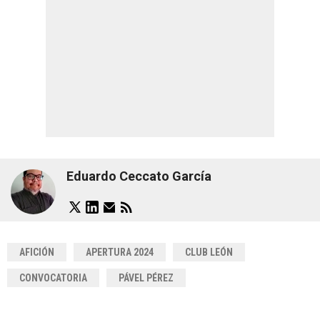
Eduardo Ceccato García
AFICIÓN
APERTURA 2024
CLUB LEÓN
CONVOCATORIA
PÁVEL PÉREZ