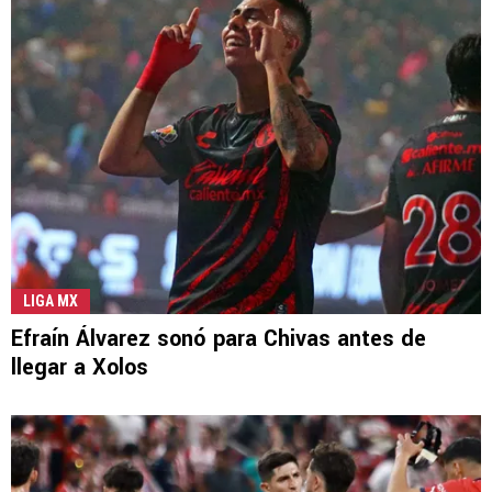
LIGA MX
Efraín Álvarez sonó para Chivas antes de
llegar a Xolos