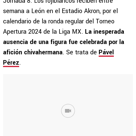
Jornada 8. Los rojiblancos reciben entre
semana a León en el Estadio Akron, por el
calendario de la ronda regular del Torneo
Apertura 2024 de la Liga MX.
La inesperada
ausencia de una figura fue celebrada por la
afición chivahermana
. Se trata de
Pável
Pérez
.