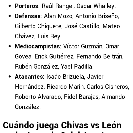
Porteros
: Raúl Rangel, Oscar Whalley.
Defensas
: Alan Mozo, Antonio Briseño,
Gilberto Chiquete, José Castillo, Mateo
Chávez, Luis Rey.
Mediocampistas
: Víctor Guzmán, Omar
Govea, Erick Gutiérrez, Fernando Beltrán,
Rubén González, Yael Padilla.
Atacantes
: Isaác Brizuela, Javier
Hernández, Ricardo Marín, Carlos Cisneros,
Roberto Alvarado, Fidel Barajas, Armando
González.
Cuándo juega Chivas vs León