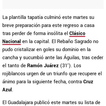
La plantilla tapatía culminó este martes su
breve preparación para este regreso a casa
tras perder de forma insólita el
Clásico
Nacional
en la capital. El Rebaño Sagrado no
pudo cristalizar en goles su dominio en la
cancha y sucumbió ante las Águilas, tras ceder
el tanto de
Ramón Juárez
(31′). Los
rojiblancos urgen de un triunfo que recupere el
ánimo para la siguiente fecha, contra
Cruz
Azul
.
El Guadalajara publicó este martes su lista de