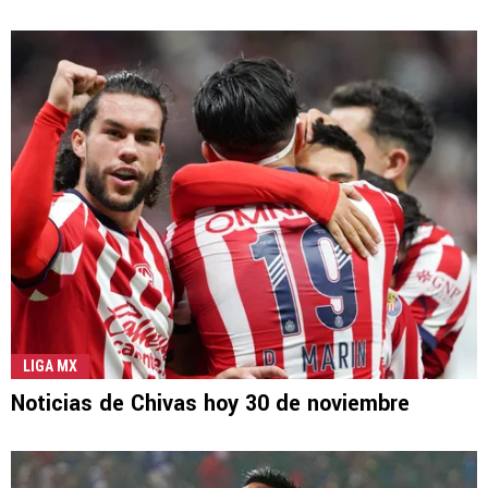
LIGA MX
Noticias de Chivas hoy 30 de noviembre