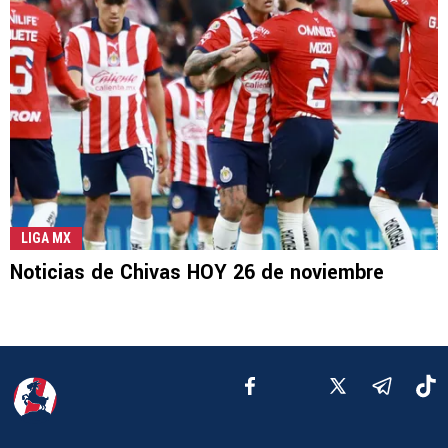
LIGA MX
Noticias de Chivas HOY 26 de noviembre