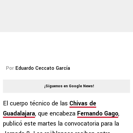
Por
Eduardo Ceccato García
¡Síguenos en Google News!
El cuerpo técnico de las
Chivas de
Guadalajara
, que encabeza
Fernando Gago
,
publicó este martes la convocatoria para la