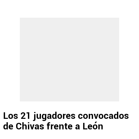
Los 21 jugadores convocados
de Chivas frente a León