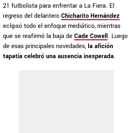
21 futbolista para enfrentar a La Fiera. El
regreso del delantero
Chicharito Hernández
eclipsó todo el enfoque mediático, mientras
que se reafirmó la baja de
Cade Cowell
. Luego
de esas principales novedades,
la afición
tapatía celebró una ausencia inesperada
.