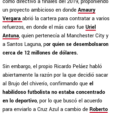
como directivo a finales del 2019, proponiendo
un proyecto ambicioso en donde
Amaury
Vergara
abrió la cartera para contratar a varios
refuerzos, en donde el más caro fue
Uriel
Antuna
, quien pertenecía al Manchester City y
a Santos Laguna, p
or quien se desembolsaron
cerca de 12 millones de dólares.
Sin embargo, el propio Ricardo Peláez habló
abiertamente la razón por la que decidió sacar
al Brujo del chiverío, confirmando que
el
habilidoso futbolista no estaba concentrado
en lo deportivo
, por lo que buscó el acuerdo
para enviarlo a Cruz Azul a cambio de
Roberto