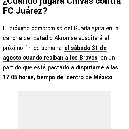
¿Cuándo jugará Chivas contra
FC Juárez?
El próximo compromiso del Guadalajara en la
cancha del Estadio Akron se suscitará el
próximo fin de semana,
el sábado 31 de
agosto cuando reciban a los Bravos
, en un
partido que e
stá pactado a disputarse a las
17:05 horas, tiempo del centro de México.