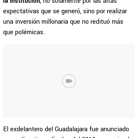
la institución
, no solamente por las altas
expectativas que se generó, sino por realizar
una inversión millonaria que no redituó más
que polémicas.
El exdelantero del Guadalajara fue anunciado