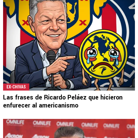
EX-CHIVAS
Las frases de Ricardo Peláez que hicieron
enfurecer al americanismo