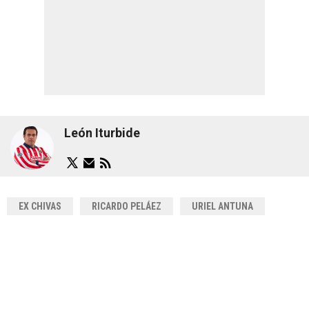
León Iturbide
EX CHIVAS
RICARDO PELÁEZ
URIEL ANTUNA