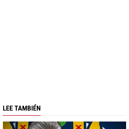
LEE TAMBIÉN