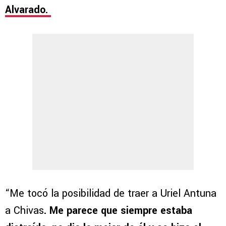
Alvarado.
“Me tocó la posibilidad de traer a Uriel Antuna
a Chivas
. Me parece que siempre estaba