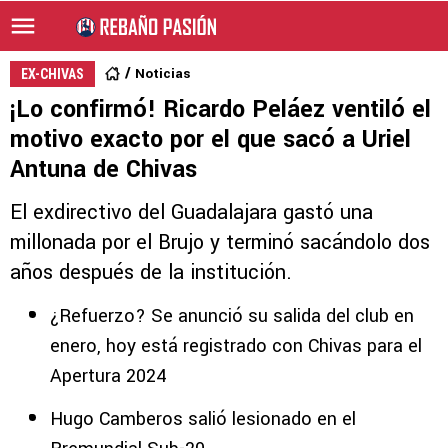
Noticias
EX-CHIVAS
¡Lo confirmó! Ricardo Peláez ventiló el
motivo exacto por el que sacó a Uriel
Antuna de Chivas
El exdirectivo del Guadalajara gastó una
millonada por el Brujo y terminó sacándolo dos
años después de la institución.
¿Refuerzo? Se anunció su salida del club en
enero, hoy está registrado con Chivas para el
Apertura 2024
Hugo Camberos salió lesionado en el