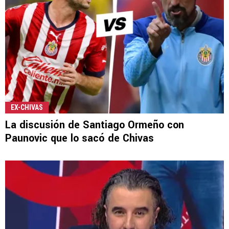
EX-CHIVAS
La discusión de Santiago Ormeño con
Paunovic que lo sacó de Chivas