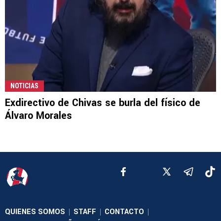
NOTICIAS
Exdirectivo de Chivas se burla del físico de
Álvaro Morales
QUIENES SOMOS
STAFF
CONTACTO
|
|
|