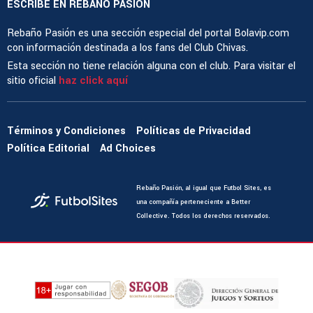
ESCRIBE EN REBAÑO PASIÓN
Rebaño Pasión es una sección especial del portal Bolavip.com
con información destinada a los fans del Club Chivas.
Esta sección no tiene relación alguna con el club. Para visitar el
sitio oficial
haz click aquí
Términos y Condiciones
Políticas de Privacidad
Política Editorial
Ad Choices
Rebaño Pasión, al igual que Futbol Sites, es
una compañía perteneciente a Better
Collective. Todos los derechos reservados.