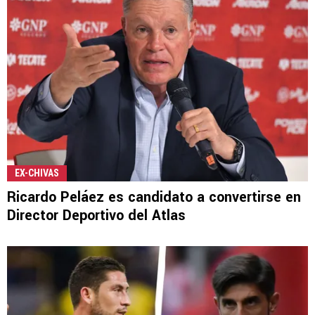
EX-CHIVAS
Ricardo Peláez es candidato a convertirse en
Director Deportivo del Atlas