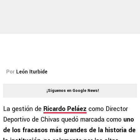
Por
León Iturbide
¡Síguenos en Google News!
La gestión de
Ricardo Peláez
como Director
Deportivo de Chivas quedó marcada como
uno
de los fracasos más grandes de la historia de