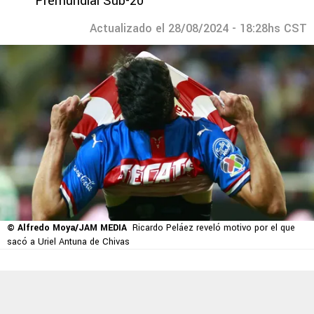
Premundial Sub-20
Actualizado el 28/08/2024 - 18:28hs CST
© Alfredo Moya/JAM MEDIA
Ricardo Peláez reveló motivo por el que
sacó a Uriel Antuna de Chivas