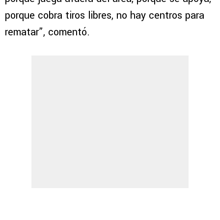
porque cobra tiros libres, no hay centros para
rematar”, comentó.