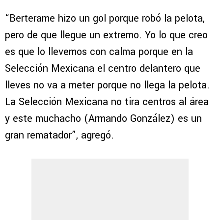
“Berterame hizo un gol porque robó la pelota,
pero de que llegue un extremo. Yo lo que creo
es que lo llevemos con calma porque en la
Selección Mexicana el centro delantero que
lleves no va a meter porque no llega la pelota.
La Selección Mexicana no tira centros al área
y este muchacho (Armando González) es un
gran rematador”, agregó.