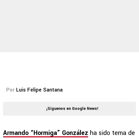
Por
Luis Felipe Santana
¡Síguenos en Google News!
Armando “Hormiga” González
ha sido tema de