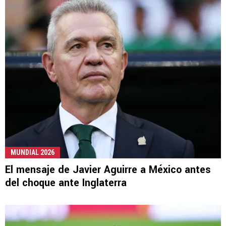
MUNDIAL 2026
El mensaje de Javier Aguirre a México antes
del choque ante Inglaterra