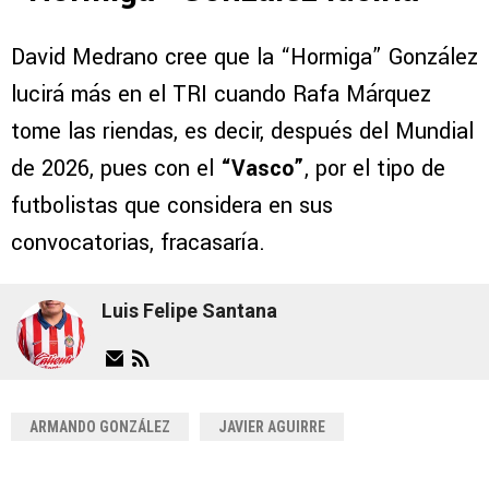
David Medrano cree que la “Hormiga” González
lucirá más en el TRI cuando Rafa Márquez
tome las riendas, es decir, después del Mundial
de 2026, pues con el
“Vasco”
, por el tipo de
futbolistas que considera en sus
convocatorias, fracasaría.
Luis Felipe Santana
ARMANDO GONZÁLEZ
JAVIER AGUIRRE