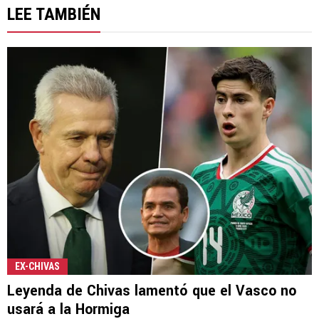
LEE TAMBIÉN
EX-CHIVAS
Leyenda de Chivas lamentó que el Vasco no
usará a la Hormiga