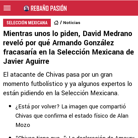
Noticias
SELECCIÓN MEXICANA
Mientras unos lo piden, David Medrano
reveló por qué Armando González
fracasaría en la Selección Mexicana de
Javier Aguirre
El atacante de Chivas pasa por un gran
momento futbolístico y ya algunos expertos lo
están pidiendo en la Selección Mexicana.
¿Está por volver? La imagen que compartió
Chivas que confirma el estado físico de Alan
Mozo