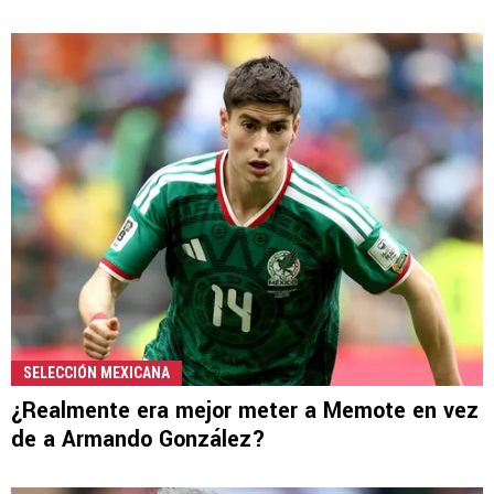
SELECCIÓN MEXICANA
¿Realmente era mejor meter a Memote en vez
de a Armando González?