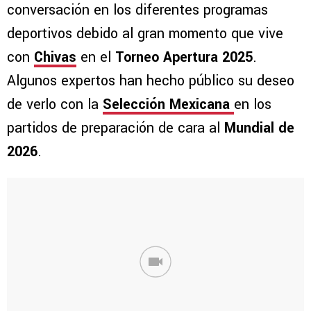
conversación en los diferentes programas
deportivos debido al gran momento que vive
con
Chivas
en el
Torneo Apertura 2025
.
Algunos expertos han hecho público su deseo
de verlo con la
Selección Mexicana
en los
partidos de preparación de cara al
Mundial de
2026
.