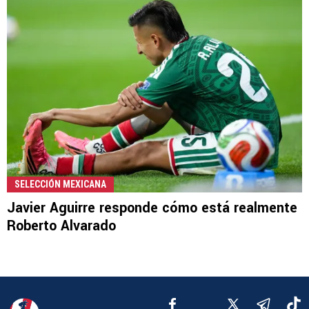
SELECCIÓN MEXICANA
Javier Aguirre responde cómo está realmente
Roberto Alvarado