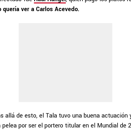
o quería ver a Carlos Acevedo.
 allá de esto, el Tala tuvo una buena actuación y
a pelea por ser el portero titular en el Mundial d