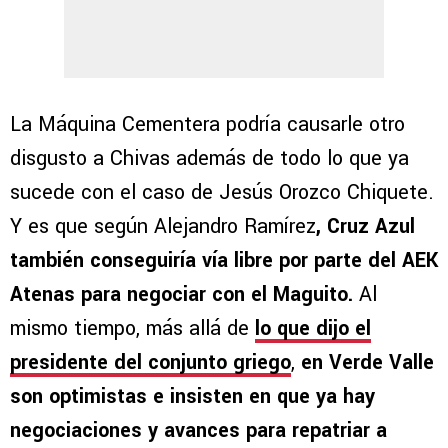
La Máquina Cementera podría causarle otro
disgusto a Chivas además de todo lo que ya
sucede con el caso de Jesús Orozco Chiquete.
Y es que según Alejandro Ramírez
, Cruz Azul
también conseguiría vía libre por parte del AEK
Atenas para negociar con el Maguito.
Al
mismo tiempo, más allá de
lo que dijo el
presidente del conjunto griego
,
en Verde Valle
son optimistas e insisten en que ya hay
negociaciones y avances para repatriar a