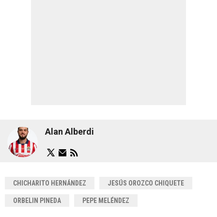
Alan Alberdi
CHICHARITO HERNÁNDEZ
JESÚS OROZCO CHIQUETE
ORBELIN PINEDA
PEPE MELÉNDEZ