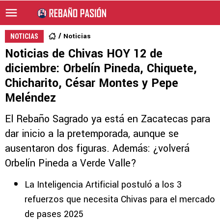
Noticias
NOTICIAS
Noticias de Chivas HOY 12 de
diciembre: Orbelín Pineda, Chiquete,
Chicharito, César Montes y Pepe
Meléndez
El Rebaño Sagrado ya está en Zacatecas para
dar inicio a la pretemporada, aunque se
ausentaron dos figuras. Además: ¿volverá
Orbelín Pineda a Verde Valle?
La Inteligencia Artificial postuló a los 3
refuerzos que necesita Chivas para el mercado
de pases 2025