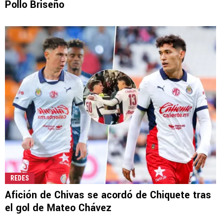
Pollo Briseño
REDES
Afición de Chivas se acordó de Chiquete tras
el gol de Mateo Chávez