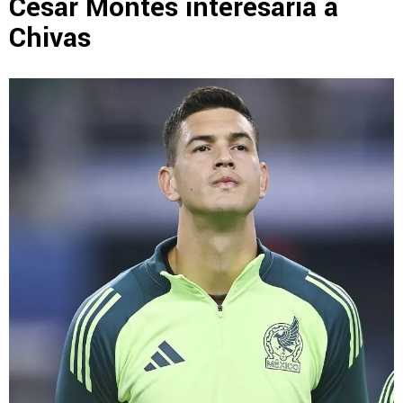
César Montes interesaría a
Chivas