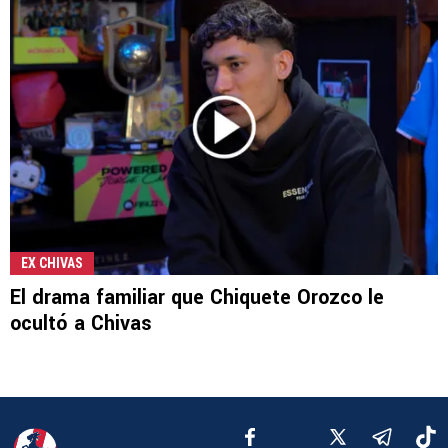
EX CHIVAS
El drama familiar que Chiquete Orozco le
ocultó a Chivas