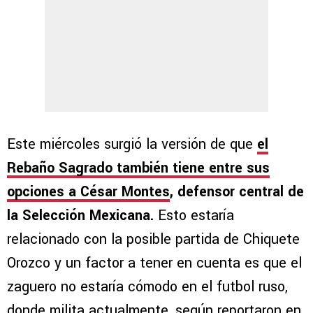
Este miércoles surgió la versión de que
el
Rebaño Sagrado también tiene entre sus
opciones a César Montes
, defensor central de
la Selección Mexicana.
Esto estaría
relacionado con la posible partida de Chiquete
Orozco y un factor a tener en cuenta es que el
zaguero no estaría cómodo en el futbol ruso,
donde milita actualmente, según reportaron en