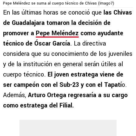
Pepe Meléndez se suma al cuerpo técnico de Chivas (Imago7)
En las últimas horas se conoció que
las Chivas
de Guadalajara tomaron la decisión de
promover a
Pepe Meléndez
como ayudante
técnico de Óscar García
. La directiva
considera que su conocimiento de los juveniles
y de la institución en general serán útiles al
cuerpo técnico.
El joven estratega viene de
ser campeón con el Sub-23 y con el Tapatí
o.
Además,
Arturo Ortega regresaría a su cargo
como estratega del Filial.