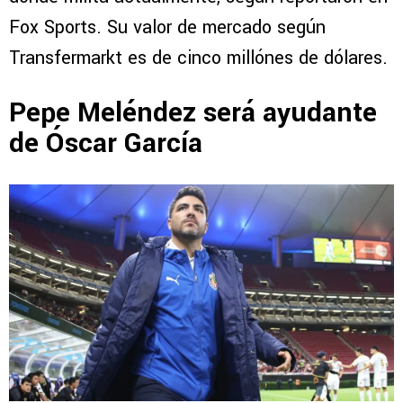
Fox Sports. Su valor de mercado según
Transfermarkt es de cinco millónes de dólares.
Pepe Meléndez será ayudante
de Óscar García