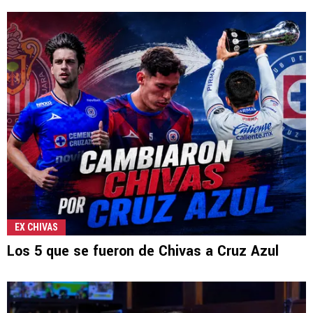
EX CHIVAS
Los 5 que se fueron de Chivas a Cruz Azul