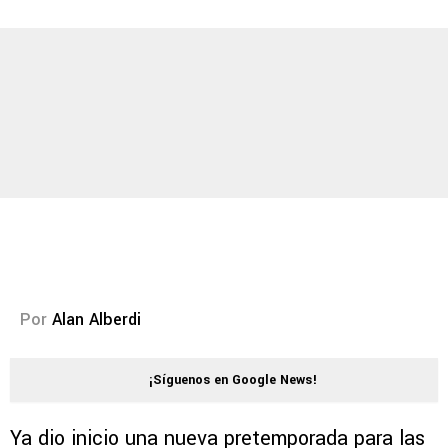
Por
Alan Alberdi
¡Síguenos en Google News!
Ya dio inicio una nueva pretemporada para las