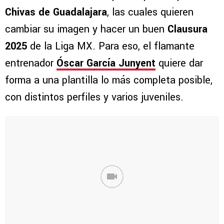
Chivas de Guadalajara
, las cuales quieren
cambiar su imagen y hacer un buen
Clausura
2025
de la Liga MX. Para eso, el flamante
entrenador
Óscar García Junyent
quiere dar
forma a una plantilla lo más completa posible,
con distintos perfiles y varios juveniles.