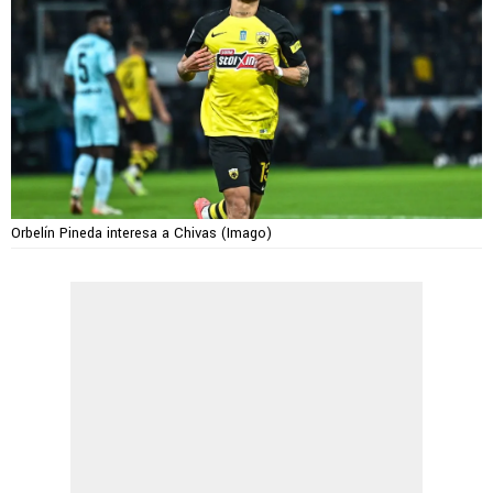
Orbelín Pineda interesa a Chivas (Imago)