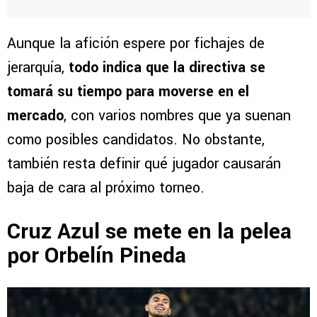
Aunque la afición espere por fichajes de
jerarquía,
todo indica que la directiva se
tomará su tiempo para moverse en el
mercado
, con varios nombres que ya suenan
como posibles candidatos. No obstante,
también resta definir qué jugador causarán
baja de cara al próximo torneo.
Cruz Azul se mete en la pelea
por Orbelín Pineda