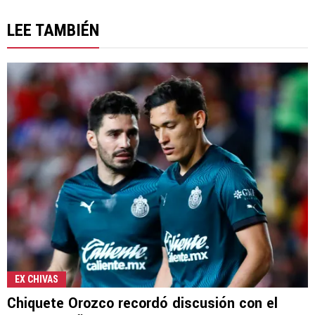
LEE TAMBIÉN
EX CHIVAS
Chiquete Orozco recordó discusión con el