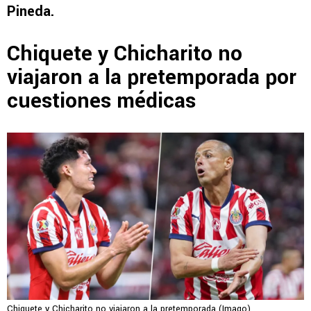
Pineda.
Chiquete y Chicharito no
viajaron a la pretemporada por
cuestiones médicas
Chiquete y Chicharito no viajaron a la pretemporada (Imago)