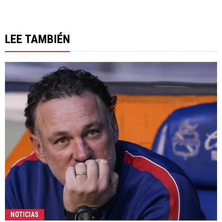
LEE TAMBIÉN
NOTICIAS