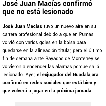
José Juan Macías confirmó
que no está lesionado
José Juan Macías
tuvo un nuevo aire en su
carrera profesional debido a que en Pumas
volvió con varios goles en la bolsa para
quedarse en la alineación titular, pero el último
fin de semana ante Rayados de Monterrey se
volvieron a encender las alarmas porque salió
lesionado. Ayer,
el exjugador del Guadalajara
confirmó en redes sociales que está bien y
que volverá a jugar en la próxima jornada
.