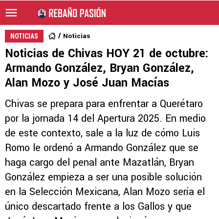
Noticias
NOTICIAS
Noticias de Chivas HOY 21 de octubre:
Armando González, Bryan González,
Alan Mozo y José Juan Macías
Chivas se prepara para enfrentar a Querétaro
por la jornada 14 del Apertura 2025. En medio
de este contexto, sale a la luz de cómo Luis
Romo le ordenó a Armando González que se
haga cargo del penal ante Mazatlán, Bryan
González empieza a ser una posible solución
en la Selección Mexicana, Alan Mozo sería el
único descartado frente a los Gallos y que