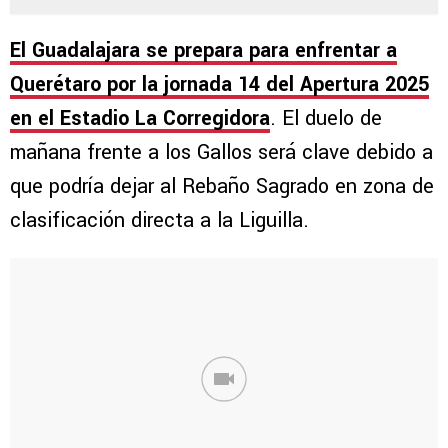
El Guadalajara se prepara para enfrentar a
Querétaro por la jornada 14 del Apertura 2025
en el Estadio La Corregidora
. El duelo de
mañana frente a los Gallos será clave debido a
que podría dejar al Rebaño Sagrado en zona de
clasificación directa a la Liguilla.