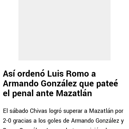
Así ordenó Luis Romo a
Armando González que pateé
el penal ante Mazatlán
El sábado Chivas logró superar a Mazatlán por
2-0 gracias a los goles de Armando González y