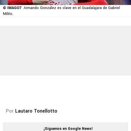
© IMAGO7
Armando González es clave en el Guadalajara de Gabriel
Milito.
Por
Lautaro Tonellotto
¡Síguenos en Google News!