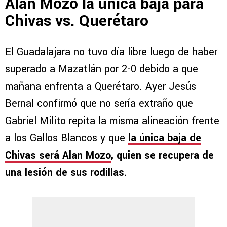
Alan Mozo la única baja para
Chivas vs. Querétaro
El Guadalajara no tuvo día libre luego de haber
superado a Mazatlán por 2-0 debido a que
mañana enfrenta a Querétaro. Ayer Jesús
Bernal confirmó que no sería extraño que
Gabriel Milito repita la misma alineación frente
a los Gallos Blancos y que
la única baja de
Chivas será Alan Mozo
, quien se recupera de
una lesión de sus rodillas.