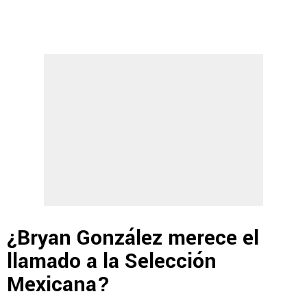
¿Bryan González merece el
llamado a la Selección
Mexicana?