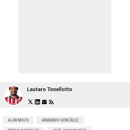
Lautaro Tonellotto
ALAN MOZO
ARMANDO GONZÁLEZ