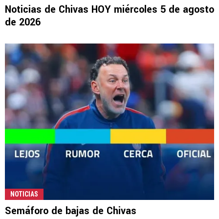
Noticias de Chivas HOY miércoles 5 de agosto
de 2026
NOTICIAS
Semáforo de bajas de Chivas