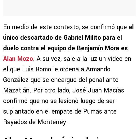
En medio de este contexto, se confirmó que
el
único descartado de Gabriel Milito para el
duelo contra el equipo de Benjamín Mora es
Alan Mozo
. A su vez, sale a la luz un video en
el que Luis Romo le ordena a Armando
González que se encargue del penal ante
Mazatlán. Por otro lado, José Juan Macías
confirmó que no se lesionó luego de ser
suplantado en el empate de Pumas ante
Rayados de Monterrey.