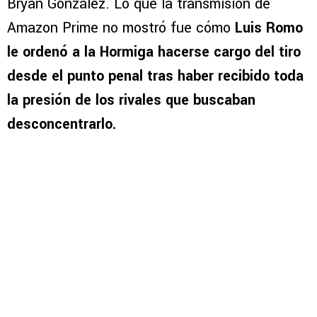
Bryan González. Lo que la transmisión de
Amazon Prime no mostró fue cómo
Luis Romo
le ordenó a la Hormiga hacerse cargo del tiro
desde el punto penal tras haber recibido toda
la presión de los rivales que buscaban
desconcentrarlo.