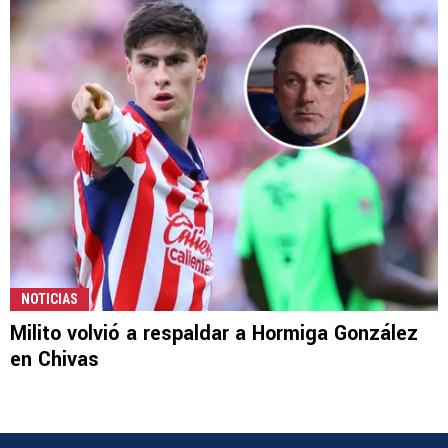
NOTICIAS
Milito volvió a respaldar a Hormiga González
en Chivas