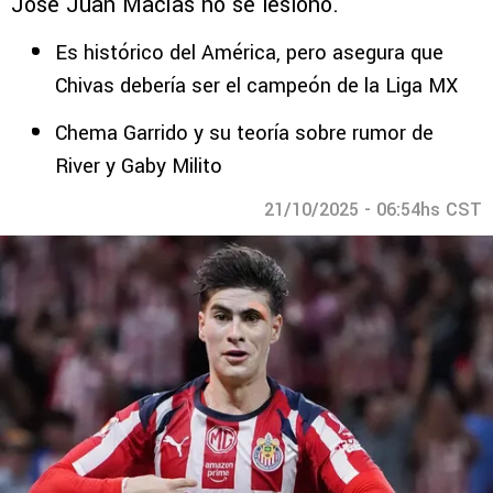
José Juan Macías no se lesionó.
Es histórico del América, pero asegura que
Chivas debería ser el campeón de la Liga MX
Chema Garrido y su teoría sobre rumor de
River y Gaby Milito
21/10/2025 - 06:54hs CST