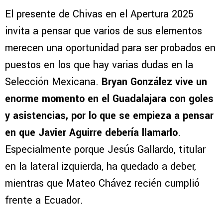
El presente de Chivas en el Apertura 2025
invita a pensar que varios de sus elementos
merecen una oportunidad para ser probados en
puestos en los que hay varias dudas en la
Selección Mexicana.
Bryan González vive un
enorme momento en el Guadalajara con goles
y asistencias, por lo que se empieza a pensar
en que Javier Aguirre debería llamarlo
.
Especialmente porque Jesús Gallardo, titular
en la lateral izquierda, ha quedado a deber,
mientras que Mateo Chávez recién cumplió
frente a Ecuador.