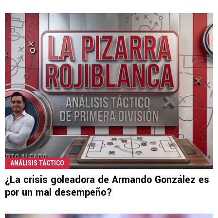
ANÁLISIS TÁCTICO
¿La crisis goleadora de Armando González es
por un mal desempeño?